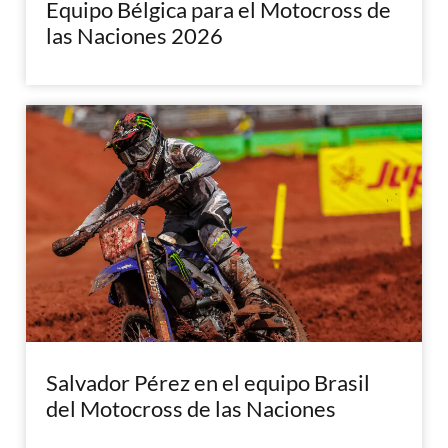
Equipo Bélgica para el Motocross de
las Naciones 2026
Salvador Pérez en el equipo Brasil
del Motocross de las Naciones