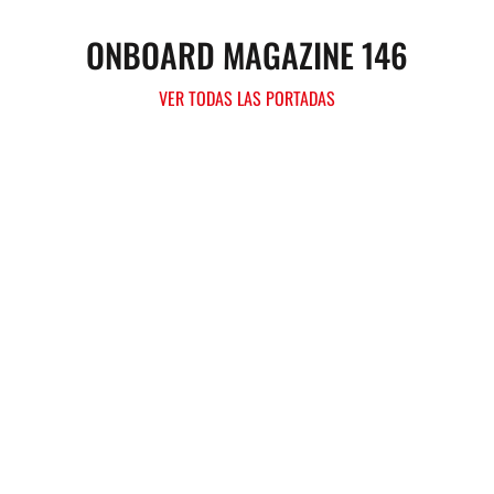
ONBOARD MAGAZINE 146
VER TODAS LAS PORTADAS