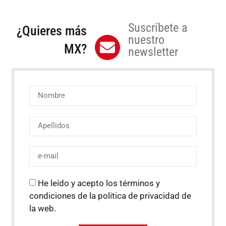
Suscríbete a
¿Quieres más
nuestro
MX?
newsletter
He leído y acepto los términos y
condiciones de la política de privacidad de
la web.