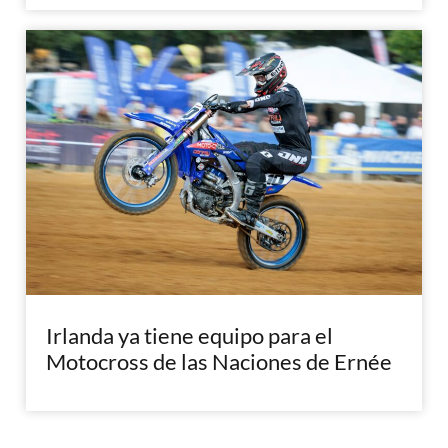
Irlanda ya tiene equipo para el
Motocross de las Naciones de Ernée