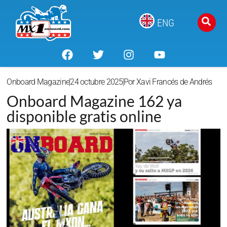
ENG
Onboard Magazine
24 octubre 2025
Por
Xavi Francés de Andrés
Onboard Magazine 162 ya
disponible gratis online