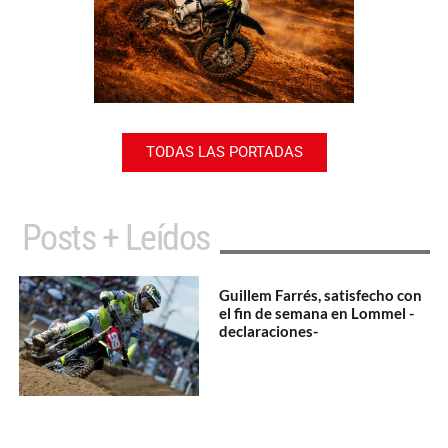
TODAS LAS PORTADAS
Posts + Leídos
Guillem Farrés, satisfecho con
el fin de semana en Lommel -
declaraciones-