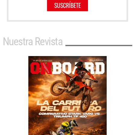
SUSCRÍBETE
Nuestra Revista