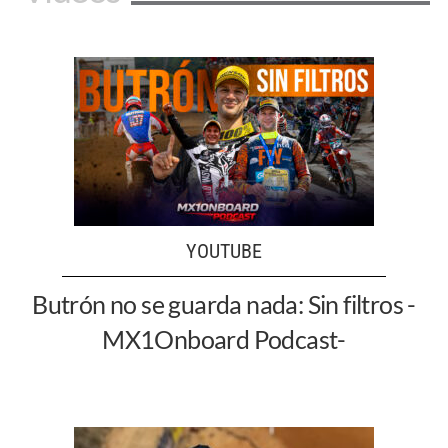
YOUTUBE
Butrón no se guarda nada: Sin filtros -
MX1Onboard Podcast-