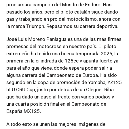
proclamara campeón del Mundo de Enduro. Han
pasado los años, pero el piloto catalán sigue dando
gas y trabajando en pro del motociclismo, ahora con
la marca Triumph. Repasamos su carrera deportiva.
José Luis Moreno Paniagua es una de las más firmes
promesas del motocross en nuestro país. El piloto
extremeño ha tenido una buena temporada 2025, la
primera en la cilindrada de 125cc y apunta fuerte ya
para el año que viene, donde espera poder salir a
alguna carrera del Campeonato de Europa. Ha sido
segundo en la copa de promoción de Yamaha, YZ125
bLU CRU Cup, justo por detrás de un Oleguer Riba
que ha dado un paso al frente con varios podios y
una cuarta posición final en el Campeonato de
España MX125.
A todo esto se unen las mejores imágenes de