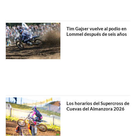
Tim Gajser vuelve al podio en
Lommel después de seis años
Los horarios del Supercross de
Cuevas del Almanzora 2026