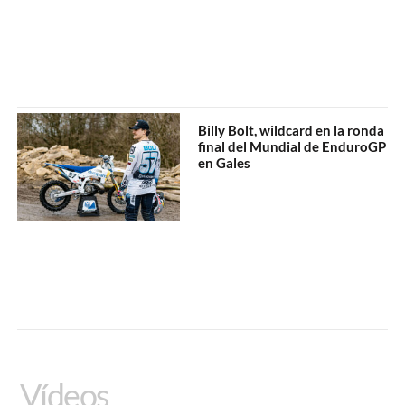
Billy Bolt, wildcard en la ronda
final del Mundial de EnduroGP
en Gales
Vídeos