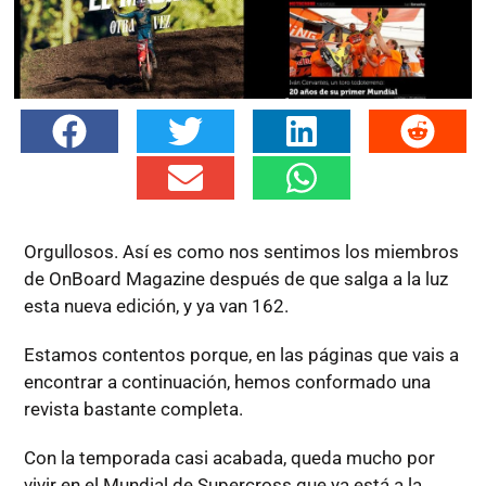
Orgullosos. Así es como nos sentimos los miembros
de OnBoard Magazine después de que salga a la luz
esta nueva edición, y ya van 162.
Estamos contentos porque, en las páginas que vais a
encontrar a continuación, hemos conformado una
revista bastante completa.
Con la temporada casi acabada, queda mucho por
vivir en el Mundial de Supercross que ya está a la