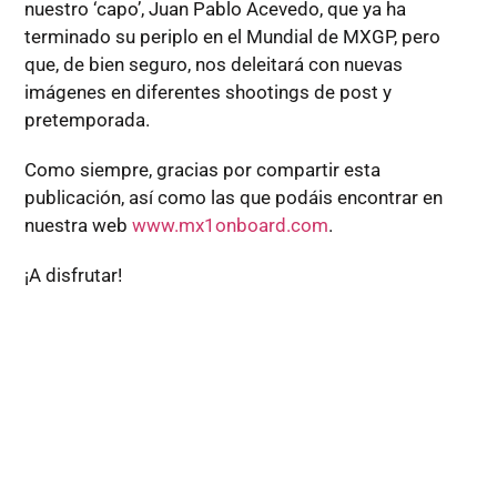
nuestro ‘capo’, Juan Pablo Acevedo, que ya ha
terminado su periplo en el Mundial de MXGP, pero
que, de bien seguro, nos deleitará con nuevas
imágenes en diferentes shootings de post y
pretemporada.
Como siempre, gracias por compartir esta
publicación, así como las que podáis encontrar en
nuestra web
www.mx1onboard.com
.
¡A disfrutar!