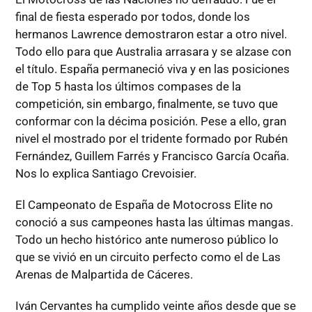
final de fiesta esperado por todos, donde los
hermanos Lawrence demostraron estar a otro nivel.
Todo ello para que Australia arrasara y se alzase con
el título. España permaneció viva y en las posiciones
de Top 5 hasta los últimos compases de la
competición, sin embargo, finalmente, se tuvo que
conformar con la décima posición. Pese a ello, gran
nivel el mostrado por el tridente formado por Rubén
Fernández, Guillem Farrés y Francisco García Ocaña.
Nos lo explica Santiago Crevoisier.
El Campeonato de España de Motocross Elite no
conoció a sus campeones hasta las últimas mangas.
Todo un hecho histórico ante numeroso público lo
que se vivió en un circuito perfecto como el de Las
Arenas de Malpartida de Cáceres.
Iván Cervantes ha cumplido veinte años desde que se