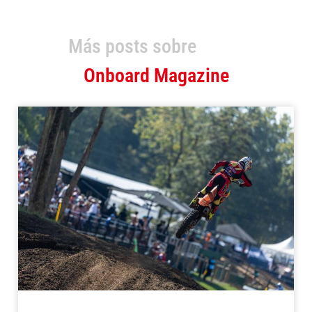
Más posts sobre
Onboard Magazine