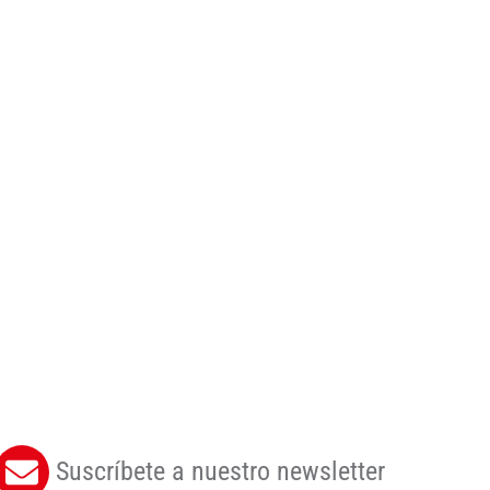
Suscríbete a nuestro newsletter