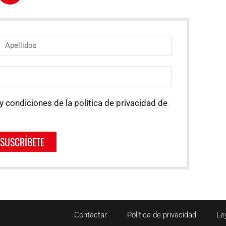
y condiciones de la política de privacidad de
SUSCRÍBETE
Contactar
Política de privacidad
Le