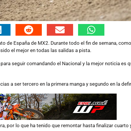
to de España de MX2. Durante todo el fin de semana, como
sido el mejor en todas las salidas a pista.
para seguir comandando el Nacional y la mejor noticia es 
as a ser tercero en la primera manga y segundo en la defin
, por lo que ha tenido que remontar hasta finalizar cuarto y