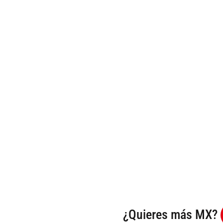
¿Quieres más MX?