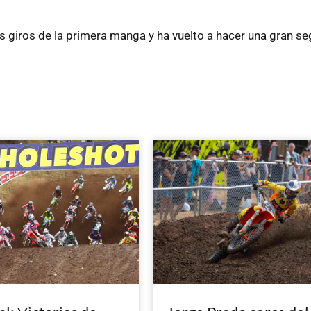
os giros de la primera manga y ha vuelto a hacer una gran s