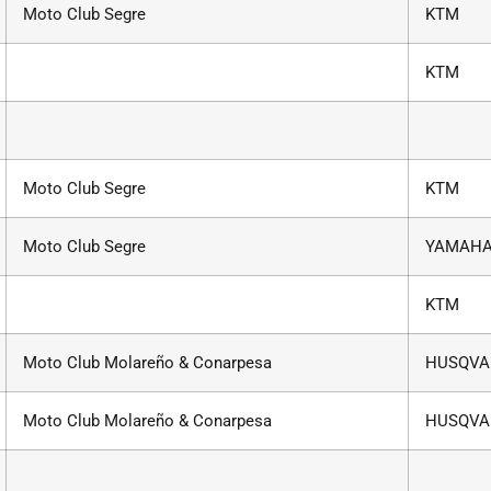
Moto Club Segre
KTM
KTM
Moto Club Segre
KTM
Moto Club Segre
YAMAH
KTM
Moto Club Molareño & Conarpesa
HUSQVA
Moto Club Molareño & Conarpesa
HUSQVA