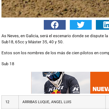
As Neves, en Galicia, será el escenario donde se dispute
Sub18, 65cc y Máster 35, 40 y 50.
Estos son los nombres de los más de cien pilotos en comp
Sub 18
12
ARRIBAS LUQUE, ANGEL LUIS