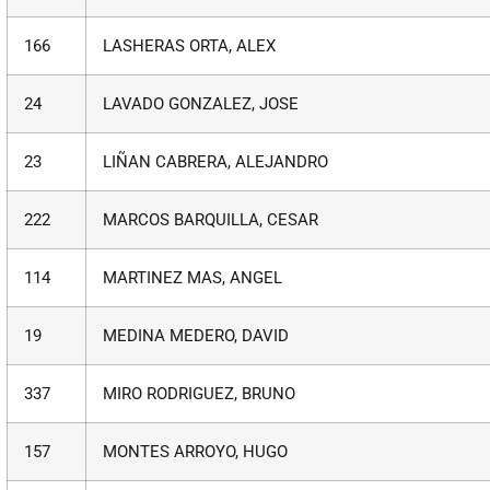
166
LASHERAS ORTA, ALEX
24
LAVADO GONZALEZ, JOSE
23
LIÑAN CABRERA, ALEJANDRO
222
MARCOS BARQUILLA, CESAR
114
MARTINEZ MAS, ANGEL
19
MEDINA MEDERO, DAVID
337
MIRO RODRIGUEZ, BRUNO
157
MONTES ARROYO, HUGO