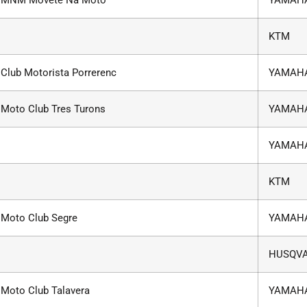
KTM
Club Motorista Porrerenc
YAMAH
Moto Club Tres Turons
YAMAH
YAMAH
KTM
Moto Club Segre
YAMAH
HUSQV
Moto Club Talavera
YAMAH