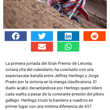
La primera jornada del Gran Premio de Letonia,
octava cita del calendario, ha concluido con una
espectacular batalla entre Jeffrey Herlings y Jorge
Prado por la victoria en la manga clasificatoria. El
duelo acabó decantándose por Herlings quien lideró
cada vuelta a pesar de la constante presión del piloto
gallego. Herlings cruzó la bandera a cuadros en
primer lugar con una mínima diferencia de 437