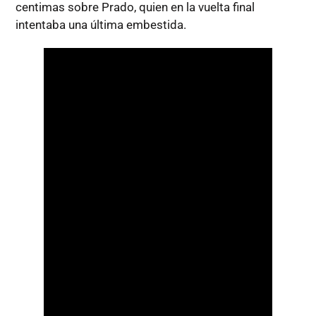
centimas sobre Prado, quien en la vuelta final
intentaba una última embestida.