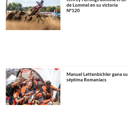
de Lommel en su victoria
N°120
Manuel Lettenbichler gana su
séptima Romaniacs