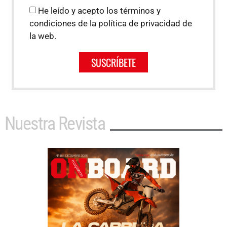
He leído y acepto los términos y
condiciones de la política de privacidad de
la web.
SUSCRÍBETE
Nuestra Revista