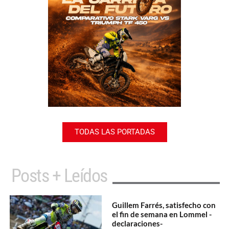
TODAS LAS PORTADAS
Posts + Leídos
Guillem Farrés, satisfecho con
el fin de semana en Lommel -
declaraciones-