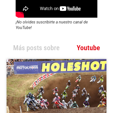
¡No olvides suscribirte a nuestro canal de
YouTube!
Más posts sobre
Youtube