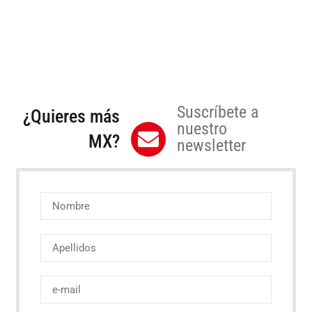
Suscríbete a
¿Quieres más
nuestro
MX?
newsletter