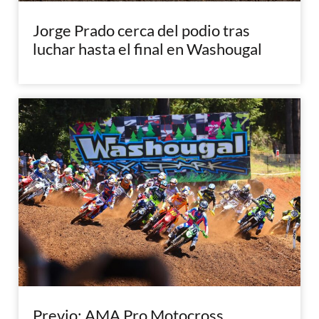
Jorge Prado cerca del podio tras
luchar hasta el final en Washougal
Previo: AMA Pro Motocross