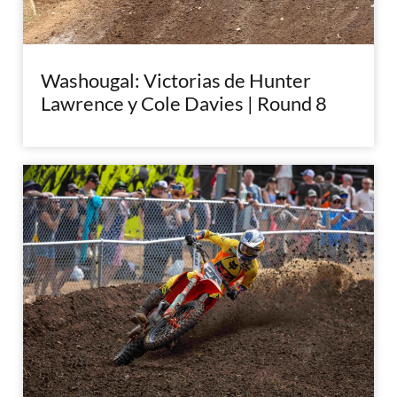
Washougal: Victorias de Hunter
Lawrence y Cole Davies | Round 8