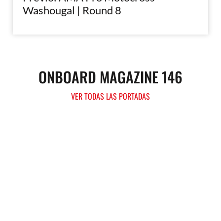
Washougal | Round 8
ONBOARD MAGAZINE 146
VER TODAS LAS PORTADAS