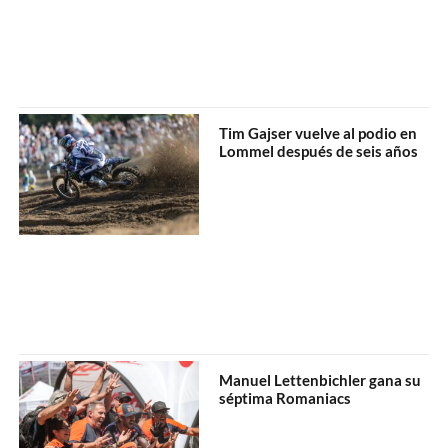
Tim Gajser vuelve al podio en
Lommel después de seis años
Manuel Lettenbichler gana su
séptima Romaniacs