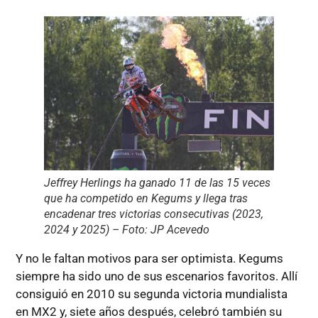
Jeffrey Herlings ha ganado 11 de las 15 veces
que ha competido en Kegums y llega tras
encadenar tres victorias consecutivas (2023,
2024 y 2025) – Foto: JP Acevedo
Y no le faltan motivos para ser optimista. Kegums
siempre ha sido uno de sus escenarios favoritos. Allí
consiguió en 2010 su segunda victoria mundialista
en MX2 y, siete años después, celebró también su