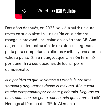
Dos años después, en 2023, volvió a sufrir un duro
revés en suelo alemán. Una caída en la primera
manga le provocó una lesión en la vértebra C5. Aun
así, en una demostración de resistencia, regresó a
pista para completar las últimas vueltas y rescatar un
valioso punto. Sin embargo, aquella lesión terminó
por poner fin a sus opciones de luchar por el
campeonato.
«Lo positivo es que volvemos a Letonia la próxima
semana y seguiremos dando el máximo. Aún queda
mucho campeonato por delante y, además, Kegums es
un circuito que me gusta mucho más que este»
, añadió
Herlings al término del GP de Alemania.