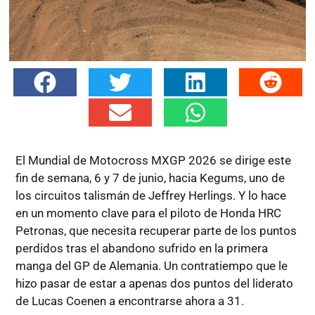
El Mundial de Motocross MXGP 2026 se dirige este
fin de semana, 6 y 7 de junio, hacia Kegums, uno de
los circuitos talismán de Jeffrey Herlings. Y lo hace
en un momento clave para el piloto de Honda HRC
Petronas, que necesita recuperar parte de los puntos
perdidos tras el abandono sufrido en la primera
manga del GP de Alemania. Un contratiempo que le
hizo pasar de estar a apenas dos puntos del liderato
de Lucas Coenen a encontrarse ahora a 31.