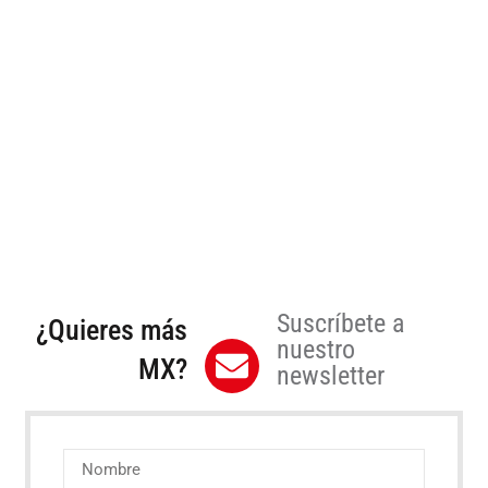
Suscríbete a
¿Quieres más
nuestro
MX?
newsletter