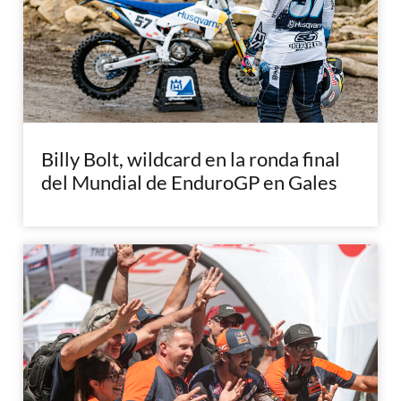
Billy Bolt, wildcard en la ronda final
del Mundial de EnduroGP en Gales