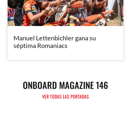
Manuel Lettenbichler gana su
séptima Romaniacs
ONBOARD MAGAZINE 146
VER TODAS LAS PORTADAS