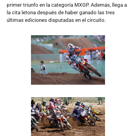
primer triunfo en la categoría MXGP. Además, llega a
la cita letona después de haber ganado las tres
últimas ediciones disputadas en el circuito.