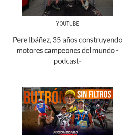
YOUTUBE
Pere Ibáñez, 35 años construyendo
motores campeones del mundo -
podcast-