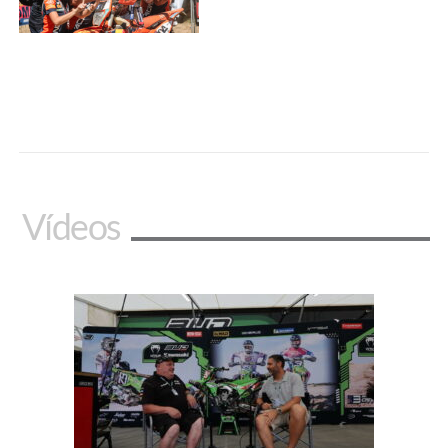
Vídeos