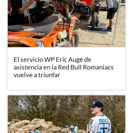
El servicio WP Eric Augé de
asistencia en la Red Bull Romaniacs
vuelve a triunfar