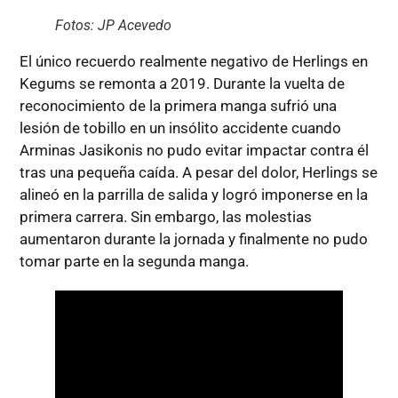
Fotos: JP Acevedo
El único recuerdo realmente negativo de Herlings en
Kegums se remonta a 2019. Durante la vuelta de
reconocimiento de la primera manga sufrió una
lesión de tobillo en un insólito accidente cuando
Arminas Jasikonis no pudo evitar impactar contra él
tras una pequeña caída. A pesar del dolor, Herlings se
alineó en la parrilla de salida y logró imponerse en la
primera carrera. Sin embargo, las molestias
aumentaron durante la jornada y finalmente no pudo
tomar parte en la segunda manga.