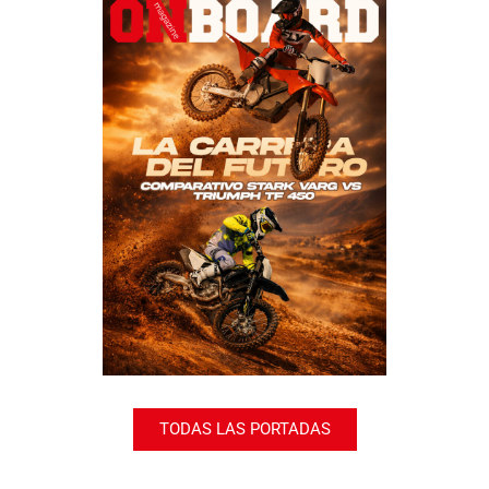
TODAS LAS PORTADAS