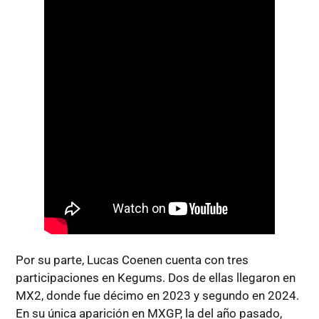
Por su parte, Lucas Coenen cuenta con tres
participaciones en Kegums. Dos de ellas llegaron en
MX2, donde fue décimo en 2023 y segundo en 2024.
En su única aparición en MXGP, la del año pasado,