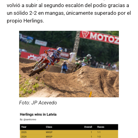
volvió a subir al segundo escalón del podio gracias a
un sólido 2-2 en mangas, únicamente superado por el
propio Herlings.
Foto: JP Acevedo