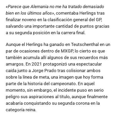
«Parece que Alemania no me ha tratado demasiado
bien en los últimos años»
, comentaba Herlings tras
finalizar noveno en la clasificación general del GP,
salvando una importante cantidad de puntos gracias
a su segunda posición en la carrera final.
Aunque el Herlings ha ganado en Teutschenthal en un
par de ocasiones dentro de MXGP, lo cierto es que
también acumula allí algunos de sus recuerdos más
amargos. En 2021 protagonizó una espectacular
caída junto a Jorge Prado tras colisionar ambos
sobre la línea de meta, una imagen que hoy forma
parte de la historia del campeonato. En aquel
momento, sin embargo, el incidente puso en serio
peligro sus aspiraciones al título, aunque finalmente
acabaría conquistando su segunda corona en la
categoría reina.