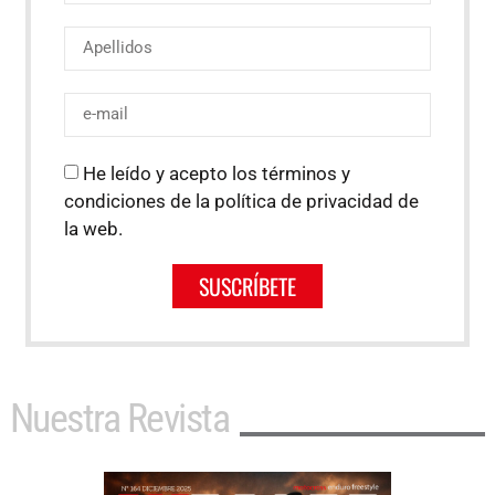
He leído y acepto los términos y
condiciones de la política de privacidad de
la web.
SUSCRÍBETE
Nuestra Revista