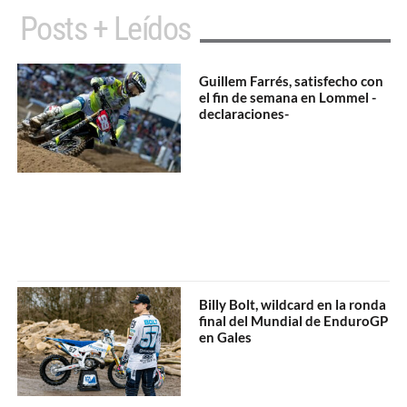
Posts + Leídos
Guillem Farrés, satisfecho con
el fin de semana en Lommel -
declaraciones-
Billy Bolt, wildcard en la ronda
final del Mundial de EnduroGP
en Gales