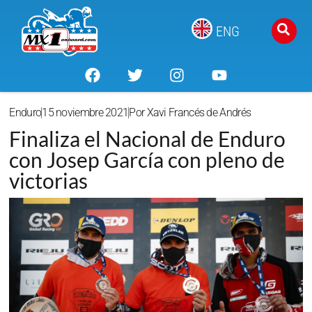
ENG
Enduro
15 noviembre 2021
Por
Xavi Francés de Andrés
Finaliza el Nacional de Enduro
con Josep García con pleno de
victorias