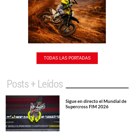
TODAS LAS PORTADAS
Posts + Leídos
Sigue en directo el Mundial de
Supercross FIM 2026