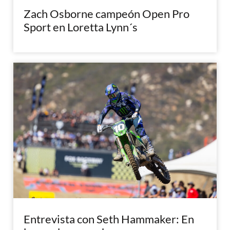
Zach Osborne campeón Open Pro
Sport en Loretta Lynn´s
Entrevista con Seth Hammaker: En