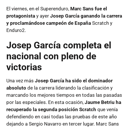
El viernes, en el Superenduro,
Marc Sans fue el
protagonista
y ayer
Josep García ganando la carrera
y proclamándose campeón de España
Scratch y
Enduro2.
Josep García completa el
nacional con pleno de
victorias
Una vez más
Josep García ha sido el dominador
absoluto
de la carrera liderando la clasificación y
marcando los mejores tiempos en todas las pasadas
por las especiales. En esta ocasión,
Jaume Betriu ha
recuperado la segunda posición Scratch
que venía
defendiendo en casi todas las pruebas de este año
dejando a Sergio Navarro en tercer lugar. Marc Sans