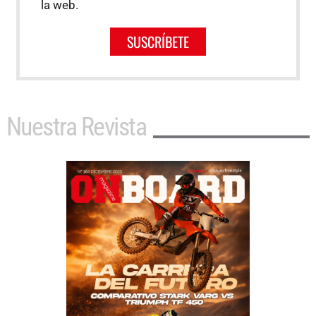
la web.
SUSCRÍBETE
Nuestra Revista