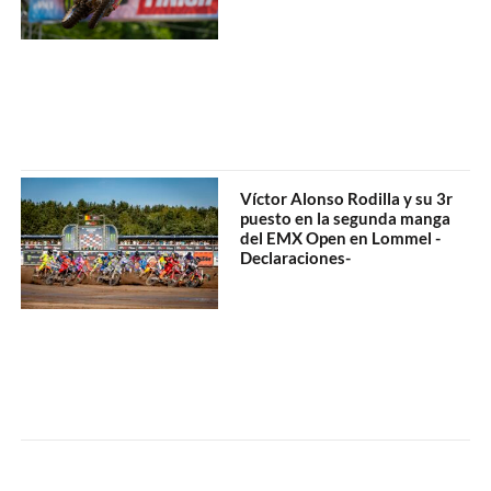
Víctor Alonso Rodilla y su 3r
puesto en la segunda manga
del EMX Open en Lommel -
Declaraciones-