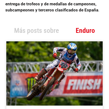
entrega de trofeos y de medallas de campeones,
subcampeones y terceros clasificados de España
.
Más posts sobre
Enduro