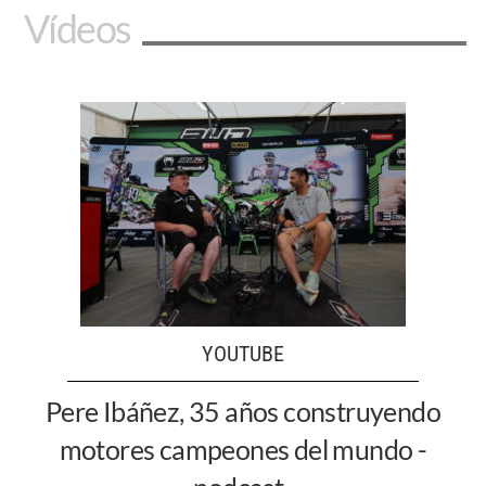
Vídeos
YOUTUBE
Pere Ibáñez, 35 años construyendo
motores campeones del mundo -