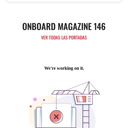
ONBOARD MAGAZINE 146
VER TODAS LAS PORTADAS