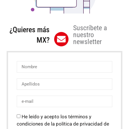
Suscríbete a
¿Quieres más
nuestro
MX?
newsletter
He leído y acepto los términos y
condiciones de la política de privacidad de