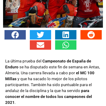
La última prueba del
Campeonato de España de
Enduro
se ha disputado este fin de semana en Antas,
Almería. Una carrera llevada a cabo por
el MC 100
Millas
y que ha sacado lo mejor de los pilotos
participantes. También ha sido puntuable para el
andaluz de la disciplina y la que ha servido
para
conocer el nombre de todos los campeones del
2021
.