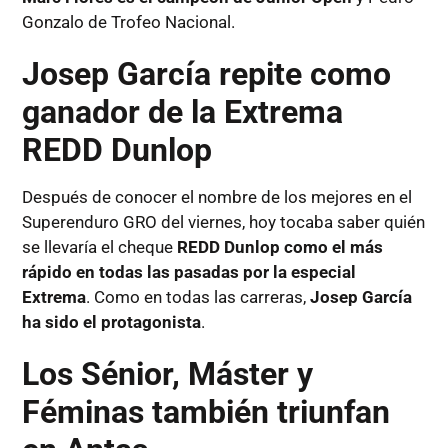
Gonzalo de Trofeo Nacional.
Josep García repite como
ganador de la Extrema
REDD Dunlop
Después de conocer el nombre de los mejores en el
Superenduro GRO del viernes, hoy tocaba saber quién
se llevaría el cheque
REDD Dunlop como el más
rápido en todas las pasadas por la especial
Extrema
. Como en todas las carreras,
Josep García
ha sido el protagonista
.
Los Sénior, Máster y
Féminas también triunfan