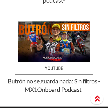
podcast-
YOUTUBE
Butrón no se guarda nada: Sin filtros -
MX1Onboard Podcast-