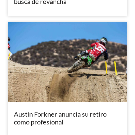
busca de revancha
Austin Forkner anuncia su retiro
como profesional