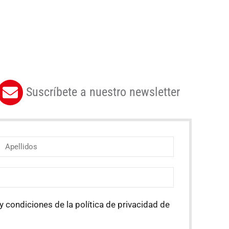
Suscríbete a nuestro newsletter
y condiciones de la política de privacidad de