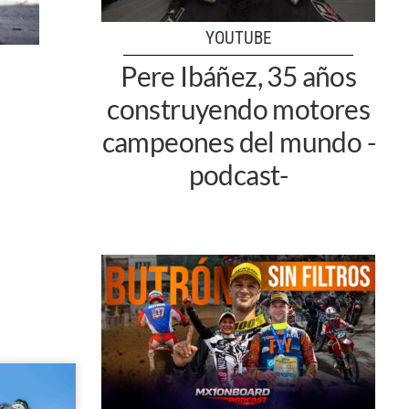
YOUTUBE
Pere Ibáñez, 35 años
construyendo motores
campeones del mundo -
podcast-