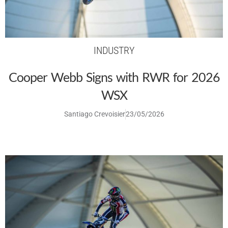
INDUSTRY
Cooper Webb Signs with RWR for 2026
WSX
Santiago Crevoisier
23/05/2026