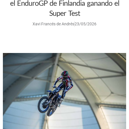
el EnduroGP de Finlandia ganando el
Super Test
Xavi Francés de Andrés
23/05/2026