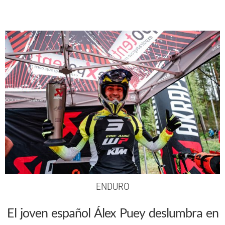
ENDURO
El joven español Álex Puey deslumbra en