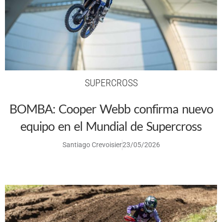
SUPERCROSS
BOMBA: Cooper Webb confirma nuevo
equipo en el Mundial de Supercross
Santiago Crevoisier
23/05/2026