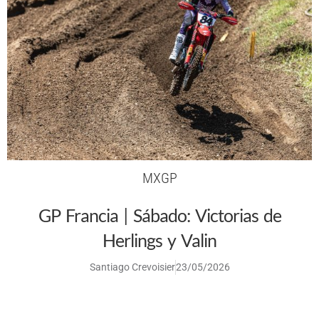
MXGP
GP Francia | Sábado: Victorias de
Herlings y Valin
Santiago Crevoisier
23/05/2026