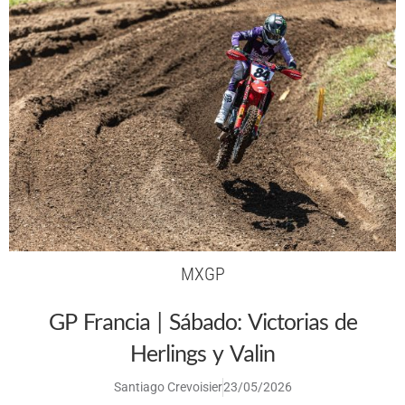
MXGP
GP Francia | Sábado: Victorias de
Herlings y Valin
Santiago Crevoisier
23/05/2026