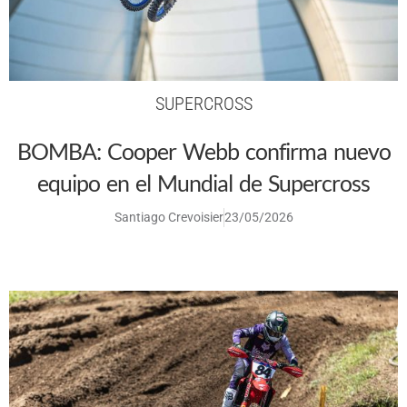
SUPERCROSS
BOMBA: Cooper Webb confirma nuevo
equipo en el Mundial de Supercross
Santiago Crevoisier
23/05/2026