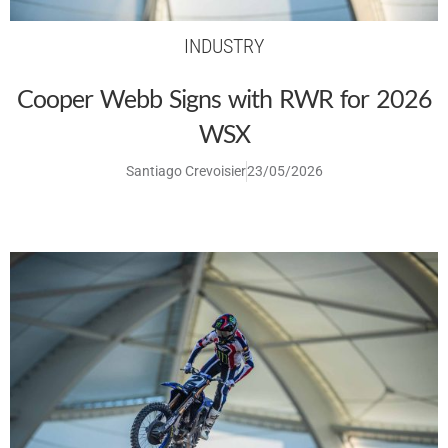
INDUSTRY
Cooper Webb Signs with RWR for 2026
WSX
Santiago Crevoisier
23/05/2026