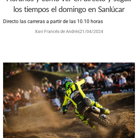
los tiempos el domingo en Sanlúcar
Directo las carreras a partir de las 10.10 horas
Xavi Francés de Andrés
21/04/2024