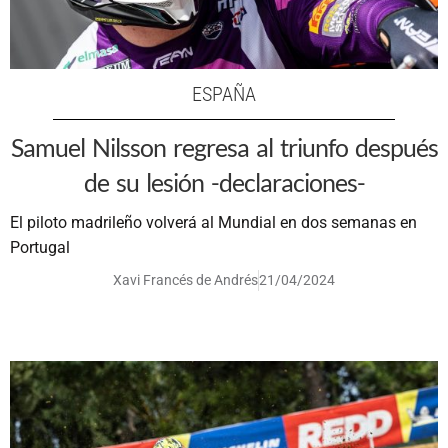
ESPAÑA
Samuel Nilsson regresa al triunfo después
de su lesión -declaraciones-
El piloto madrileño volverá al Mundial en dos semanas en
Portugal
Xavi Francés de Andrés
21/04/2024