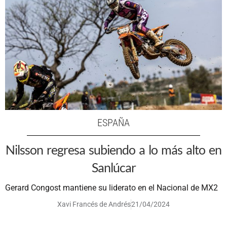
ESPAÑA
Nilsson regresa subiendo a lo más alto en
Sanlúcar
Gerard Congost mantiene su liderato en el Nacional de MX2
Xavi Francés de Andrés
21/04/2024