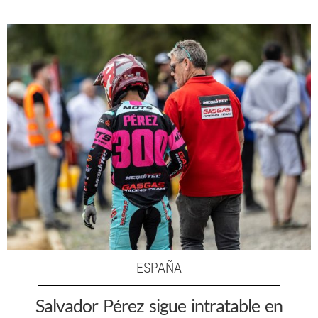
ESPAÑA
Salvador Pérez sigue intratable en