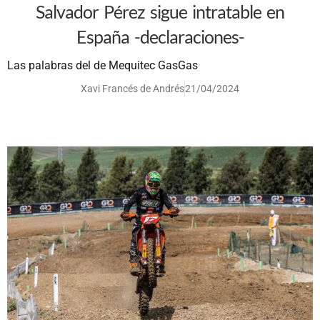
Salvador Pérez sigue intratable en
España -declaraciones-
Las palabras del de Mequitec GasGas
Xavi Francés de Andrés
21/04/2024