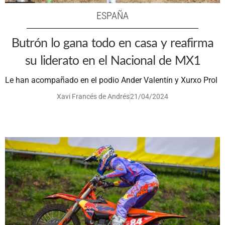
ESPAÑA
Butrón lo gana todo en casa y reafirma
su liderato en el Nacional de MX1
Le han acompañado en el podio Ander Valentín y Xurxo Prol
Xavi Francés de Andrés
21/04/2024