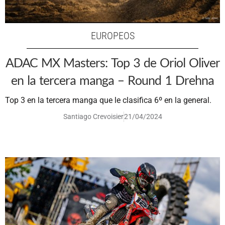
EUROPEOS
ADAC MX Masters: Top 3 de Oriol Oliver
en la tercera manga – Round 1 Drehna
Top 3 en la tercera manga que le clasifica 6º en la general.
Santiago Crevoisier
21/04/2024