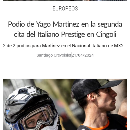
EUROPEOS
Podio de Yago Martínez en la segunda
cita del Italiano Prestige en Cingoli
2 de 2 podios para Martínez en el Nacional Italiano de MX2.
Santiago Crevoisier
21/04/2024