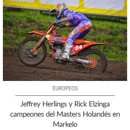
EUROPEOS
Jeffrey Herlings y Rick Elzinga
campeones del Masters Holandés en
Markelo