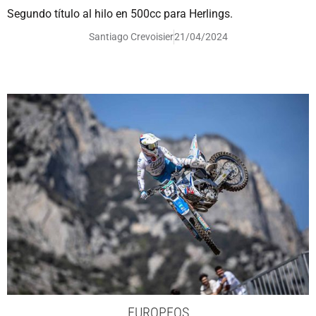
Segundo título al hilo en 500cc para Herlings.
Santiago Crevoisier
21/04/2024
EUROPEOS