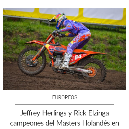
EUROPEOS
Jeffrey Herlings y Rick Elzinga
campeones del Masters Holandés en