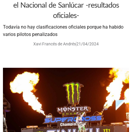
el Nacional de Sanlúcar -resultados
oficiales-
Todavía no hay clasificaciones oficiales porque ha habido
varios pilotos penalizados
Xavi Francés de Andrés
21/04/2024