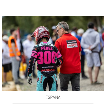
ESPAÑA