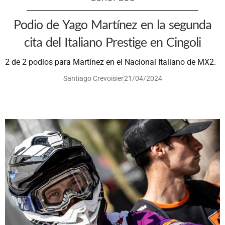
Podio de Yago Martínez en la segunda
cita del Italiano Prestige en Cingoli
2 de 2 podios para Martínez en el Nacional Italiano de MX2.
Santiago Crevoisier
21/04/2024