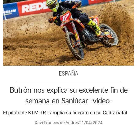
ESPAÑA
Butrón nos explica su excelente fin de
semana en Sanlúcar -vídeo-
El piloto de KTM TRT amplía su liderato en su Cádiz natal
Xavi Francés de Andrés
21/04/2024