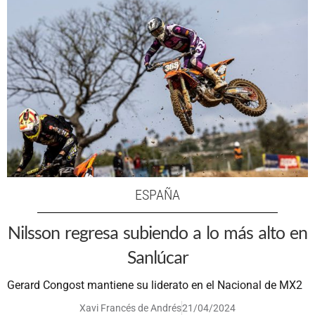
ESPAÑA
Nilsson regresa subiendo a lo más alto en
Sanlúcar
Gerard Congost mantiene su liderato en el Nacional de MX2
Xavi Francés de Andrés
21/04/2024