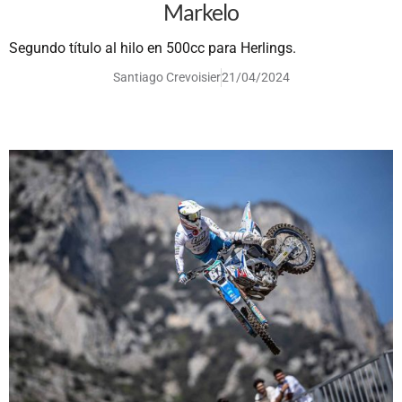
Markelo
Segundo título al hilo en 500cc para Herlings.
Santiago Crevoisier
21/04/2024