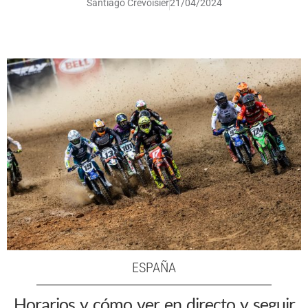
Santiago Crevoisier
21/04/2024
ESPAÑA
Horarios y cómo ver en directo y seguir