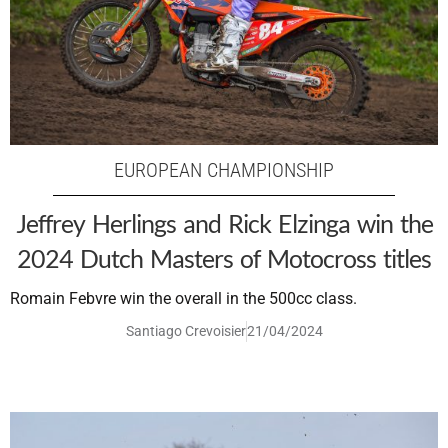
EUROPEAN CHAMPIONSHIP
Jeffrey Herlings and Rick Elzinga win the
2024 Dutch Masters of Motocross titles
Romain Febvre win the overall in the 500cc class.
Santiago Crevoisier
21/04/2024