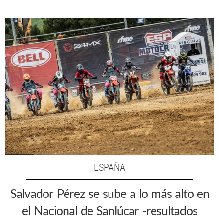
ESPAÑA
Salvador Pérez se sube a lo más alto en
el Nacional de Sanlúcar -resultados