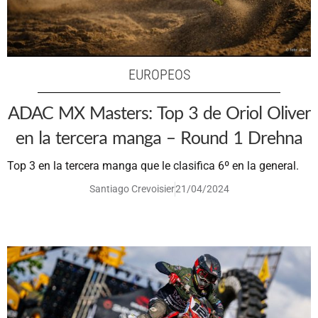
EUROPEOS
ADAC MX Masters: Top 3 de Oriol Oliver
en la tercera manga – Round 1 Drehna
Top 3 en la tercera manga que le clasifica 6º en la general.
Santiago Crevoisier
21/04/2024