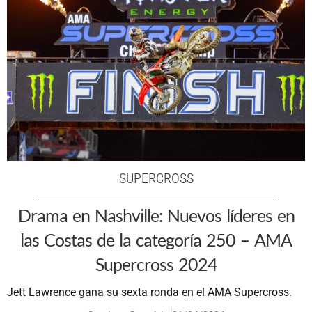
SUPERCROSS
Drama en Nashville: Nuevos líderes en
las Costas de la categoría 250 – AMA
Supercross 2024
Jett Lawrence gana su sexta ronda en el AMA Supercross.