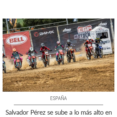
ESPAÑA
Salvador Pérez se sube a lo más alto en