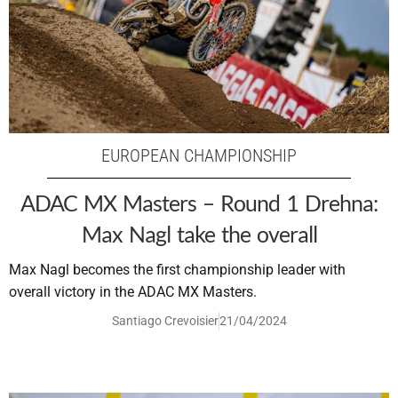
EUROPEAN CHAMPIONSHIP
ADAC MX Masters – Round 1 Drehna:
Max Nagl take the overall
Max Nagl becomes the first championship leader with
overall victory in the ADAC MX Masters.
Santiago Crevoisier
21/04/2024