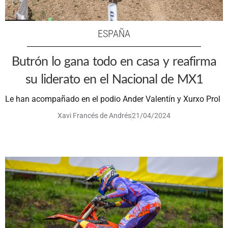
ESPAÑA
Butrón lo gana todo en casa y reafirma
su liderato en el Nacional de MX1
Le han acompañado en el podio Ander Valentín y Xurxo Prol
Xavi Francés de Andrés
21/04/2024