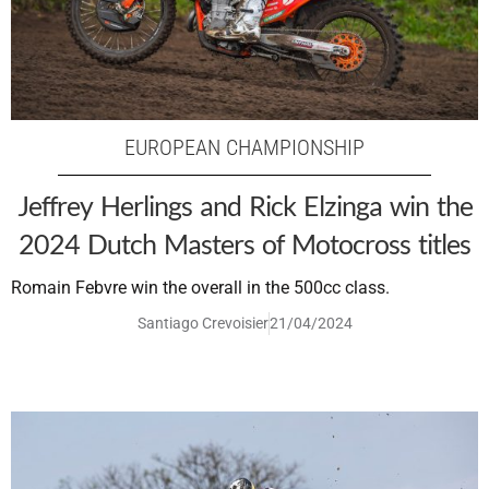
EUROPEAN CHAMPIONSHIP
Jeffrey Herlings and Rick Elzinga win the
2024 Dutch Masters of Motocross titles
Romain Febvre win the overall in the 500cc class.
Santiago Crevoisier
21/04/2024