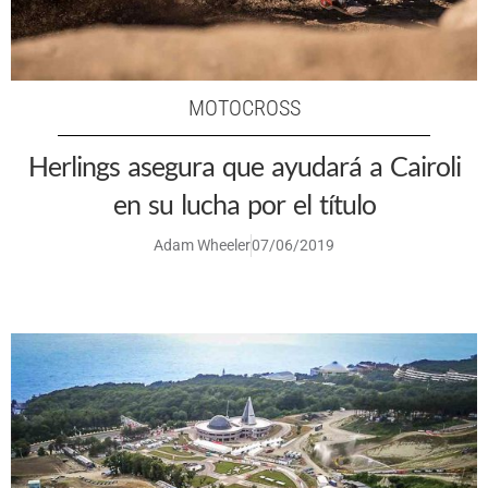
MOTOCROSS
Herlings asegura que ayudará a Cairoli
en su lucha por el título
Adam Wheeler
07/06/2019