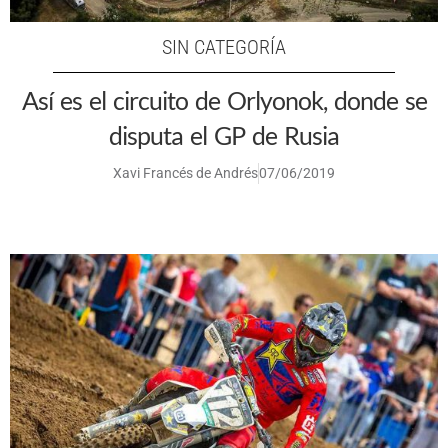
SIN CATEGORÍA
Así es el circuito de Orlyonok, donde se
disputa el GP de Rusia
Xavi Francés de Andrés
07/06/2019