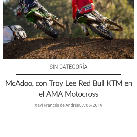
SIN CATEGORÍA
McAdoo, con Troy Lee Red Bull KTM en
el AMA Motocross
Xavi Francés de Andrés
07/06/2019