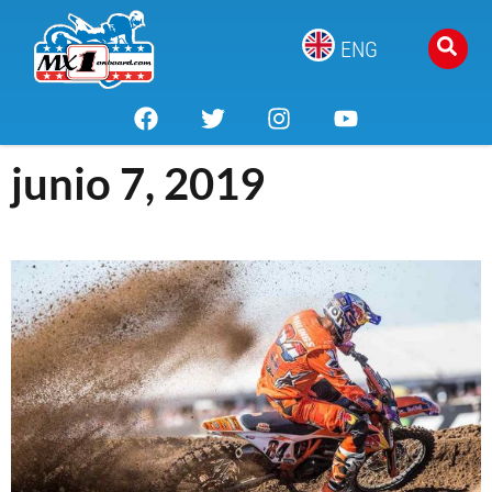
ENG
junio 7, 2019