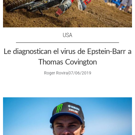
USA
Le diagnostican el virus de Epstein-Barr a
Thomas Covington
Roger Rovira
07/06/2019