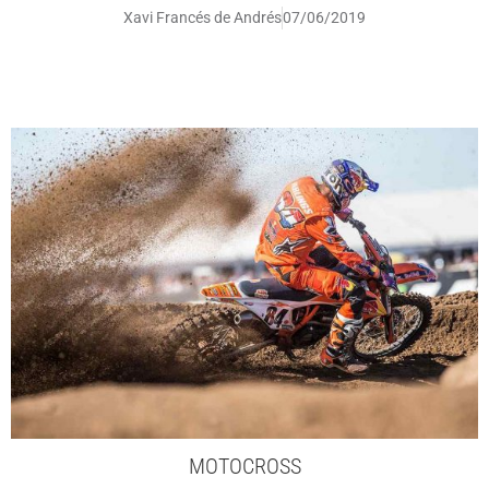
Xavi Francés de Andrés
07/06/2019
MOTOCROSS