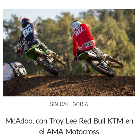
SIN CATEGORÍA
McAdoo, con Troy Lee Red Bull KTM en
el AMA Motocross