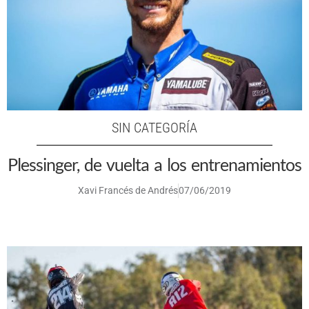
SIN CATEGORÍA
Plessinger, de vuelta a los entrenamientos
Xavi Francés de Andrés
07/06/2019