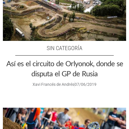
SIN CATEGORÍA
Así es el circuito de Orlyonok, donde se
disputa el GP de Rusia
Xavi Francés de Andrés
07/06/2019