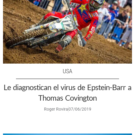
USA
Le diagnostican el virus de Epstein-Barr a
Thomas Covington
Roger Rovira
07/06/2019