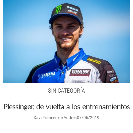
SIN CATEGORÍA
Plessinger, de vuelta a los entrenamientos
Xavi Francés de Andrés
07/06/2019