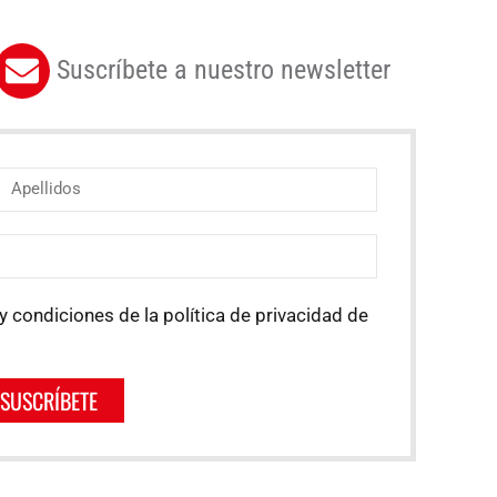
Suscríbete a nuestro newsletter
y condiciones de la política de privacidad de
SUSCRÍBETE