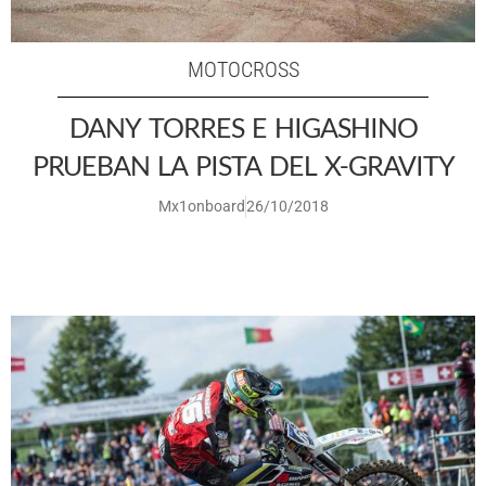
MOTOCROSS
DANY TORRES E HIGASHINO
PRUEBAN LA PISTA DEL X-GRAVITY
Mx1onboard
26/10/2018