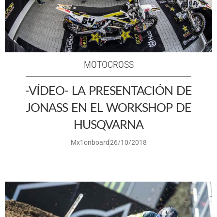
MOTOCROSS
-VÍDEO- LA PRESENTACIÓN DE
JONASS EN EL WORKSHOP DE
HUSQVARNA
Mx1onboard
26/10/2018