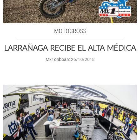
MOTOCROSS
LARRAÑAGA RECIBE EL ALTA MÉDICA
Mx1onboard
26/10/2018