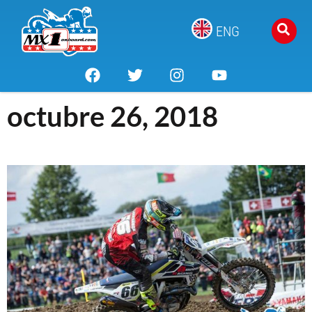
ENG
octubre 26, 2018