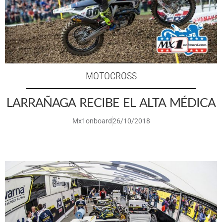
MOTOCROSS
LARRAÑAGA RECIBE EL ALTA MÉDICA
Mx1onboard
26/10/2018