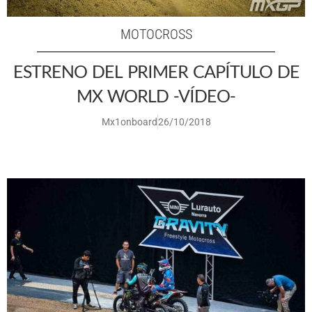
MOTOCROSS
ESTRENO DEL PRIMER CAPÍTULO DE
MX WORLD -VÍDEO-
Mx1onboard
26/10/2018