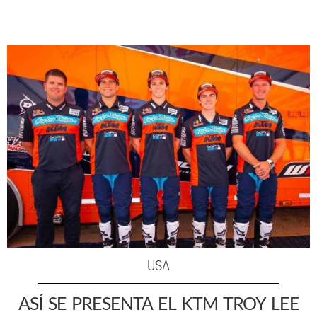
USA
ASÍ SE PRESENTA EL KTM TROY LEE