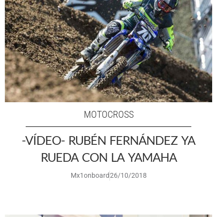
MOTOCROSS
-VÍDEO- RUBÉN FERNÁNDEZ YA
RUEDA CON LA YAMAHA
Mx1onboard
26/10/2018