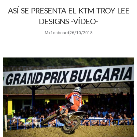
ASÍ SE PRESENTA EL KTM TROY LEE
DESIGNS -VÍDEO-
Mx1onboard
26/10/2018