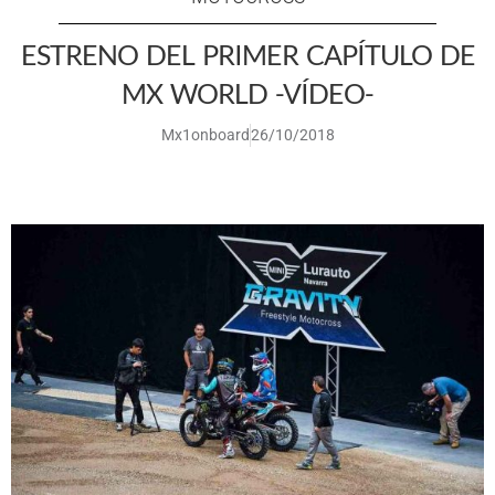
ESTRENO DEL PRIMER CAPÍTULO DE
MX WORLD -VÍDEO-
Mx1onboard
26/10/2018