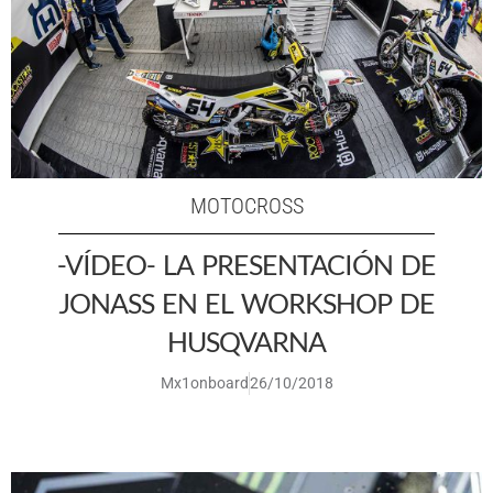
MOTOCROSS
-VÍDEO- LA PRESENTACIÓN DE
JONASS EN EL WORKSHOP DE
HUSQVARNA
Mx1onboard
26/10/2018