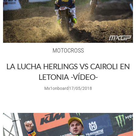
MOTOCROSS
LA LUCHA HERLINGS VS CAIROLI EN
LETONIA -VÍDEO-
Mx1onboard
17/05/2018