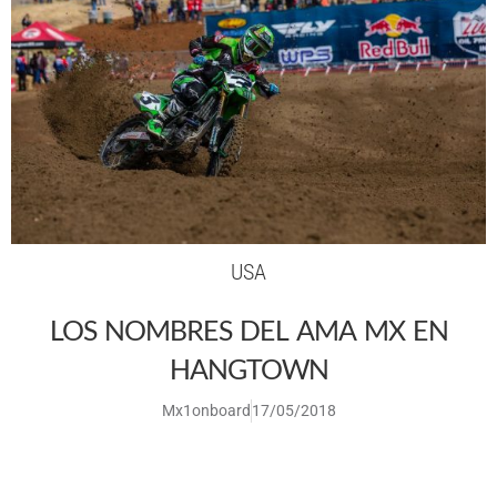
USA
LOS NOMBRES DEL AMA MX EN
HANGTOWN
Mx1onboard
17/05/2018