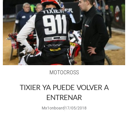
MOTOCROSS
TIXIER YA PUEDE VOLVER A
ENTRENAR
Mx1onboard
17/05/2018