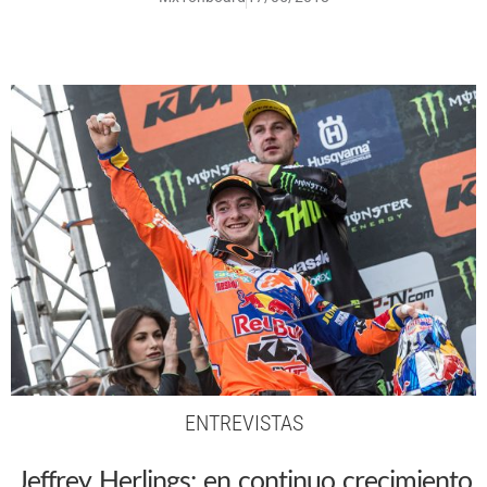
ENTREVISTAS
Jeffrey Herlings: en continuo crecimiento