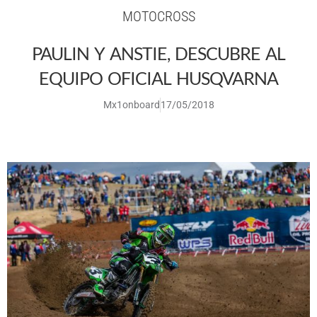
MOTOCROSS
PAULIN Y ANSTIE, DESCUBRE AL
EQUIPO OFICIAL HUSQVARNA
Mx1onboard
17/05/2018