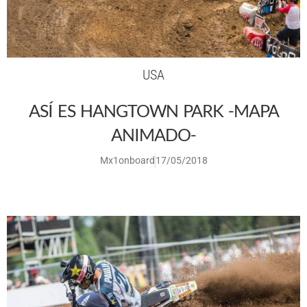
USA
ASÍ ES HANGTOWN PARK -MAPA
ANIMADO-
Mx1onboard
17/05/2018