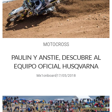
MOTOCROSS
PAULIN Y ANSTIE, DESCUBRE AL
EQUIPO OFICIAL HUSQVARNA
Mx1onboard
17/05/2018