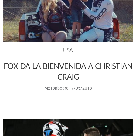
USA
FOX DA LA BIENVENIDA A CHRISTIAN
CRAIG
Mx1onboard
17/05/2018