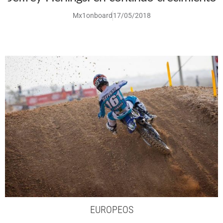
Mx1onboard
17/05/2018
EUROPEOS