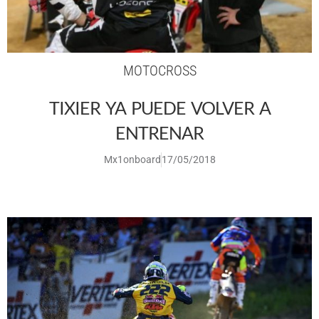
MOTOCROSS
TIXIER YA PUEDE VOLVER A
ENTRENAR
Mx1onboard
17/05/2018