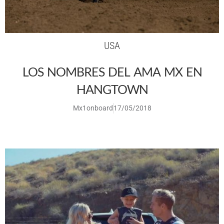
USA
LOS NOMBRES DEL AMA MX EN
HANGTOWN
Mx1onboard
17/05/2018