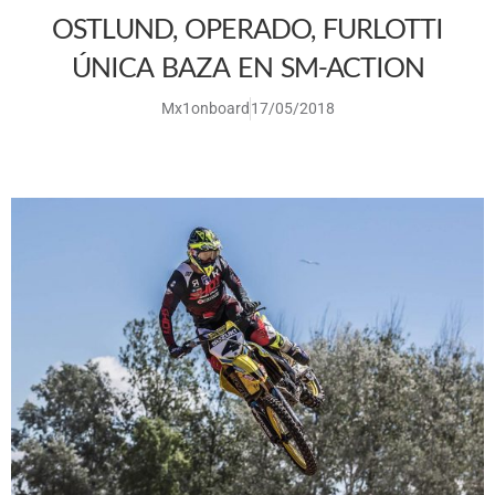
OSTLUND, OPERADO, FURLOTTI
ÚNICA BAZA EN SM-ACTION
Mx1onboard
17/05/2018