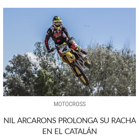
MOTOCROSS
NIL ARCARONS PROLONGA SU RACHA
EN EL CATALÁN