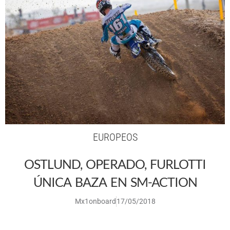
EUROPEOS
OSTLUND, OPERADO, FURLOTTI
ÚNICA BAZA EN SM-ACTION
Mx1onboard
17/05/2018