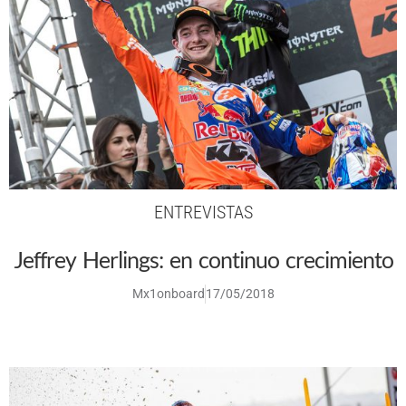
ENTREVISTAS
Jeffrey Herlings: en continuo crecimiento
Mx1onboard
17/05/2018