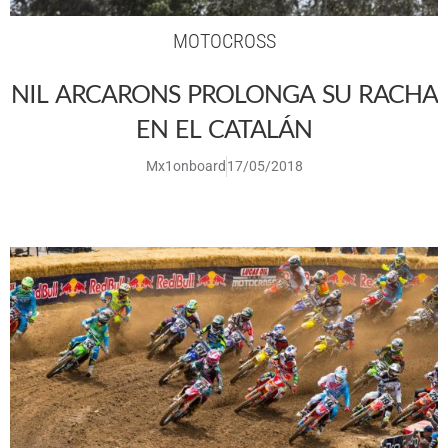
MOTOCROSS
NIL ARCARONS PROLONGA SU RACHA
EN EL CATALÁN
Mx1onboard
17/05/2018