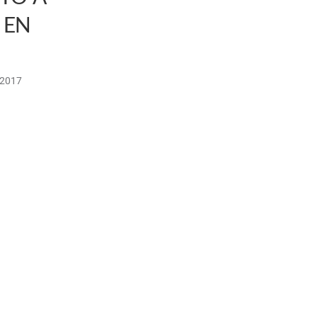
 EN
/2017