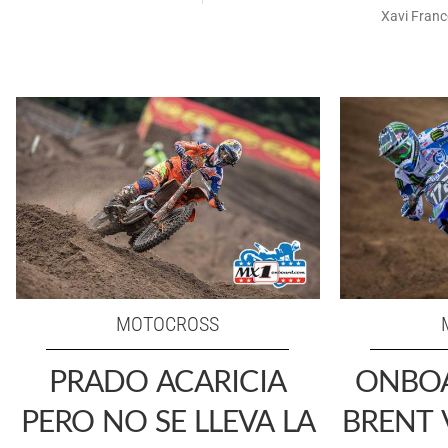
Xavi Franc
MOTOCROSS
PRADO ACARICIA
ONBOA
PERO NO SE LLEVA LA
BRENT 