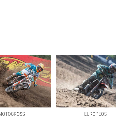
MOTOCROSS
EUROPEOS