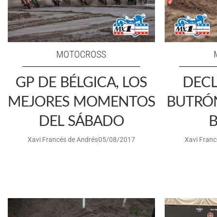
MOTOCROSS
GP DE BÉLGICA, LOS
DECL
MEJORES MOMENTOS
BUTRÓ
DEL SÁBADO
B
Xavi Francés de Andrés
05/08/2017
Xavi Franc