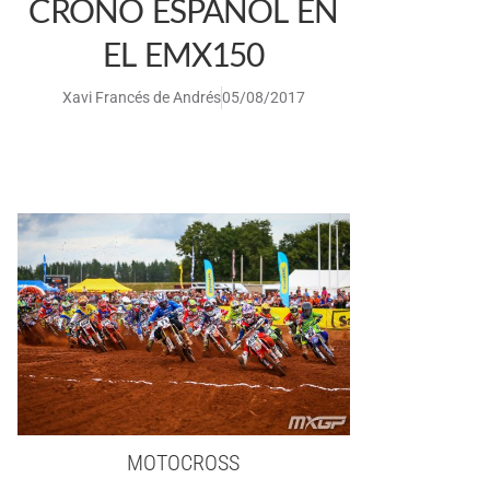
CRONO ESPAÑOL EN
EL EMX150
Xavi Francés de Andrés
05/08/2017
MOTOCROSS