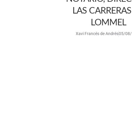
LAS CARRERAS
LOMMEL
Xavi Francés de Andrés
05/08