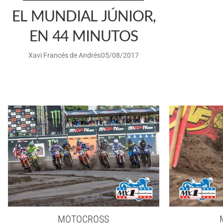
EL MUNDIAL JÚNIOR,
EN 44 MINUTOS
Xavi Francés de Andrés
05/08/2017
MOTOCROSS