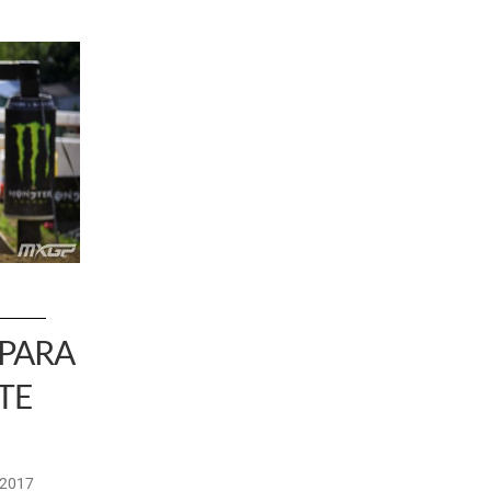
PARA
TE
/2017