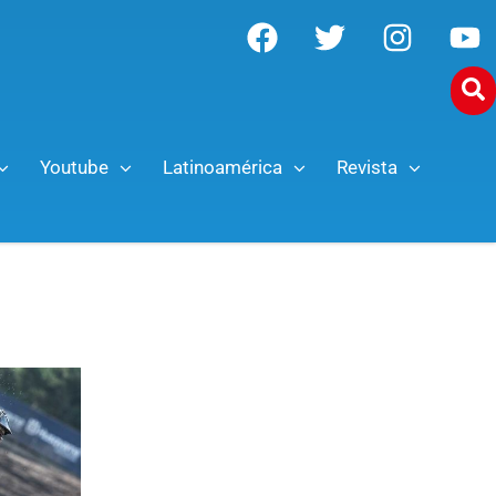
Youtube
Latinoamérica
Revista