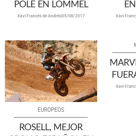
POLE EN LOMMEL
EN
Xavi Francés de Andrés
05/08/2017
Xavi Franc
MARV
FUER
Xavi Franc
EUROPEOS
ROSELL, MEJOR