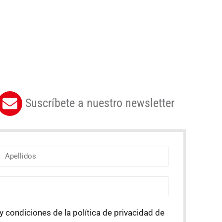
Suscríbete a nuestro newsletter
y condiciones de la política de privacidad de