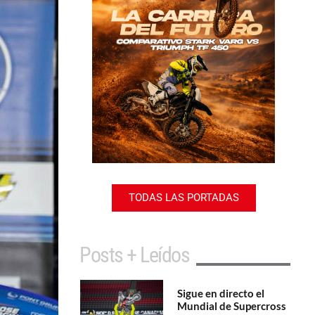
TODAS LAS PORTADAS
Posts + Leídos
Sigue en directo el
Mundial de Supercross