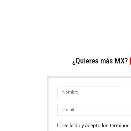
¿Quieres más MX?
He leído y acepto los términos 