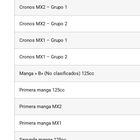
Cronos MX2 – Grupo 1
Cronos MX2 – Grupo 2
Cronos MX1 – Grupo 1
Cronos MX1 – Grupo 2
Manga » B» (No clasificados) 125cc
Primera manga 125cc
Primera manga MX2
Primera manga MX1
Segunda manga 125cc