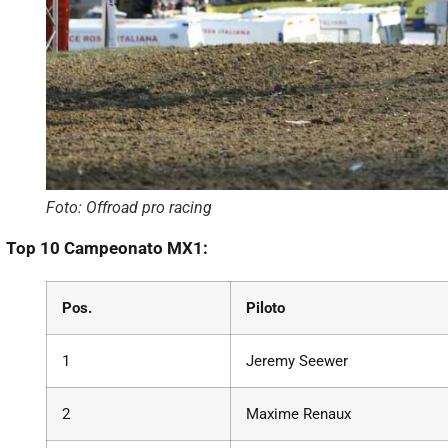
Foto: Offroad pro racing
Top 10 Campeonato MX1:
Pos.
Piloto
1
Jeremy Seewer
2
Maxime Renaux