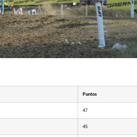
Puntos
47
45