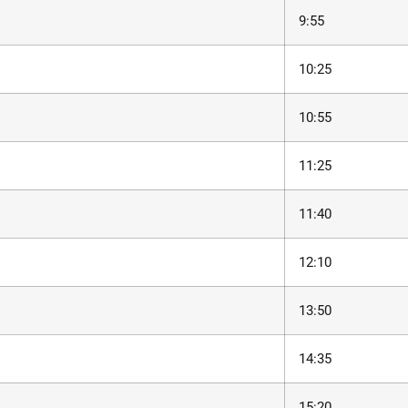
9:55
10:25
10:55
11:25
11:40
12:10
13:50
14:35
15:20