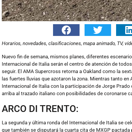
Horarios, novedades, clasificaciones, mapa animado, TV, víde
Nuevo fin de semana, mismos planes, diferentes escenario
Internacional de Italia serán el centro de atención de to
seguir. El AMA Supercross retorna a Oakland como la sexta
las fuertes lluvias que azotaron la zona. Mientras tanto en
Internacional de Italia con la participación de Jorge Prado
arriba al trazado italiano con posibilidades de coronarse 
ARCO DI TRENTO:
La segunda y última ronda del Internacional de Italia se ce
que también se disputará la cuarta cita de MXGP pactada 