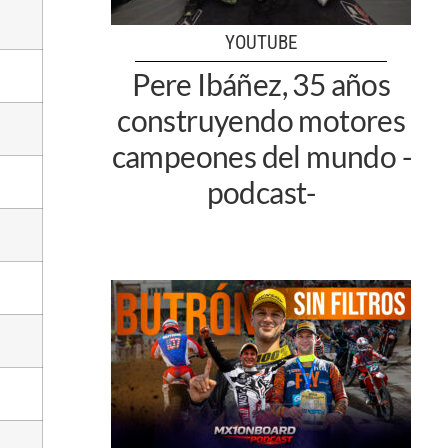
YOUTUBE
Pere Ibáñez, 35 años
construyendo motores
campeones del mundo -
podcast-