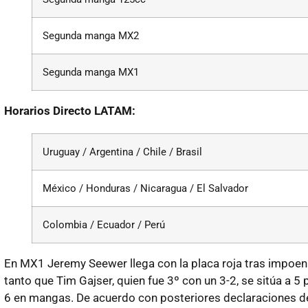
Segunda manga MX2
Segunda manga MX1
Horarios Directo LATAM:
Uruguay / Argentina / Chile / Brasil
México / Honduras / Nicaragua / El Salvador
Colombia / Ecuador / Perú
En MX1 Jeremy Seewer llega con la placa roja tras impoe
tanto que Tim Gajser, quien fue 3º con un 3-2, se sitúa a 5 
6 en mangas. De acuerdo con posteriores declaraciones de