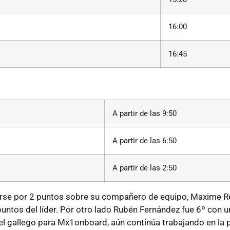
16:00
16:45
A partir de las 9:50
A partir de las 6:50
A partir de las 2:50
nrse por 2 puntos sobre su compañero de equipo, Maxime R
puntos del líder. Por otro lado Rubén Fernández fue 6º con u
l gallego para Mx1onboard, aún continúa trabajando en la 