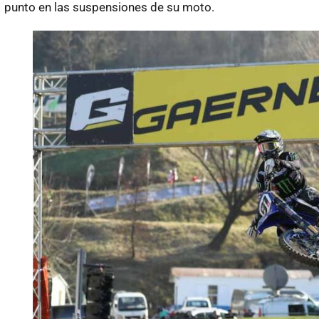
punto en las suspensiones de su moto.