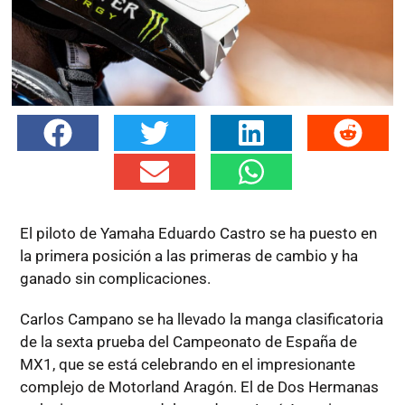
El piloto de Yamaha Eduardo Castro se ha puesto en
la primera posición a las primeras de cambio y ha
ganado sin complicaciones.
Carlos Campano se ha llevado la manga clasificatoria
de la sexta prueba del Campeonato de España de
MX1, que se está celebrando en el impresionante
complejo de Motorland Aragón. El de Dos Hermanas