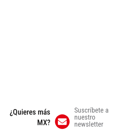
Suscríbete a
¿Quieres más
nuestro
MX?
newsletter