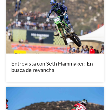
Entrevista con Seth Hammaker: En
busca de revancha