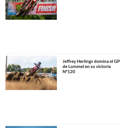
Jeffrey Herlings domina el GP
de Lommel en su victoria
N°120