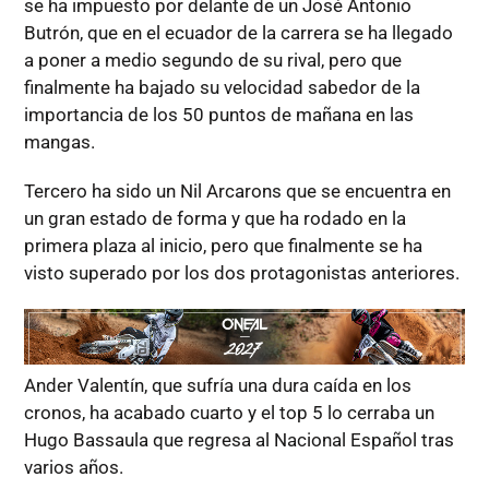
se ha impuesto por delante de un José Antonio
Butrón, que en el ecuador de la carrera se ha llegado
a poner a medio segundo de su rival, pero que
finalmente ha bajado su velocidad sabedor de la
importancia de los 50 puntos de mañana en las
mangas.
Tercero ha sido un Nil Arcarons que se encuentra en
un gran estado de forma y que ha rodado en la
primera plaza al inicio, pero que finalmente se ha
visto superado por los dos protagonistas anteriores.
Ander Valentín, que sufría una dura caída en los
cronos, ha acabado cuarto y el top 5 lo cerraba un
Hugo Bassaula que regresa al Nacional Español tras
varios años.