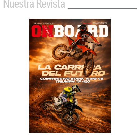
Nuestra Revista