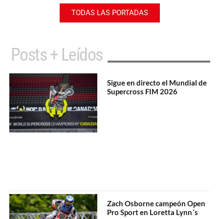
TODAS LAS PORTADAS
Posts + Leídos
Sigue en directo el Mundial de
Supercross FIM 2026
Zach Osborne campeón Open
Pro Sport en Loretta Lynn´s