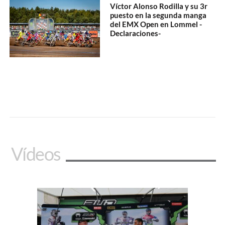
Víctor Alonso Rodilla y su 3r
puesto en la segunda manga
del EMX Open en Lommel -
Declaraciones-
Vídeos