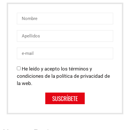
He leído y acepto los términos y
condiciones de la política de privacidad de
la web.
SUSCRÍBETE