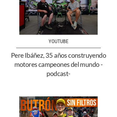
YOUTUBE
Pere Ibáñez, 35 años construyendo
motores campeones del mundo -
podcast-