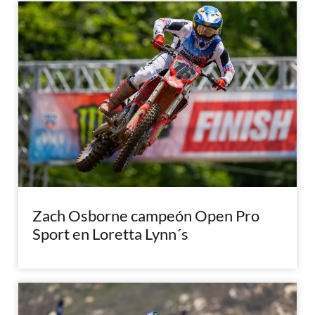
Zach Osborne campeón Open Pro
Sport en Loretta Lynn´s