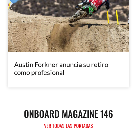
Austin Forkner anuncia su retiro
como profesional
ONBOARD MAGAZINE 146
VER TODAS LAS PORTADAS