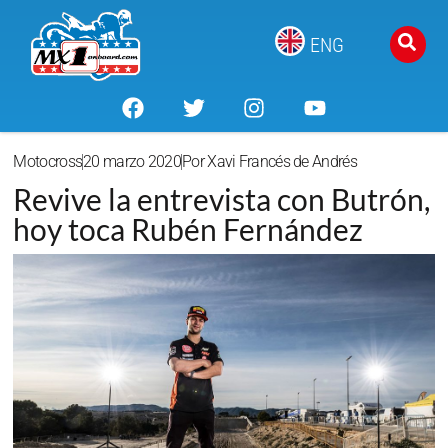
ENG
Motocross
20 marzo 2020
Por
Xavi Francés de Andrés
Revive la entrevista con Butrón,
hoy toca Rubén Fernández