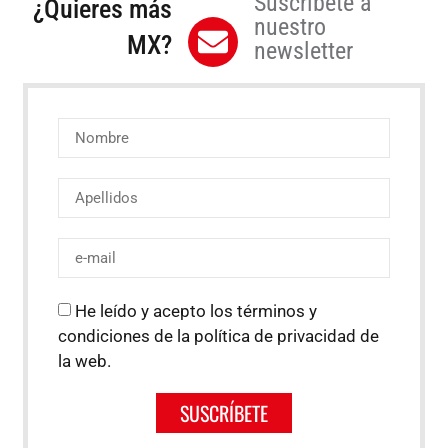
Suscríbete a
¿Quieres más
nuestro
MX?
newsletter
He leído y acepto los términos y
condiciones de la política de privacidad de
la web.
SUSCRÍBETE