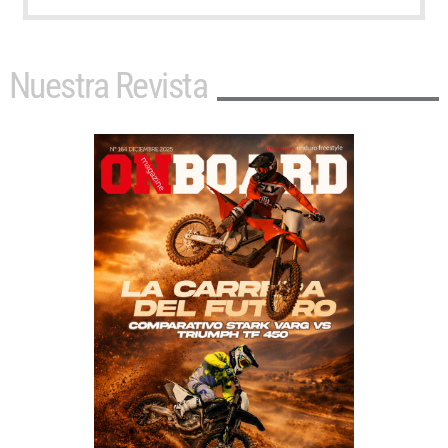
Nuestra Revista