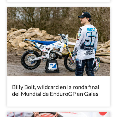
Billy Bolt, wildcard en la ronda final
del Mundial de EnduroGP en Gales