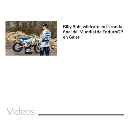
Billy Bolt, wildcard en la ronda
final del Mundial de EnduroGP
en Gales
Vídeos