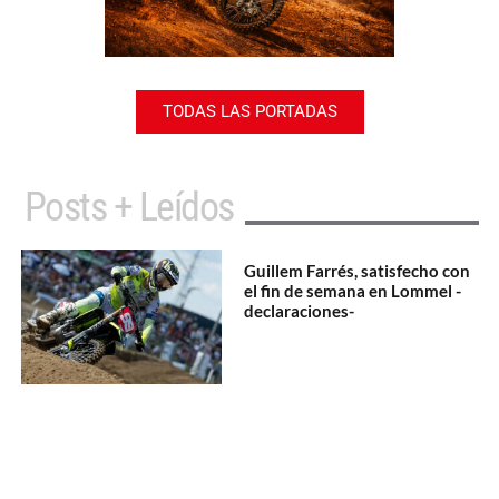
TODAS LAS PORTADAS
Posts + Leídos
Guillem Farrés, satisfecho con
el fin de semana en Lommel -
declaraciones-