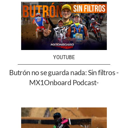
YOUTUBE
Butrón no se guarda nada: Sin filtros -
MX1Onboard Podcast-