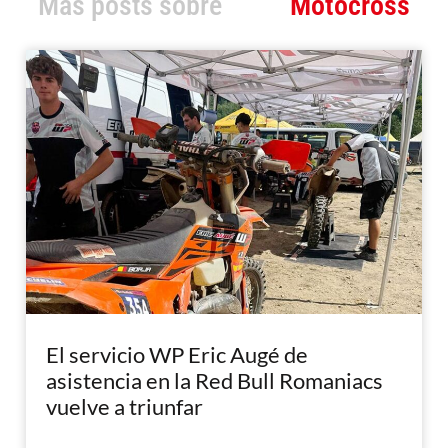
Más posts sobre
Motocross
El servicio WP Eric Augé de
asistencia en la Red Bull Romaniacs
vuelve a triunfar