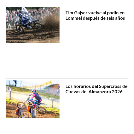
Tim Gajser vuelve al podio en
Lommel después de seis años
Los horarios del Supercross de
Cuevas del Almanzora 2026