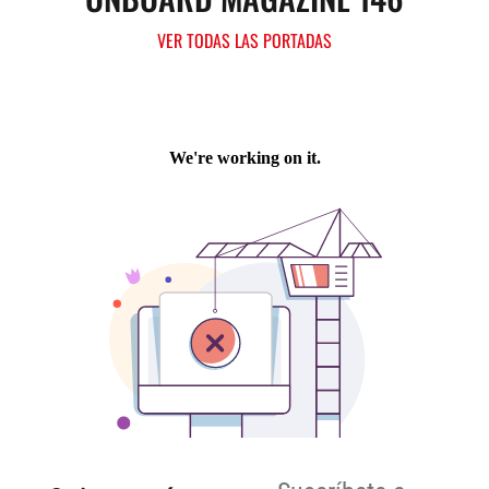
VER TODAS LAS PORTADAS