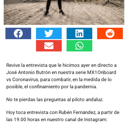
Revive la entrevista que le hicimos ayer en directo a
José Antonio Butrón en nuestra serie MX1Onboard
vs Coronavirus, para combatir, en la medida de lo
posible, el confinamiento por la pandemia.
No te pierdas las preguntas al piloto andaluz.
Hoy toca entrevista con Rubén Fernández, a partir de
las 19.00 horas en nuestro canal de Instagram: