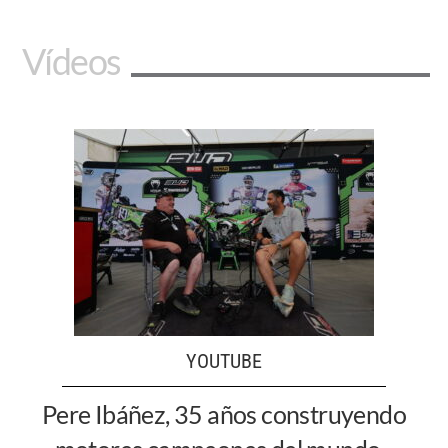
Vídeos
YOUTUBE
Pere Ibáñez, 35 años construyendo