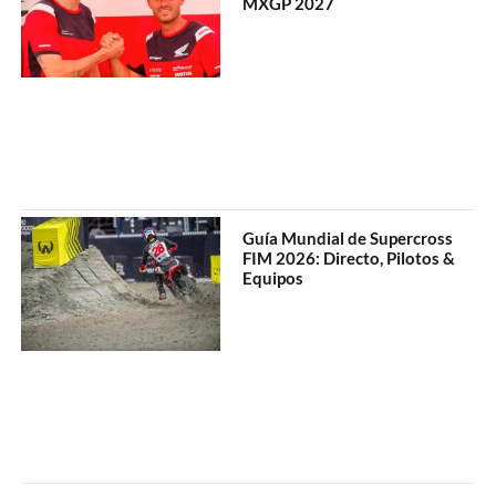
MXGP 2027
Guía Mundial de Supercross
FIM 2026: Directo, Pilotos &
Equipos