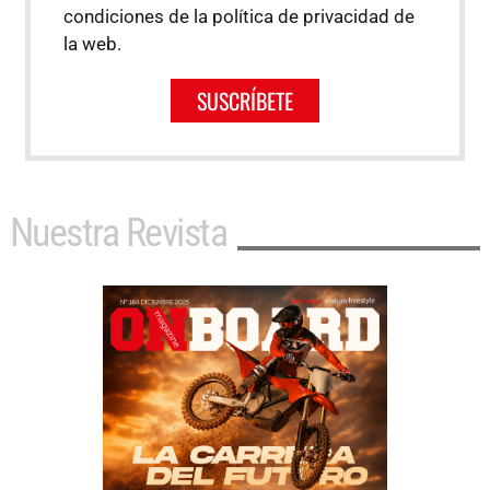
condiciones de la política de privacidad de
la web.
SUSCRÍBETE
Nuestra Revista