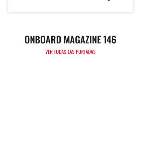
ONBOARD MAGAZINE 146
VER TODAS LAS PORTADAS