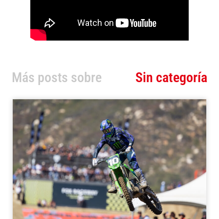
Más posts sobre
Sin categoría