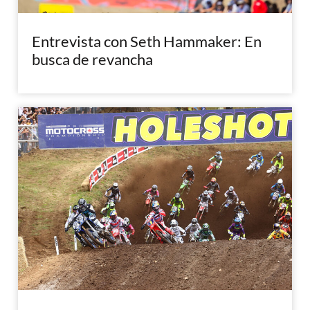
Entrevista con Seth Hammaker: En
busca de revancha