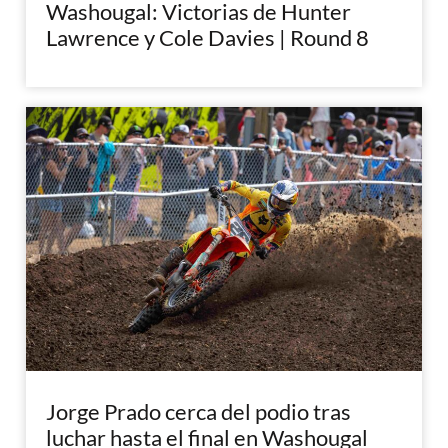
Washougal: Victorias de Hunter
Lawrence y Cole Davies | Round 8
Jorge Prado cerca del podio tras
luchar hasta el final en Washougal