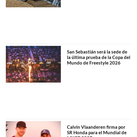
San Sebastián será la sede de
la última prueba de la Copa del
Mundo de Freestyle 2026
Calvin Vlaanderen firma por
SR Honda para el Mundial de