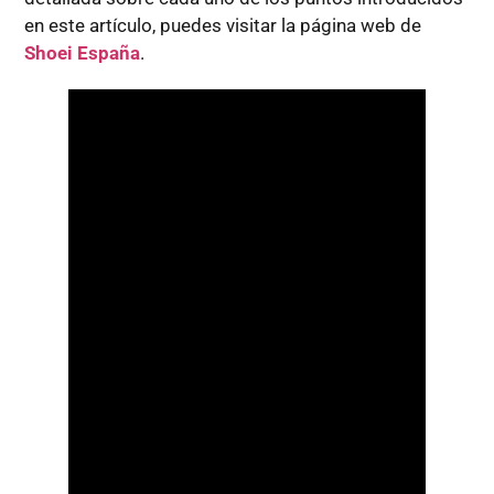
en este artículo, puedes visitar la página web de
Shoei España
.