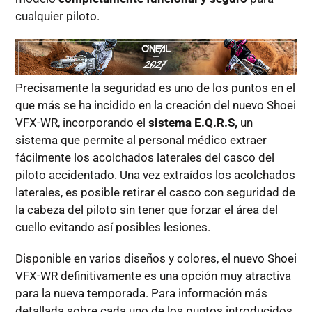
cualquier piloto.
Precisamente la seguridad es uno de los puntos en el
que más se ha incidido en la creación del nuevo Shoei
VFX-WR, incorporando el
sistema E.Q.R.S,
un
sistema que permite al personal médico extraer
fácilmente los acolchados laterales del casco del
piloto accidentado. Una vez extraídos los acolchados
laterales, es posible retirar el casco con seguridad de
la cabeza del piloto sin tener que forzar el área del
cuello evitando así posibles lesiones.
Disponible en varios diseños y colores, el nuevo Shoei
VFX-WR definitivamente es una opción muy atractiva
para la nueva temporada. Para información más
detallada sobre cada uno de los puntos introducidos