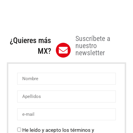
Suscríbete a
¿Quieres más
nuestro
MX?
newsletter
He leído y acepto los términos y