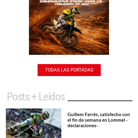
TODAS LAS PORTADAS
Posts + Leídos
Guillem Farrés, satisfecho con
el fin de semana en Lommel -
declaraciones-