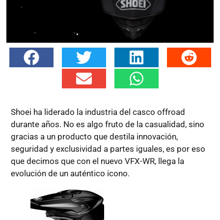
Shoei ha liderado la industria del casco offroad
durante años. No es algo fruto de la casualidad, sino
gracias a un producto que destila innovación,
seguridad y exclusividad a partes iguales, es por eso
que decimos que con el nuevo VFX-WR, llega la
evolución de un auténtico icono.