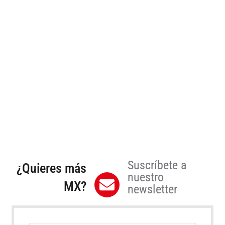
Suscríbete a
¿Quieres más
nuestro
MX?
newsletter