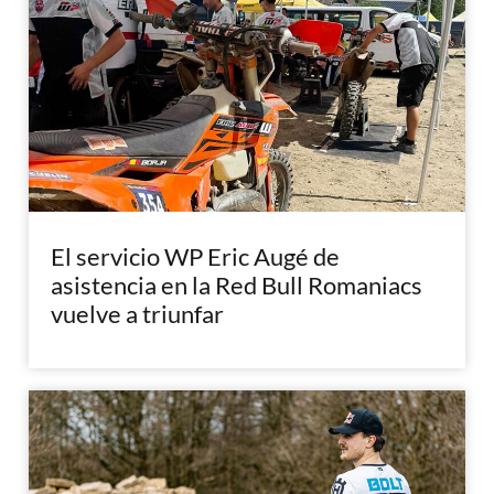
El servicio WP Eric Augé de
asistencia en la Red Bull Romaniacs
vuelve a triunfar