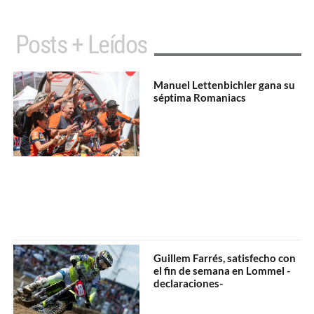
Posts + Leídos
Manuel Lettenbichler gana su
séptima Romaniacs
Guillem Farrés, satisfecho con
el fin de semana en Lommel -
declaraciones-