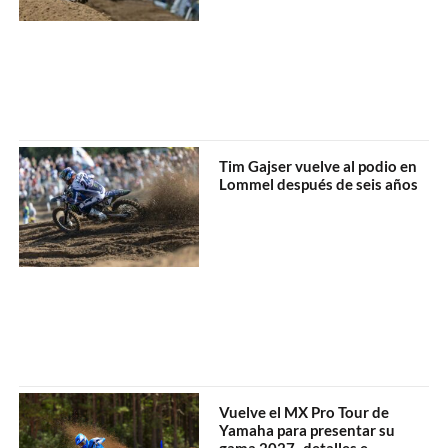
Tim Gajser vuelve al podio en
Lommel después de seis años
Vuelve el MX Pro Tour de
Yamaha para presentar su