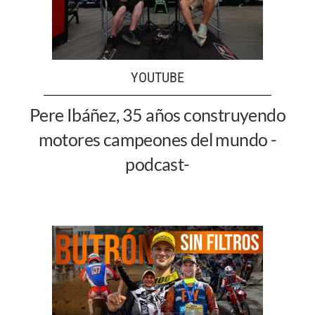
YOUTUBE
Pere Ibáñez, 35 años construyendo
motores campeones del mundo -
podcast-