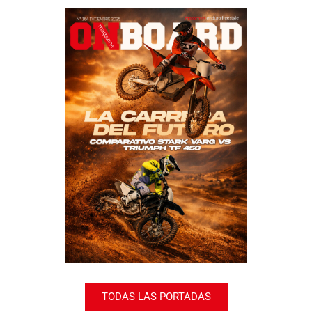
TODAS LAS PORTADAS