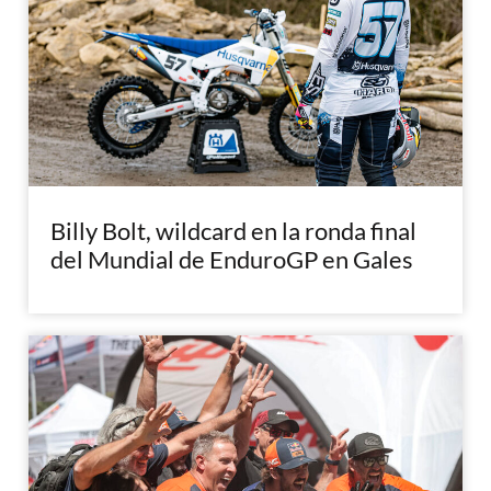
Billy Bolt, wildcard en la ronda final
del Mundial de EnduroGP en Gales