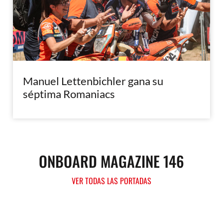
Manuel Lettenbichler gana su
séptima Romaniacs
ONBOARD MAGAZINE 146
VER TODAS LAS PORTADAS