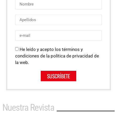
He leído y acepto los términos y
condiciones de la política de privacidad de
la web.
SUSCRÍBETE
Nuestra Revista