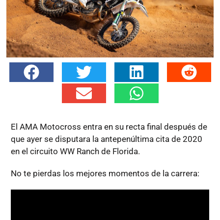
El AMA Motocross entra en su recta final después de
que ayer se disputara la antepenúltima cita de 2020
en el circuito WW Ranch de Florida.
No te pierdas los mejores momentos de la carrera: