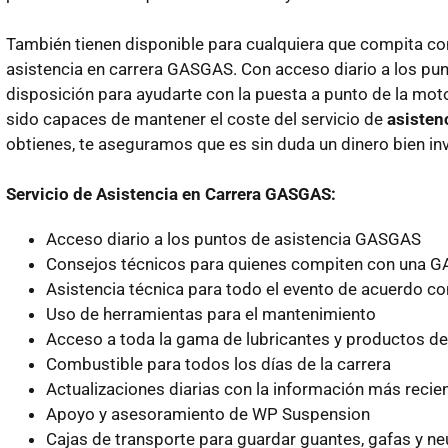
También tienen disponible para cualquiera que compita con
asistencia en carrera GASGAS. Con acceso diario a los pu
disposición para ayudarte con la puesta a punto de la mot
sido capaces de mantener el coste del servicio de
asisten
obtienes, te aseguramos que es sin duda un dinero bien inv
Servicio de Asistencia en Carrera GASGAS:
Acceso diario a los puntos de asistencia GASGAS
Consejos técnicos para quienes compiten con una 
Asistencia técnica para todo el evento de acuerdo c
Uso de herramientas para el mantenimiento
Acceso a toda la gama de lubricantes y productos 
Combustible para todos los días de la carrera
Actualizaciones diarias con la información más reci
Apoyo y asesoramiento de WP Suspension
Cajas de transporte para guardar guantes, gafas y n