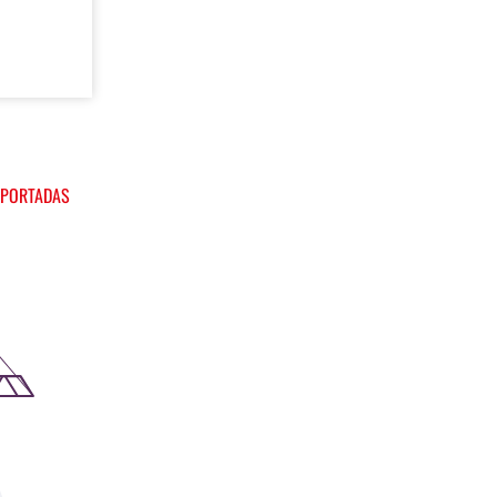
 PORTADAS