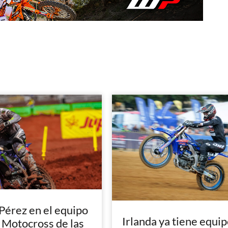
Pérez en el equipo
Irlanda ya tiene equip
l Motocross de las