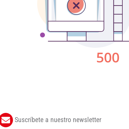
Suscríbete a nuestro newsletter