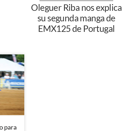
Oleguer Riba nos explica
su segunda manga de
EMX125 de Portugal
o para