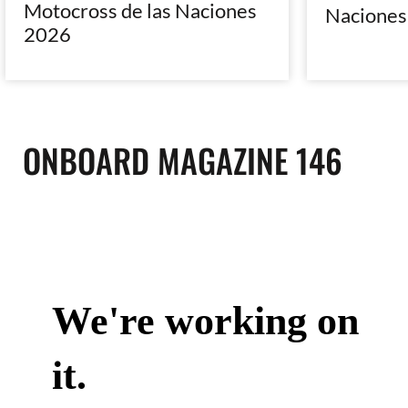
Motocross de las Naciones
Naciones
2026
ONBOARD MAGAZINE 146