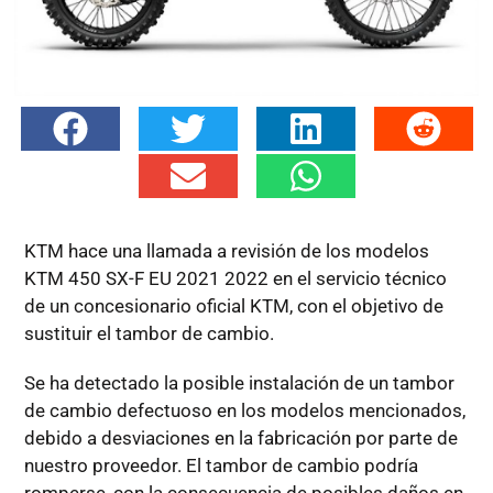
KTM hace una llamada a revisión de los modelos
KTM 450 SX-F EU 2021 2022 en el servicio técnico
de un concesionario oficial KTM, con el objetivo de
sustituir el tambor de cambio.
Se ha detectado la posible instalación de un tambor
de cambio defectuoso en los modelos mencionados,
debido a desviaciones en la fabricación por parte de
nuestro proveedor. El tambor de cambio podría