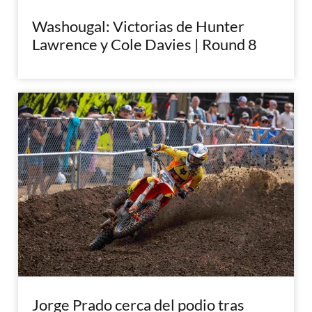
Washougal: Victorias de Hunter
Lawrence y Cole Davies | Round 8
Jorge Prado cerca del podio tras