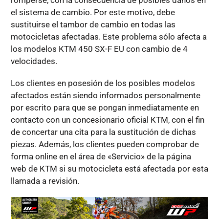
romperse, con la consecuencia de posibles daños en
el sistema de cambio. Por este motivo, debe
sustituirse el tambor de cambio en todas las
motocicletas afectadas. Este problema sólo afecta a
los modelos KTM 450 SX-F EU con cambio de 4
velocidades.
Los clientes en posesión de los posibles modelos
afectados están siendo informados personalmente
por escrito para que se pongan inmediatamente en
contacto con un concesionario oficial KTM, con el fin
de concertar una cita para la sustitución de dichas
piezas. Además, los clientes pueden comprobar de
forma online en el área de «Servicio» de la página
web de KTM si su motocicleta está afectada por esta
llamada a revisión.