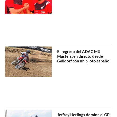
El regreso del ADAC MX
Masters, en directo desde
Gaildorf con un piloto español
Jeffrey Herlings domina el GP