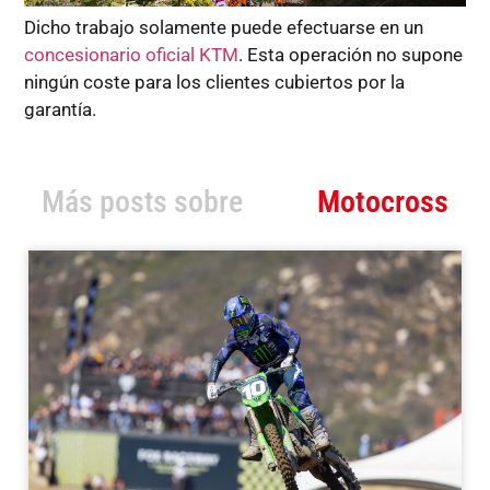
Dicho trabajo solamente puede efectuarse en un
concesionario oficial KTM
. Esta operación no supone
ningún coste para los clientes cubiertos por la
garantía.
Más posts sobre
Motocross