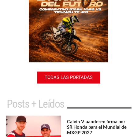
TODAS LAS PORTADAS
Posts + Leídos
Calvin Vlaanderen firma por
SR Honda para el Mundial de
MXGP 2027