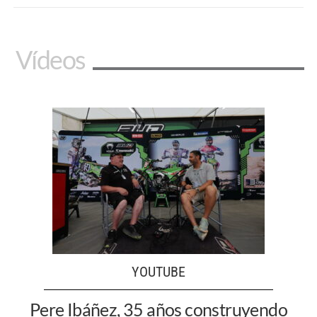
Vídeos
YOUTUBE
Pere Ibáñez, 35 años construyendo