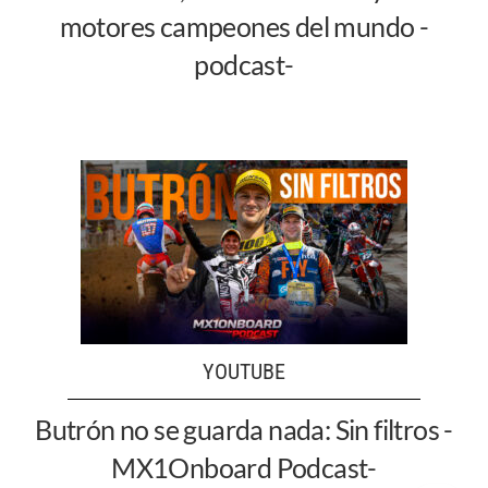
motores campeones del mundo -
podcast-
YOUTUBE
Butrón no se guarda nada: Sin filtros -
MX1Onboard Podcast-