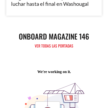
luchar hasta el final en Washougal
ONBOARD MAGAZINE 146
VER TODAS LAS PORTADAS