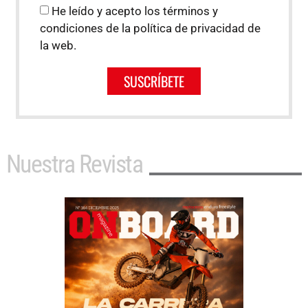
He leído y acepto los términos y
condiciones de la política de privacidad de
la web.
SUSCRÍBETE
Nuestra Revista