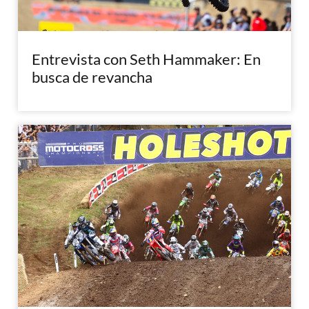
Entrevista con Seth Hammaker: En
busca de revancha