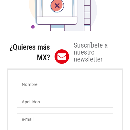
Suscríbete a
¿Quieres más
nuestro
MX?
newsletter