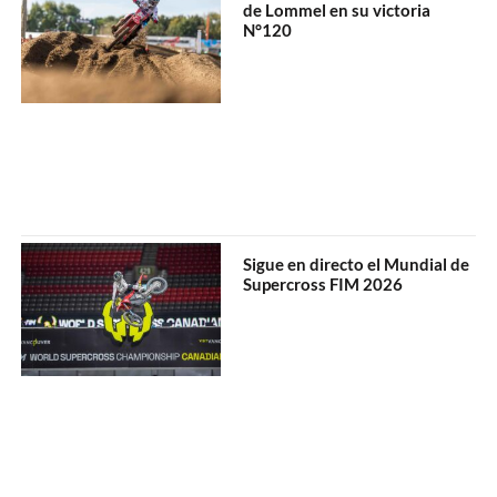
de Lommel en su victoria
N°120
Sigue en directo el Mundial de
Supercross FIM 2026