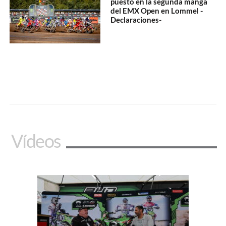
puesto en la segunda manga
del EMX Open en Lommel -
Declaraciones-
Vídeos