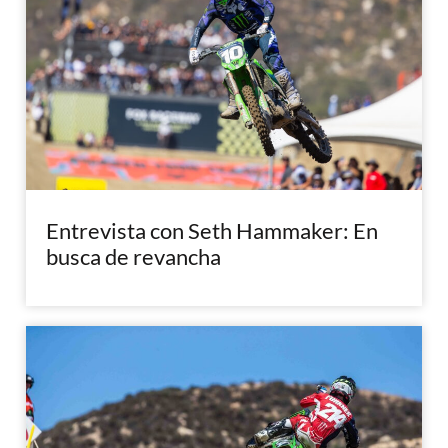
Entrevista con Seth Hammaker: En
busca de revancha