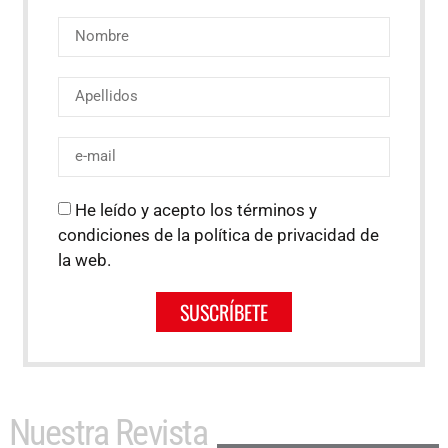
He leído y acepto los términos y
condiciones de la política de privacidad de
la web.
SUSCRÍBETE
Nuestra Revista