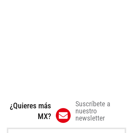
Suscríbete a
¿Quieres más
nuestro
MX?
newsletter