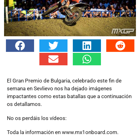
El Gran Premio de Bulgaria, celebrado este fin de
semana en Sevlievo nos ha dejado imágenes
impactantes como estas batallas que a continuación
os detallamos.
No os perdáis los vídeos:
Toda la información en www.mx1onboard.com.