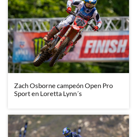
Zach Osborne campeón Open Pro
Sport en Loretta Lynn´s