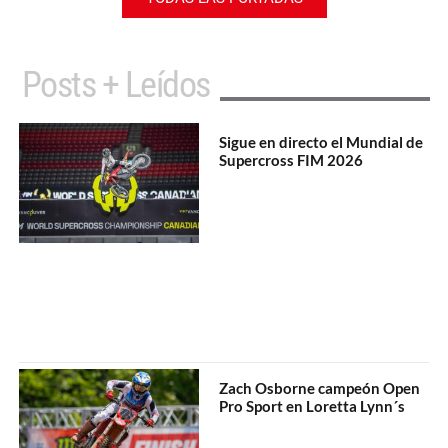
Posts + Leídos
Sigue en directo el Mundial de
Supercross FIM 2026
Zach Osborne campeón Open
Pro Sport en Loretta Lynn´s