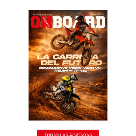
TODAS LAS PORTADAS