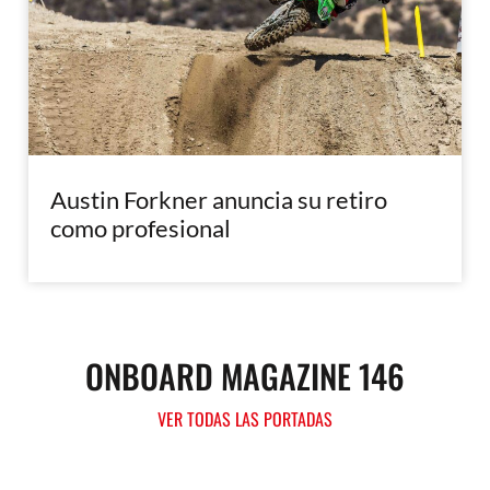
Austin Forkner anuncia su retiro
como profesional
ONBOARD MAGAZINE 146
VER TODAS LAS PORTADAS