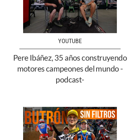
YOUTUBE
Pere Ibáñez, 35 años construyendo
motores campeones del mundo -
podcast-