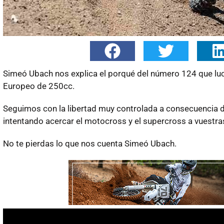
Simeó Ubach nos explica el porqué del número 124 que luc
Europeo de 250cc.
Seguimos con la libertad muy controlada a consecuencia 
intentando acercar el motocross y el supercross a vuestra
No te pierdas lo que nos cuenta Simeó Ubach.