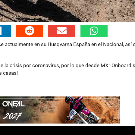
e actualmente en su Husqvarna España en el Nacional, así 
de la crisis por coronavirus, por lo que desde MX1Onboard
s casas!