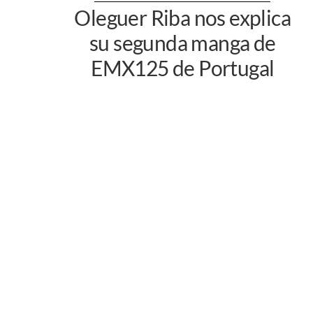
Oleguer Riba nos explica
su segunda manga de
EMX125 de Portugal