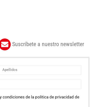
Suscríbete a nuestro newsletter
y condiciones de la política de privacidad de