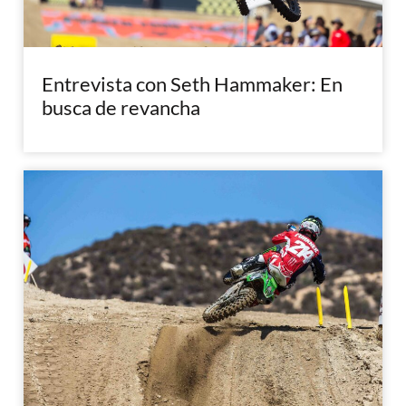
Entrevista con Seth Hammaker: En
busca de revancha