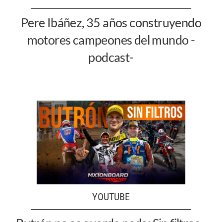
Pere Ibáñez, 35 años construyendo
motores campeones del mundo -
podcast-
YOUTUBE