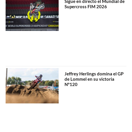
Sigue en directo el Mundial de
Supercross FIM 2026
Jeffrey Herlings domina el GP
de Lommel en su victoria
N°120