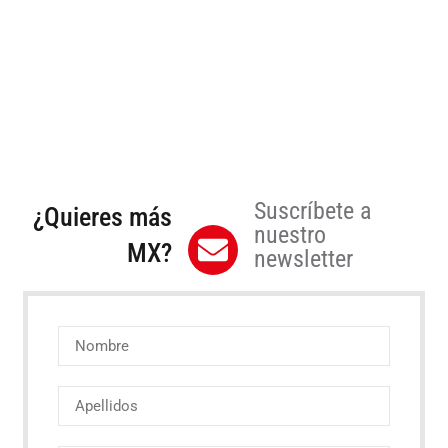
Suscríbete a
¿Quieres más
nuestro
MX?
newsletter