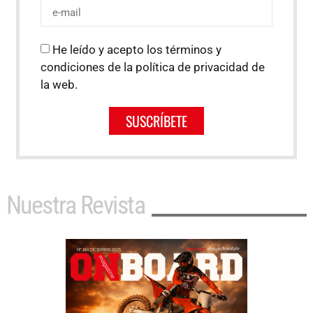
He leído y acepto los términos y
condiciones de la política de privacidad de
la web.
SUSCRÍBETE
Nuestra Revista