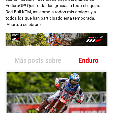
EnduroGP! Quiero dar las gracias a todo el equipo
Red Bull KTM, así como a todos mis amigos y a
todos los que han participado esta temporada.
¡Ahora, a celebrar!».
Más posts sobre
Enduro