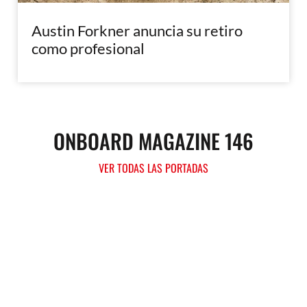
Austin Forkner anuncia su retiro
como profesional
ONBOARD MAGAZINE 146
VER TODAS LAS PORTADAS