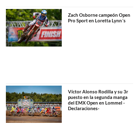
Zach Osborne campeón Open
Pro Sport en Loretta Lynn´s
Víctor Alonso Rodilla y su 3r
puesto en la segunda manga
del EMX Open en Lommel -
Declaraciones-