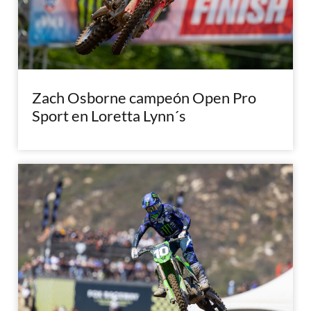
Zach Osborne campeón Open Pro
Sport en Loretta Lynn´s