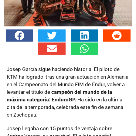
Josep García sigue haciendo historia. El piloto de
KTM ha logrado, tras una gran actuación en Alemania
en el Campeonato del Mundo FIM de Endur, volver a
levantar el título de
campeón del mundo de la
máxima categoría: EnduroGP.
Ha sido en la última
cita de la temporada, celebrada este fin de semana
en Zschopau.
Josep llegaba con 15 puntos de ventaja sobre