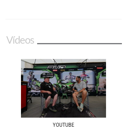
Vídeos
YOUTUBE