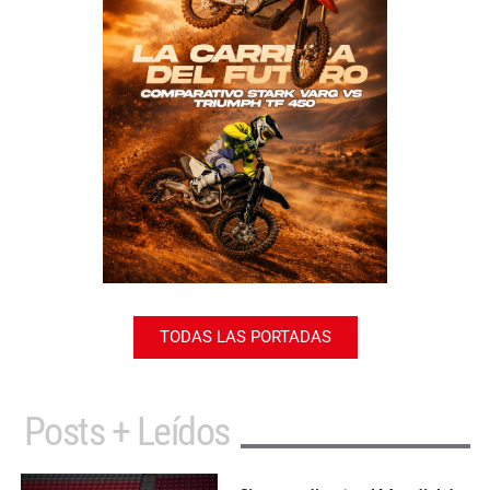
TODAS LAS PORTADAS
Posts + Leídos