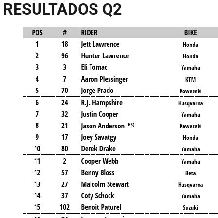
RESULTADOS Q2