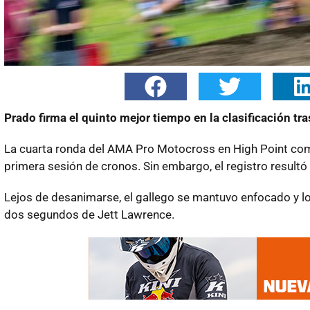
Prado firma el quinto mejor tiempo en la clasificación tra
La cuarta ronda del AMA Pro Motocross en High Point comen
primera sesión de cronos. Sin embargo, el registro resultó
Lejos de desanimarse, el gallego se mantuvo enfocado y lo
dos segundos de Jett Lawrence.