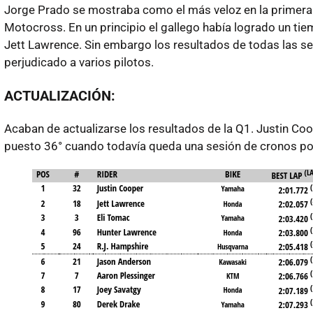
Jorge Prado se mostraba como el más veloz en la primera 
Motocross. En un principio el gallego había logrado un t
Jett Lawrence. Sin embargo los resultados de todas las se
perjudicado a varios pilotos.
ACTUALIZACIÓN:
Acaban de actualizarse los resultados de la Q1. Justin Coop
puesto 36° cuando todavía queda una sesión de cronos por