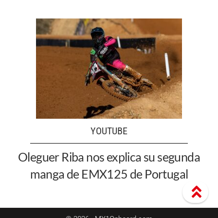
YOUTUBE
Oleguer Riba nos explica su segunda
manga de EMX125 de Portugal