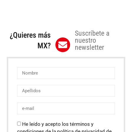
Suscríbete a
¿Quieres más
nuestro
MX?
newsletter
He leído y acepto los términos y
condiciones de la política de privacidad de