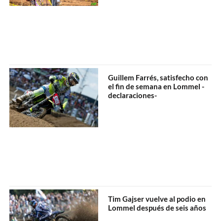
Guillem Farrés, satisfecho con
el fin de semana en Lommel -
declaraciones-
Tim Gajser vuelve al podio en
Lommel después de seis años