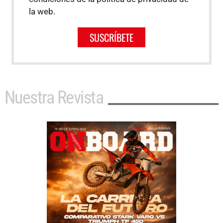
la web.
SUSCRÍBETE
Nuestra Revista