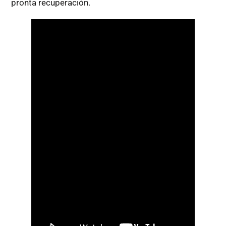
pronta recuperación.