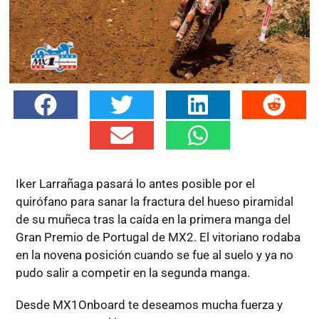
Iker Larrañaga pasará lo antes posible por el
quirófano para sanar la fractura del hueso piramidal
de su muñeca tras la caída en la primera manga del
Gran Premio de Portugal de MX2. El vitoriano rodaba
en la novena posición cuando se fue al suelo y ya no
pudo salir a competir en la segunda manga.
Desde MX1Onboard te deseamos mucha fuerza y