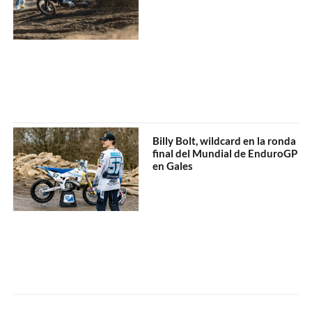
Billy Bolt, wildcard en la ronda
final del Mundial de EnduroGP
en Gales