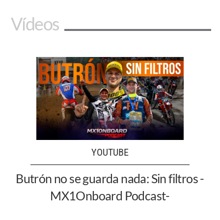
Vídeos
YOUTUBE
Butrón no se guarda nada: Sin filtros -
MX1Onboard Podcast-