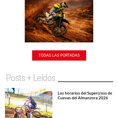
TODAS LAS PORTADAS
Posts + Leídos
Los horarios del Supercross de
Cuevas del Almanzora 2026