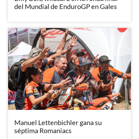
del Mundial de EnduroGP en Gales
Manuel Lettenbichler gana su
séptima Romaniacs