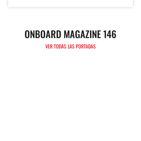
ONBOARD MAGAZINE 146
VER TODAS LAS PORTADAS