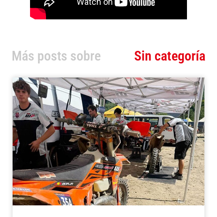
Más posts sobre
Sin categoría