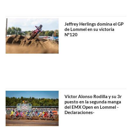
Jeffrey Herlings domina el GP
de Lommel en su victoria
N°120
Víctor Alonso Rodilla y su 3r
puesto en la segunda manga
del EMX Open en Lommel -
Declaraciones-