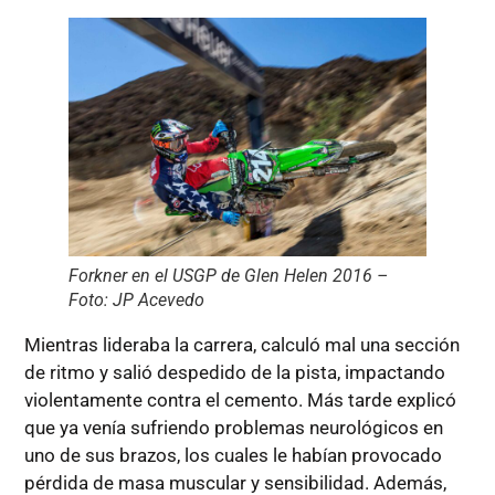
Forkner en el USGP de Glen Helen 2016 –
Foto: JP Acevedo
Mientras lideraba la carrera, calculó mal una sección
de ritmo y salió despedido de la pista, impactando
violentamente contra el cemento. Más tarde explicó
que ya venía sufriendo problemas neurológicos en
uno de sus brazos, los cuales le habían provocado
pérdida de masa muscular y sensibilidad. Además,