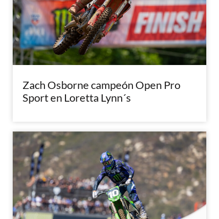
Zach Osborne campeón Open Pro
Sport en Loretta Lynn´s