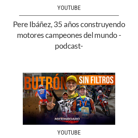
YOUTUBE
Pere Ibáñez, 35 años construyendo
motores campeones del mundo -
podcast-
YOUTUBE