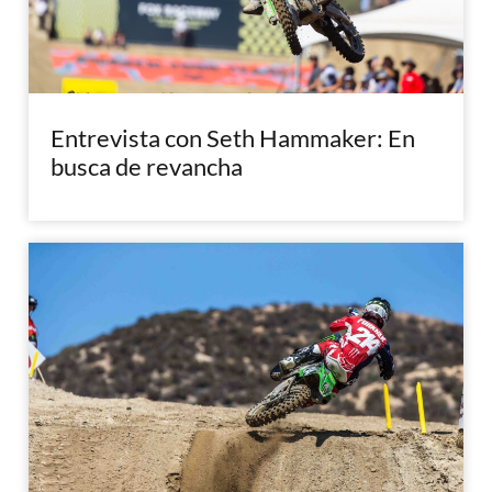
Entrevista con Seth Hammaker: En
busca de revancha