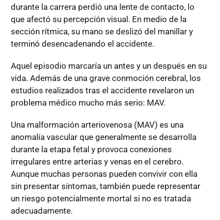
durante la carrera perdió una lente de contacto, lo
que afectó su percepción visual. En medio de la
sección rítmica, su mano se deslizó del manillar y
terminó desencadenando el accidente.
Aquel episodio marcaría un antes y un después en su
vida. Además de una grave conmoción cerebral, los
estudios realizados tras el accidente revelaron un
problema médico mucho más serio: MAV.
Una malformación arteriovenosa (MAV) es una
anomalía vascular que generalmente se desarrolla
durante la etapa fetal y provoca conexiones
irregulares entre arterias y venas en el cerebro.
Aunque muchas personas pueden convivir con ella
sin presentar síntomas, también puede representar
un riesgo potencialmente mortal si no es tratada
adecuadamente.