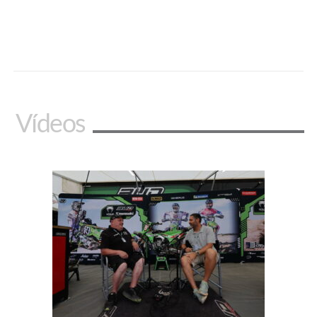
Vídeos