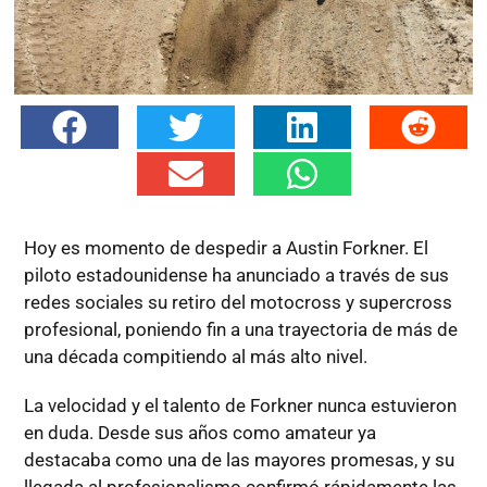
Hoy es momento de despedir a Austin Forkner. El
piloto estadounidense ha anunciado a través de sus
redes sociales su retiro del motocross y supercross
profesional, poniendo fin a una trayectoria de más de
una década compitiendo al más alto nivel.
La velocidad y el talento de Forkner nunca estuvieron
en duda. Desde sus años como amateur ya
destacaba como una de las mayores promesas, y su