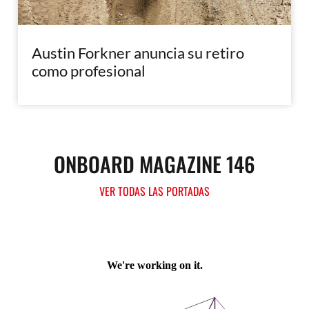
Austin Forkner anuncia su retiro
como profesional
ONBOARD MAGAZINE 146
VER TODAS LAS PORTADAS