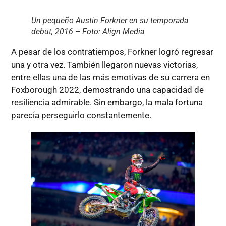
Un pequeño Austin Forkner en su temporada
debut, 2016 – Foto: Align Media
A pesar de los contratiempos, Forkner logró regresar
una y otra vez. También llegaron nuevas victorias,
entre ellas una de las más emotivas de su carrera en
Foxborough 2022, demostrando una capacidad de
resiliencia admirable. Sin embargo, la mala fortuna
parecía perseguirlo constantemente.