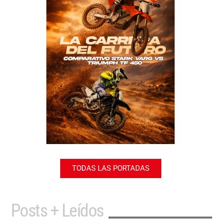
TODAS LAS PORTADAS
Posts + Leídos