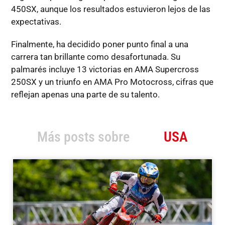
450SX, aunque los resultados estuvieron lejos de las
expectativas.
Finalmente, ha decidido poner punto final a una
carrera tan brillante como desafortunada. Su
palmarés incluye 13 victorias en AMA Supercross
250SX y un triunfo en AMA Pro Motocross, cifras que
reflejan apenas una parte de su talento.
Más posts sobre
USA