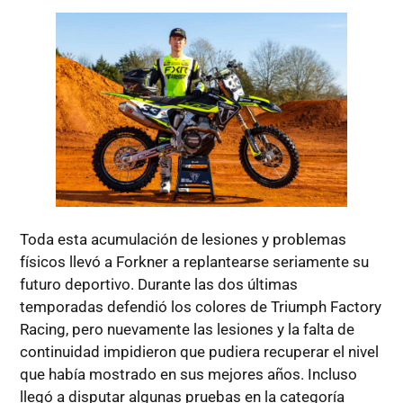
Toda esta acumulación de lesiones y problemas
físicos llevó a Forkner a replantearse seriamente su
futuro deportivo. Durante las dos últimas
temporadas defendió los colores de Triumph Factory
Racing, pero nuevamente las lesiones y la falta de
continuidad impidieron que pudiera recuperar el nivel
que había mostrado en sus mejores años. Incluso
llegó a disputar algunas pruebas en la categoría