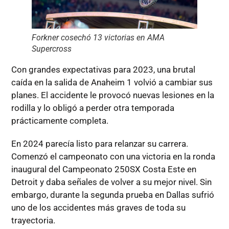
Forkner cosechó 13 victorias en AMA
Supercross
Con grandes expectativas para 2023, una brutal
caída en la salida de Anaheim 1 volvió a cambiar sus
planes. El accidente le provocó nuevas lesiones en la
rodilla y lo obligó a perder otra temporada
prácticamente completa.
En 2024 parecía listo para relanzar su carrera.
Comenzó el campeonato con una victoria en la ronda
inaugural del Campeonato 250SX Costa Este en
Detroit y daba señales de volver a su mejor nivel. Sin
embargo, durante la segunda prueba en Dallas sufrió
uno de los accidentes más graves de toda su
trayectoria.