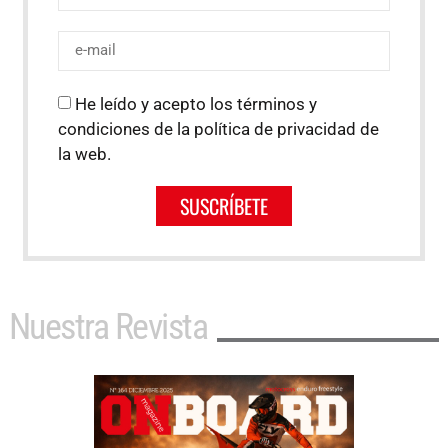
He leído y acepto los términos y
condiciones de la política de privacidad de
la web.
SUSCRÍBETE
Nuestra Revista