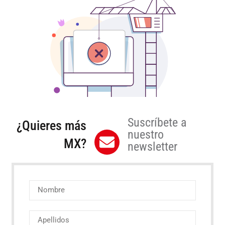
Suscríbete a
¿Quieres más
nuestro
MX?
newsletter