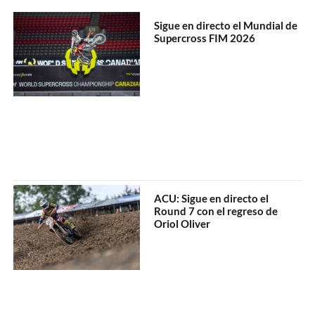
Sigue en directo el Mundial de
Supercross FIM 2026
ACU: Sigue en directo el
Round 7 con el regreso de
Oriol Oliver