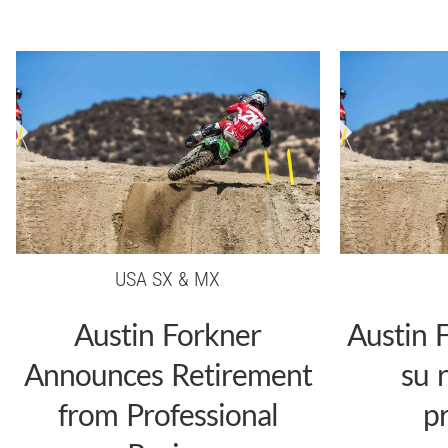
USA SX & MX
Austin Forkner
Austin 
Announces Retirement
su 
from Professional
pr