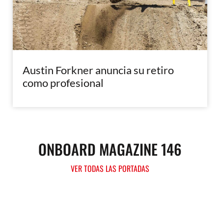
Austin Forkner anuncia su retiro
como profesional
ONBOARD MAGAZINE 146
VER TODAS LAS PORTADAS