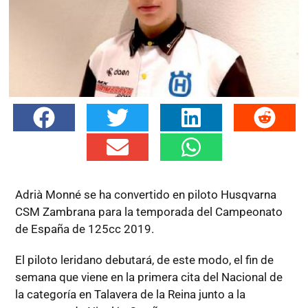
Adrià Monné se ha convertido en piloto Husqvarna
CSM Zambrana para la temporada del Campeonato
de España de 125cc 2019.
El piloto leridano debutará, de este modo, el fin de
semana que viene en la primera cita del Nacional de
la categoría en Talavera de la Reina junto a la