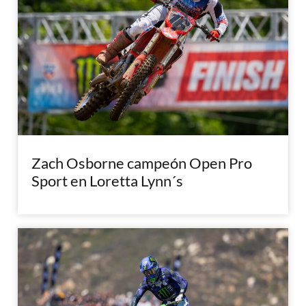
Zach Osborne campeón Open Pro
Sport en Loretta Lynn´s