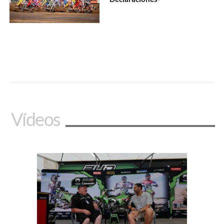
Vídeos