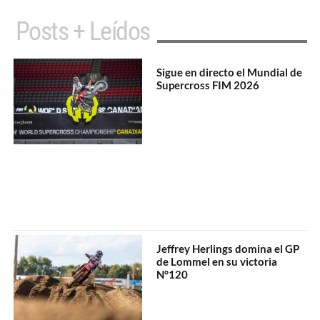
Posts + Leídos
Sigue en directo el Mundial de
Supercross FIM 2026
Jeffrey Herlings domina el GP
de Lommel en su victoria
N°120