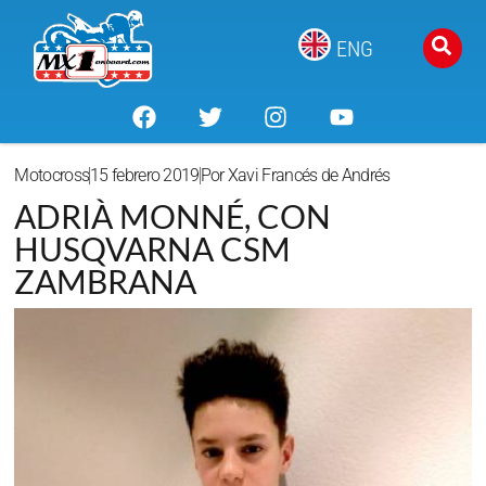
ENG
Motocross
15 febrero 2019
Por
Xavi Francés de Andrés
ADRIÀ MONNÉ, CON
HUSQVARNA CSM
ZAMBRANA