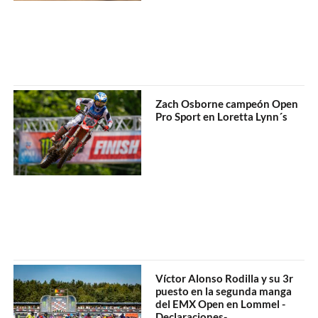
Zach Osborne campeón Open
Pro Sport en Loretta Lynn´s
Víctor Alonso Rodilla y su 3r
puesto en la segunda manga
del EMX Open en Lommel -
Declaraciones-