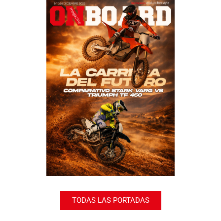
TODAS LAS PORTADAS