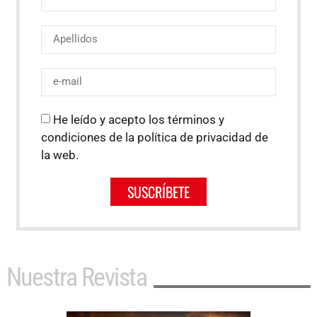
He leído y acepto los términos y
condiciones de la política de privacidad de
la web.
SUSCRÍBETE
Nuestra Revista