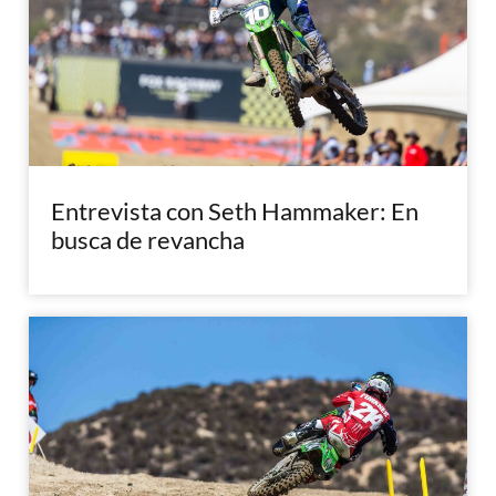
Entrevista con Seth Hammaker: En
busca de revancha