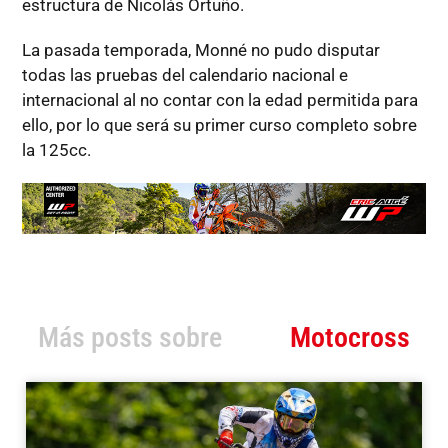
estructura de Nicolás Ortuño.
La pasada temporada, Monné no pudo disputar
todas las pruebas del calendario nacional e
internacional al no contar con la edad permitida para
ello, por lo que será su primer curso completo sobre
la 125cc.
Más posts sobre
Motocross