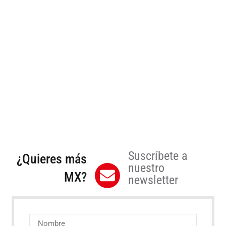
Suscríbete a
¿Quieres más
nuestro
MX?
newsletter