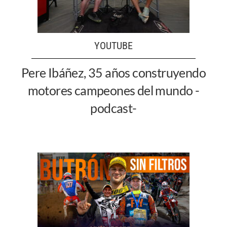
YOUTUBE
Pere Ibáñez, 35 años construyendo
motores campeones del mundo -
podcast-