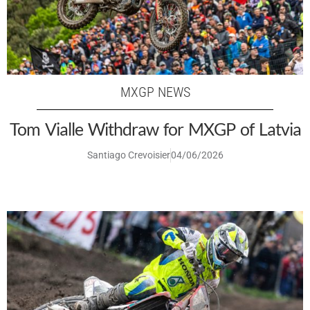
MXGP NEWS
Tom Vialle Withdraw for MXGP of Latvia
Santiago Crevoisier
04/06/2026