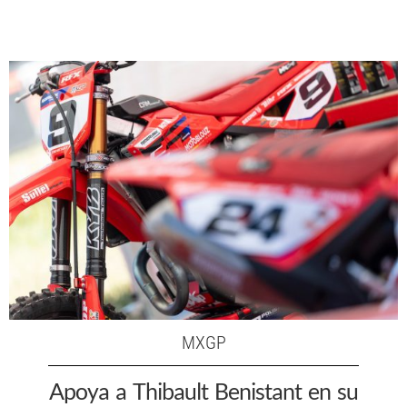
MXGP
Apoya a Thibault Benistant en su