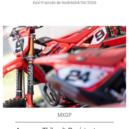
Xavi Francés de Andrés
04/06/2026
MXGP