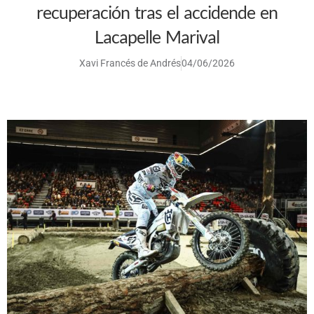
recuperación tras el accidende en
Lacapelle Marival
Xavi Francés de Andrés
04/06/2026