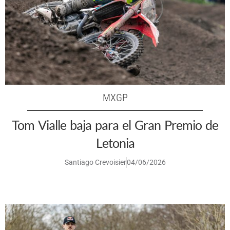
MXGP
Tom Vialle baja para el Gran Premio de
Letonia
Santiago Crevoisier
04/06/2026