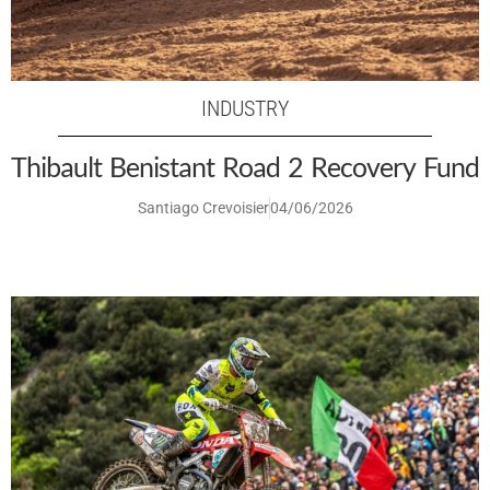
INDUSTRY
Thibault Benistant Road 2 Recovery Fund
Santiago Crevoisier
04/06/2026