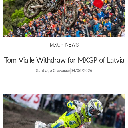
MXGP NEWS
Tom Vialle Withdraw for MXGP of Latvia
Santiago Crevoisier
04/06/2026