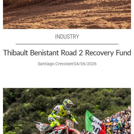
INDUSTRY
Thibault Benistant Road 2 Recovery Fund
Santiago Crevoisier
04/06/2026