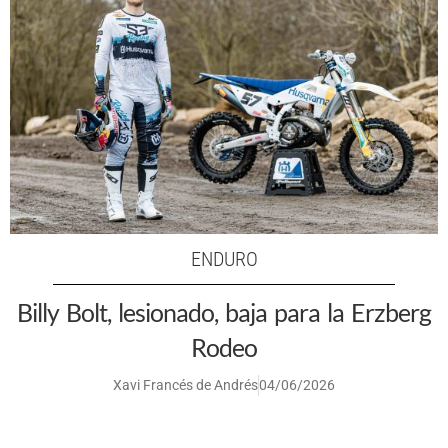
ENDURO
Billy Bolt, lesionado, baja para la Erzberg
Rodeo
Xavi Francés de Andrés
04/06/2026