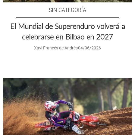
SIN CATEGORÍA
El Mundial de Superenduro volverá a
celebrarse en Bilbao en 2027
Xavi Francés de Andrés
04/06/2026