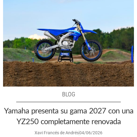
BLOG
Yamaha presenta su gama 2027 con una
YZ250 completamente renovada
Xavi Francés de Andrés
04/06/2026