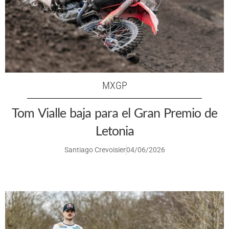
MXGP
Tom Vialle baja para el Gran Premio de
Letonia
Santiago Crevoisier
04/06/2026