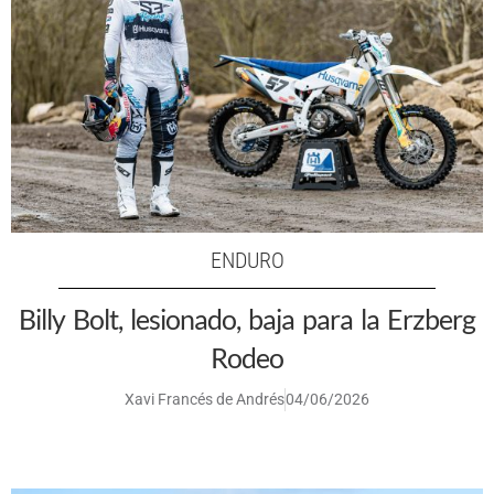
ENDURO
Billy Bolt, lesionado, baja para la Erzberg
Rodeo
Xavi Francés de Andrés
04/06/2026