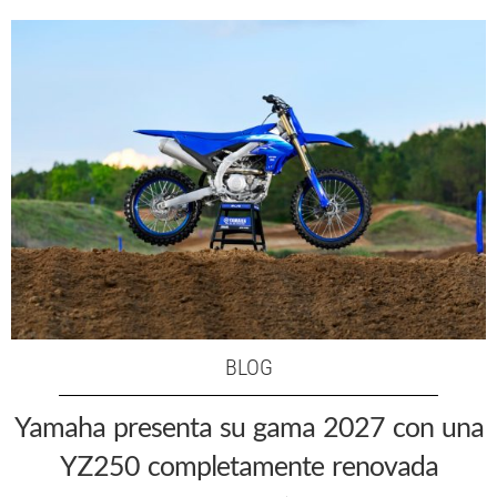
BLOG
Yamaha presenta su gama 2027 con una
YZ250 completamente renovada