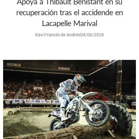
Apoya a Thibault Benistant en su
recuperación tras el accidende en
Lacapelle Marival
Xavi Francés de Andrés
04/06/2026