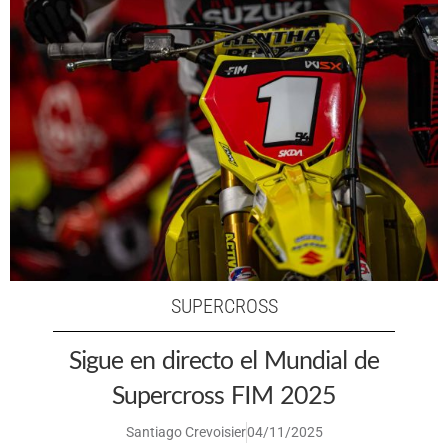
SUPERCROSS
Sigue en directo el Mundial de
Supercross FIM 2025
Santiago Crevoisier
04/11/2025