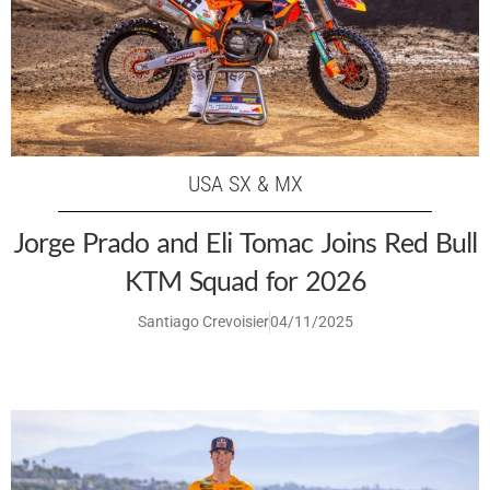
USA SX & MX
Jorge Prado and Eli Tomac Joins Red Bull
KTM Squad for 2026
Santiago Crevoisier
04/11/2025