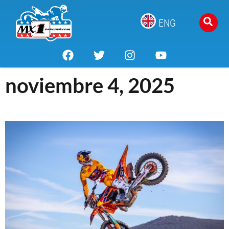
ENG
noviembre 4, 2025