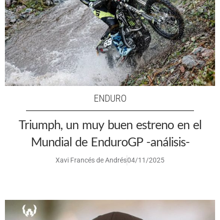
ENDURO
Triumph, un muy buen estreno en el
Mundial de EnduroGP -análisis-
Xavi Francés de Andrés
04/11/2025