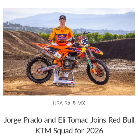
USA SX & MX
Jorge Prado and Eli Tomac Joins Red Bull
KTM Squad for 2026