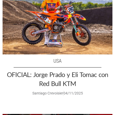
USA
OFICIAL: Jorge Prado y Eli Tomac con
Red Bull KTM
Santiago Crevoisier
04/11/2025