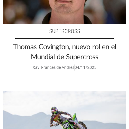
SUPERCROSS
Thomas Covington, nuevo rol en el
Mundial de Supercross
Xavi Francés de Andrés
04/11/2025