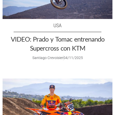
USA
VIDEO: Prado y Tomac entrenando
Supercross con KTM
Santiago Crevoisier
04/11/2025