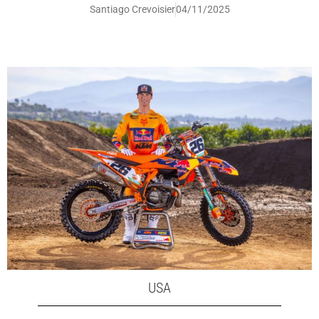
Santiago Crevoisier
04/11/2025
USA