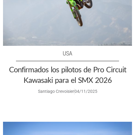
USA
Confirmados los pilotos de Pro Circuit
Kawasaki para el SMX 2026
Santiago Crevoisier
04/11/2025