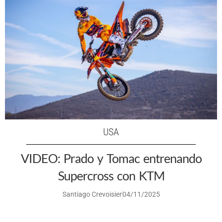
USA
VIDEO: Prado y Tomac entrenando
Supercross con KTM
Santiago Crevoisier
04/11/2025