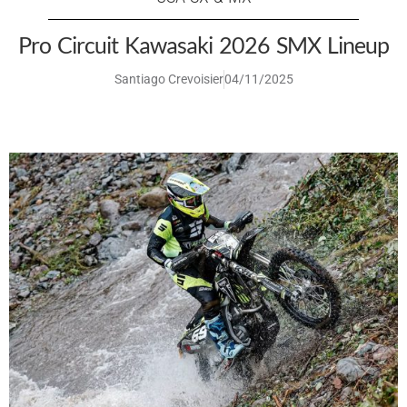
Pro Circuit Kawasaki 2026 SMX Lineup
Santiago Crevoisier
04/11/2025