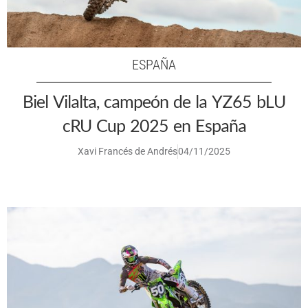
ESPAÑA
Biel Vilalta, campeón de la YZ65 bLU
cRU Cup 2025 en España
Xavi Francés de Andrés
04/11/2025