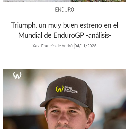
ENDURO
Triumph, un muy buen estreno en el
Mundial de EnduroGP -análisis-
Xavi Francés de Andrés
04/11/2025