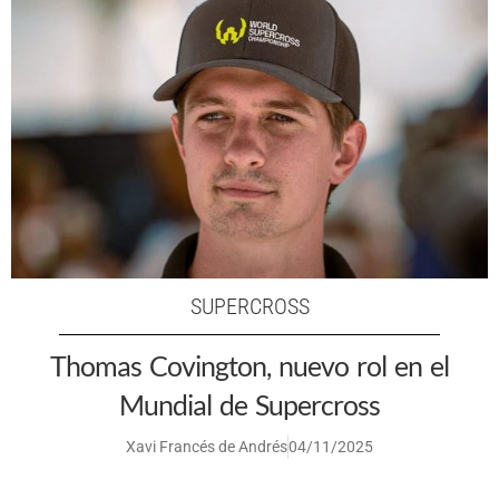
SUPERCROSS
Thomas Covington, nuevo rol en el
Mundial de Supercross
Xavi Francés de Andrés
04/11/2025