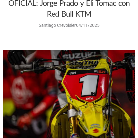
OFICIAL: Jorge Prado y Eli Tomac con
Red Bull KTM
Santiago Crevoisier
04/11/2025