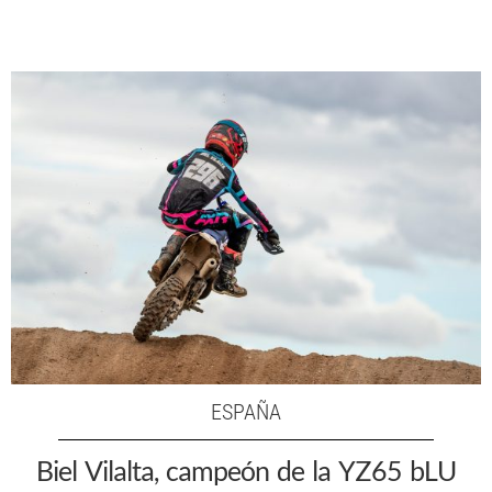
ESPAÑA
Biel Vilalta, campeón de la YZ65 bLU