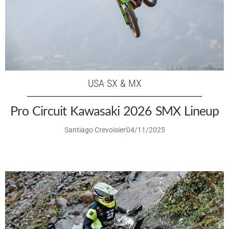
USA SX & MX
Pro Circuit Kawasaki 2026 SMX Lineup
Santiago Crevoisier
04/11/2025