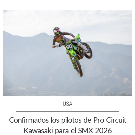
USA
Confirmados los pilotos de Pro Circuit
Kawasaki para el SMX 2026