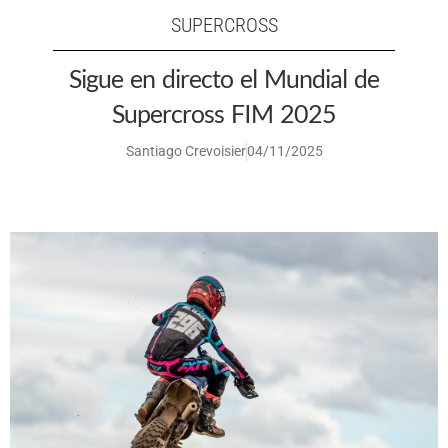
SUPERCROSS
Sigue en directo el Mundial de
Supercross FIM 2025
Santiago Crevoisier
04/11/2025