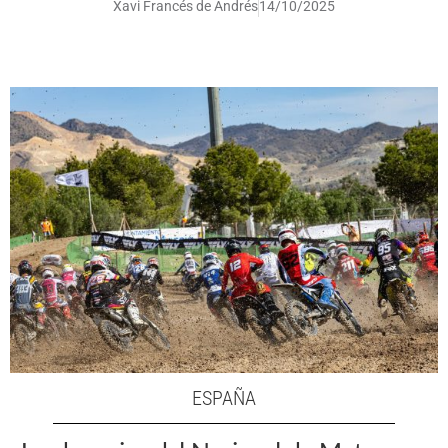
Xavi Francés de Andrés
14/10/2025
ESPAÑA