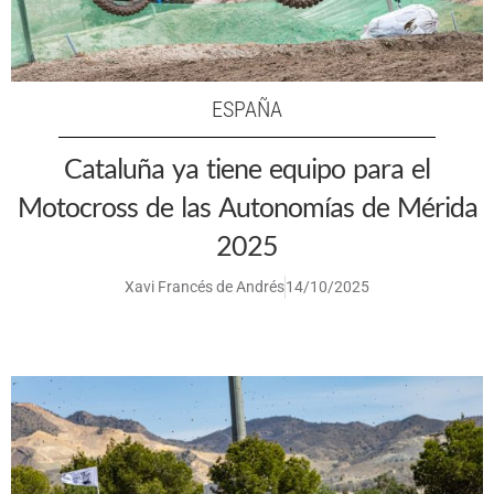
ESPAÑA
Cataluña ya tiene equipo para el
Motocross de las Autonomías de Mérida
2025
Xavi Francés de Andrés
14/10/2025