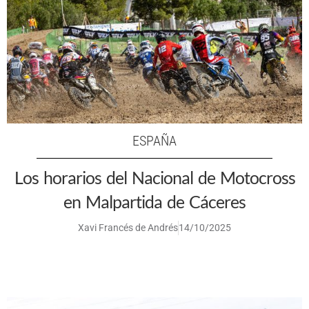
ESPAÑA
Los horarios del Nacional de Motocross
en Malpartida de Cáceres
Xavi Francés de Andrés
14/10/2025