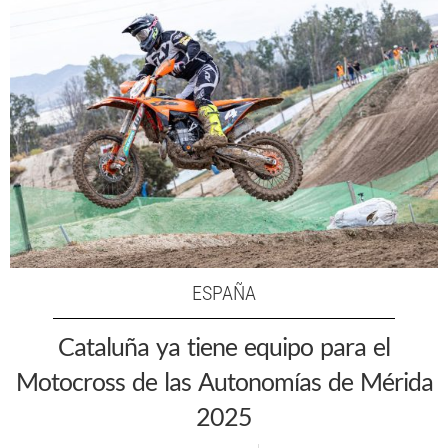
ESPAÑA
Cataluña ya tiene equipo para el
Motocross de las Autonomías de Mérida
2025