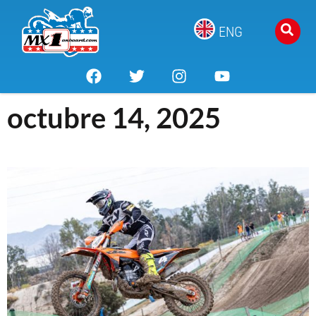
ENG
octubre 14, 2025