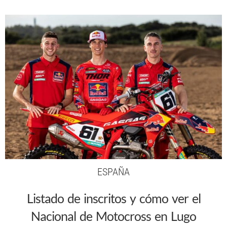
ESPAÑA
Listado de inscritos y cómo ver el
Nacional de Motocross en Lugo