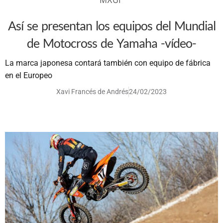
Así se presentan los equipos del Mundial
de Motocross de Yamaha -vídeo-
La marca japonesa contará también con equipo de fábrica
en el Europeo
Xavi Francés de Andrés
24/02/2023