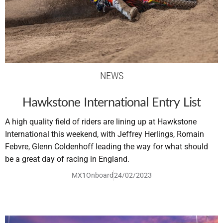
NEWS
Hawkstone International Entry List
A high quality field of riders are lining up at Hawkstone
International this weekend, with Jeffrey Herlings, Romain
Febvre, Glenn Coldenhoff leading the way for what should
be a great day of racing in England.
MX1Onboard
24/02/2023