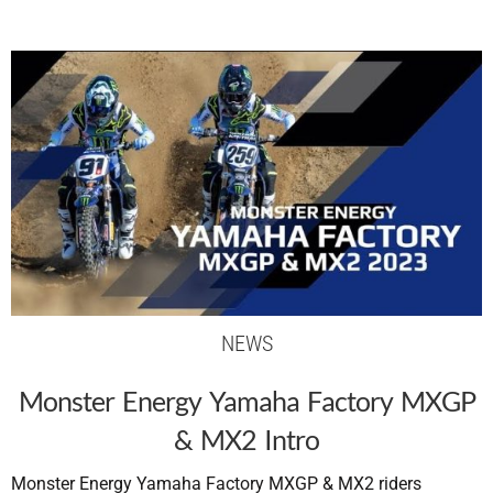
NEWS
Monster Energy Yamaha Factory MXGP
& MX2 Intro
Monster Energy Yamaha Factory MXGP & MX2 riders