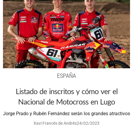
ESPAÑA
Listado de inscritos y cómo ver el
Nacional de Motocross en Lugo
Jorge Prado y Rubén Fernández serán los grandes atractivos
Xavi Francés de Andrés
24/02/2023