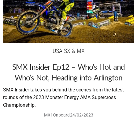
USA SX & MX
SMX Insider Ep12 – Who’s Hot and
Who’s Not, Heading into Arlington
SMX Insider takes you behind the scenes from the latest
rounds of the 2023 Monster Energy AMA Supercross
Championship.
MX1Onboard
24/02/2023