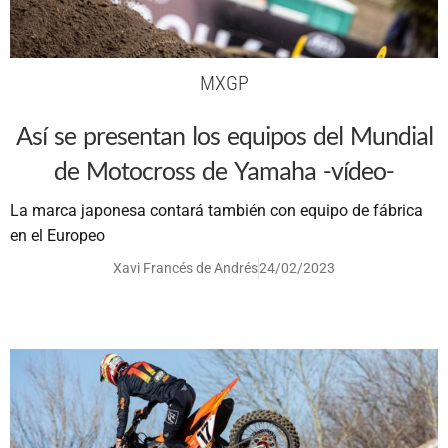
MXGP
Así se presentan los equipos del Mundial
de Motocross de Yamaha -vídeo-
La marca japonesa contará también con equipo de fábrica
en el Europeo
Xavi Francés de Andrés
24/02/2023