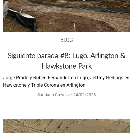
BLOG
Siguiente parada #8: Lugo, Arlington &
Hawkstone Park
Jorge Prado y Rubén Fernández en Lugo, Jeffrey Herlings en
Hawkstone y Triple Corona en Arlington
Santiago Crevoisier
24/02/2023