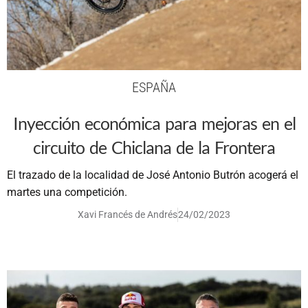
ESPAÑA
Inyección económica para mejoras en el
circuito de Chiclana de la Frontera
El trazado de la localidad de José Antonio Butrón acogerá el
martes una competición.
Xavi Francés de Andrés
24/02/2023