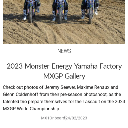
NEWS
2023 Monster Energy Yamaha Factory
MXGP Gallery
Check out photos of Jeremy Seewer, Maxime Renaux and
Glenn Coldenhoff from their pre-season photoshoot, as the
talented trio prepare themselves for their assault on the 2023
MXGP World Championship.
MX1Onboard
24/02/2023