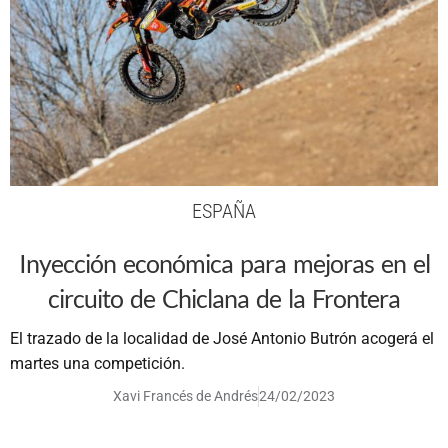
ESPAÑA
Inyección económica para mejoras en el
circuito de Chiclana de la Frontera
El trazado de la localidad de José Antonio Butrón acogerá el
martes una competición.
Xavi Francés de Andrés
24/02/2023