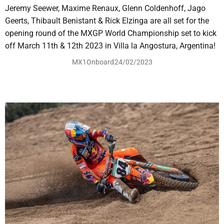
Jeremy Seewer, Maxime Renaux, Glenn Coldenhoff, Jago
Geerts, Thibault Benistant & Rick Elzinga are all set for the
opening round of the MXGP World Championship set to kick
off March 11th & 12th 2023 in Villa la Angostura, Argentina!
MX1Onboard
24/02/2023