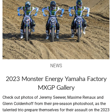
NEWS
2023 Monster Energy Yamaha Factory
MXGP Gallery
Check out photos of Jeremy Seewer, Maxime Renaux and
Glenn Coldenhoff from their pre-season photoshoot, as the
talented trio prepare themselves for their assault on the 2023