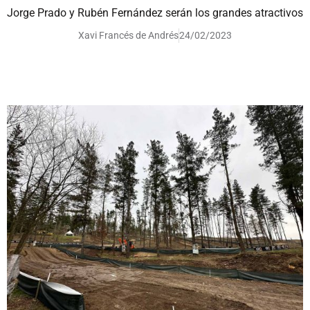
Jorge Prado y Rubén Fernández serán los grandes atractivos
Xavi Francés de Andrés
24/02/2023