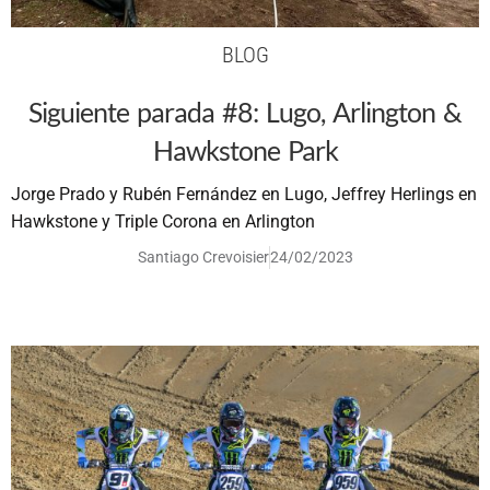
BLOG
Siguiente parada #8: Lugo, Arlington &
Hawkstone Park
Jorge Prado y Rubén Fernández en Lugo, Jeffrey Herlings en
Hawkstone y Triple Corona en Arlington
Santiago Crevoisier
24/02/2023