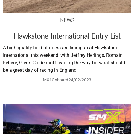
NEWS
Hawkstone International Entry List
A high quality field of riders are lining up at Hawkstone
International this weekend, with Jeffrey Herlings, Romain
Febvre, Glenn Coldenhoff leading the way for what should
be a great day of racing in England.
MX1Onboard
24/02/2023