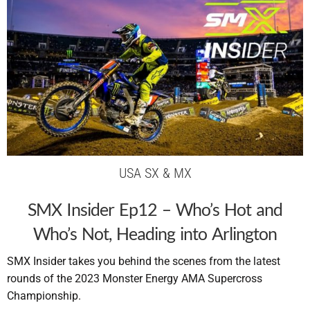
USA SX & MX
SMX Insider Ep12 – Who’s Hot and
Who’s Not, Heading into Arlington
SMX Insider takes you behind the scenes from the latest
rounds of the 2023 Monster Energy AMA Supercross
Championship.