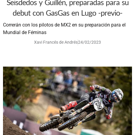
Seisdedos y Guillén, preparadas para su
debut con GasGas en Lugo -previo-
Correrán con los pilotos de MX2 en su preparación para el
Mundial de Féminas
Xavi Francés de Andrés
24/02/2023