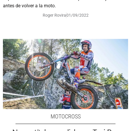
antes de volver a la moto.
Roger Rovira
01/09/2022
MOTOCROSS