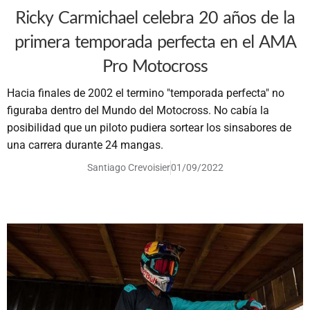
Ricky Carmichael celebra 20 años de la
primera temporada perfecta en el AMA
Pro Motocross
Hacia finales de 2002 el termino "temporada perfecta" no
figuraba dentro del Mundo del Motocross. No cabía la
posibilidad que un piloto pudiera sortear los sinsabores de
una carrera durante 24 mangas.
Santiago Crevoisier
01/09/2022