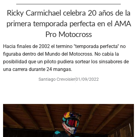
Ricky Carmichael celebra 20 años de la
primera temporada perfecta en el AMA
Pro Motocross
Hacia finales de 2002 el termino "temporada perfecta" no
figuraba dentro del Mundo del Motocross. No cabía la
posibilidad que un piloto pudiera sortear los sinsabores de
una carrera durante 24 mangas.
Santiago Crevoisier
01/09/2022