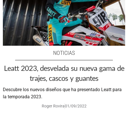
NOTICIAS
Leatt 2023, desvelada su nueva gama de
trajes, cascos y guantes
Descubre los nuevos diseños que ha presentado Leatt para
la temporada 2023.
Roger Rovira
01/09/2022