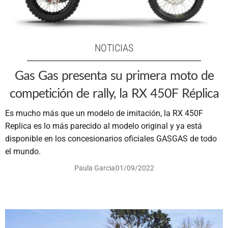
NOTICIAS
Gas Gas presenta su primera moto de
competición de rally, la RX 450F Réplica
Es mucho más que un modelo de imitación, la RX 450F
Replica es lo más parecido al modelo original y ya está
disponible en los concesionarios oficiales GASGAS de todo
el mundo.
Paula Garcia
01/09/2022