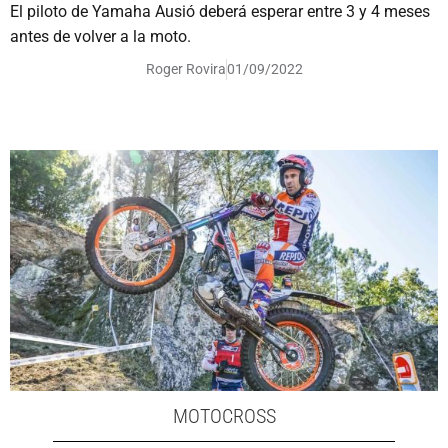
El piloto de Yamaha Ausió deberá esperar entre 3 y 4 meses
antes de volver a la moto.
Roger Rovira
01/09/2022
MOTOCROSS