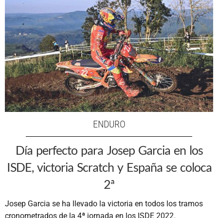
ENDURO
Día perfecto para Josep Garcia en los
ISDE, victoria Scratch y España se coloca
2ª
Josep Garcia se ha llevado la victoria en todos los tramos
cronometrados de la 4ª jornada en los ISDE 2022.