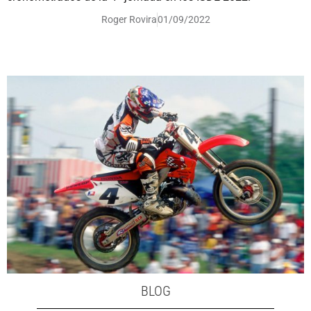
Roger Rovira
01/09/2022
BLOG