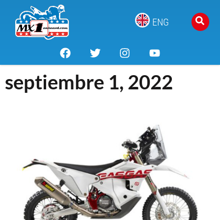
ENG
septiembre 1, 2022