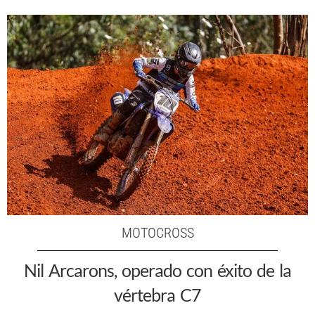
MOTOCROSS
Nil Arcarons, operado con éxito de la
vértebra C7