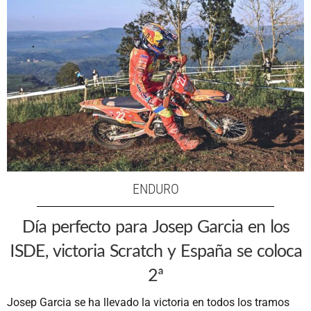
ENDURO
Día perfecto para Josep Garcia en los
ISDE, victoria Scratch y España se coloca
2ª
Josep Garcia se ha llevado la victoria en todos los tramos