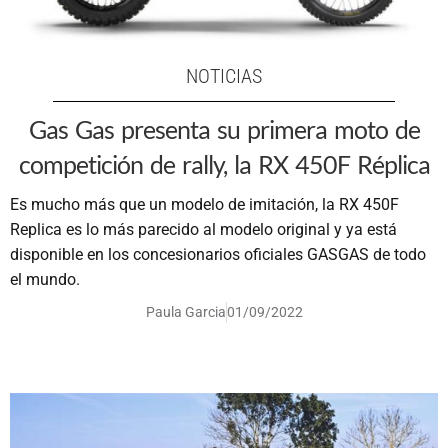
NOTICIAS
Gas Gas presenta su primera moto de
competición de rally, la RX 450F Réplica
Es mucho más que un modelo de imitación, la RX 450F
Replica es lo más parecido al modelo original y ya está
disponible en los concesionarios oficiales GASGAS de todo
el mundo.
Paula Garcia
01/09/2022