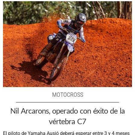
MOTOCROSS
Nil Arcarons, operado con éxito de la
vértebra C7
El piloto de Yamaha Ausió deberá esperar entre 3 y 4 meses