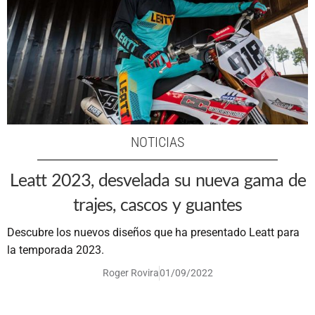
NOTICIAS
Leatt 2023, desvelada su nueva gama de
trajes, cascos y guantes
Descubre los nuevos diseños que ha presentado Leatt para
la temporada 2023.
Roger Rovira
01/09/2022