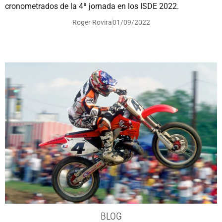
cronometrados de la 4ª jornada en los ISDE 2022.
Roger Rovira
01/09/2022
BLOG