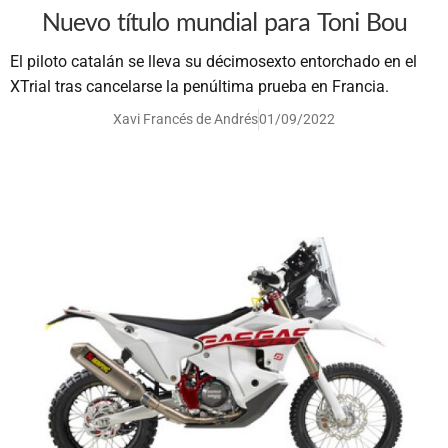
Nuevo título mundial para Toni Bou
El piloto catalán se lleva su décimosexto entorchado en el
XTrial tras cancelarse la penúltima prueba en Francia.
Xavi Francés de Andrés
01/09/2022