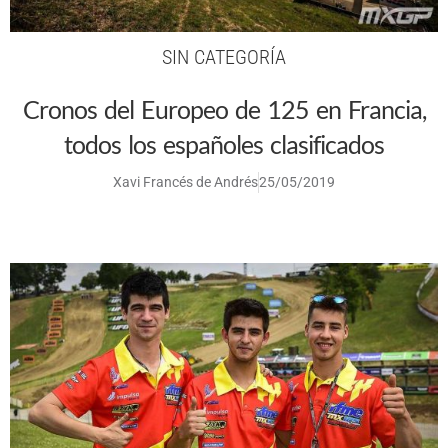
SIN CATEGORÍA
Cronos del Europeo de 125 en Francia,
todos los españoles clasificados
Xavi Francés de Andrés
25/05/2019