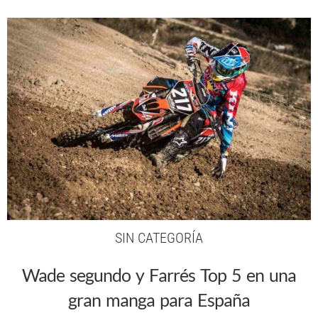
SIN CATEGORÍA
Wade segundo y Farrés Top 5 en una
gran manga para España