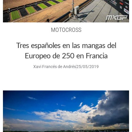
MOTOCROSS
Tres españoles en las mangas del
Europeo de 250 en Francia
Xavi Francés de Andrés
25/05/2019