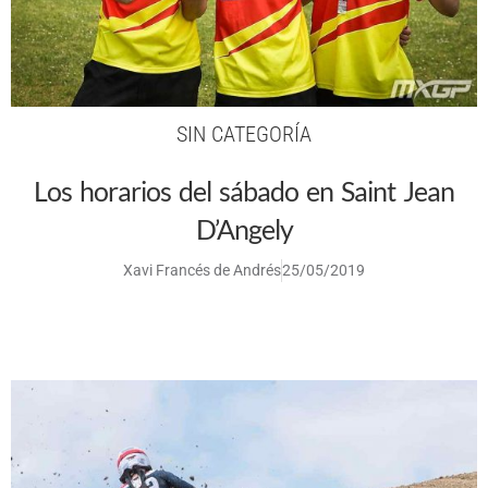
SIN CATEGORÍA
Los horarios del sábado en Saint Jean
D’Angely
Xavi Francés de Andrés
25/05/2019