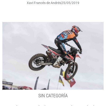
Xavi Francés de Andrés
25/05/2019
SIN CATEGORÍA