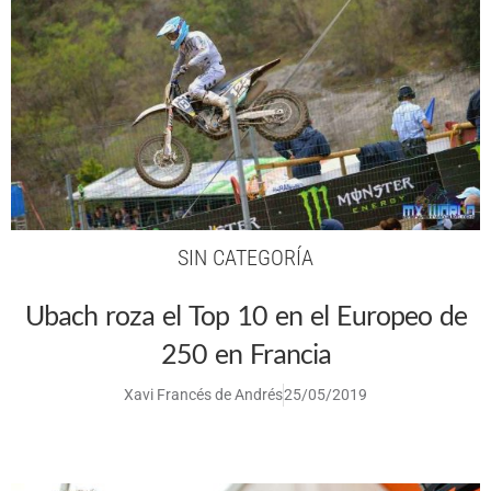
SIN CATEGORÍA
Ubach roza el Top 10 en el Europeo de
250 en Francia
Xavi Francés de Andrés
25/05/2019