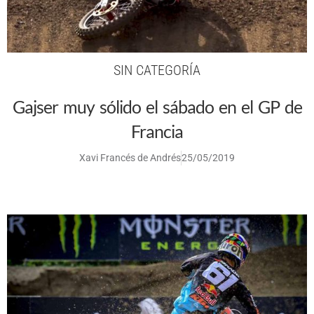
SIN CATEGORÍA
Gajser muy sólido el sábado en el GP de
Francia
Xavi Francés de Andrés
25/05/2019