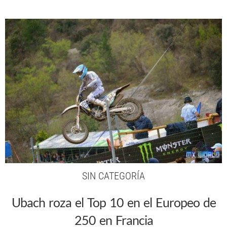
SIN CATEGORÍA
Ubach roza el Top 10 en el Europeo de
250 en Francia