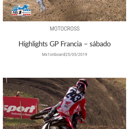
MOTOCROSS
Highlights GP Francia – sábado
Mx1onboard
25/05/2019