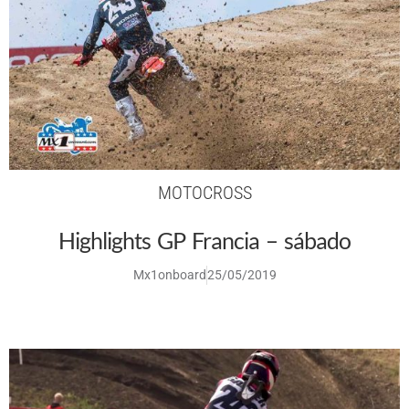
MOTOCROSS
Highlights GP Francia – sábado
Mx1onboard
25/05/2019