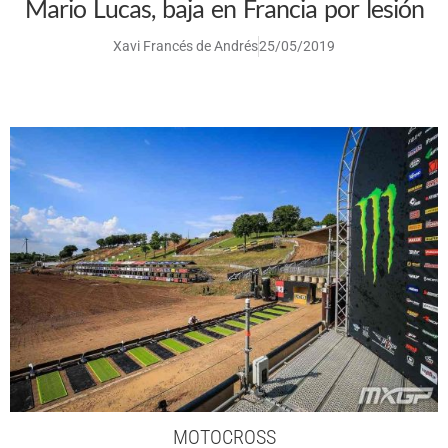
Mario Lucas, baja en Francia por lesión
Xavi Francés de Andrés
25/05/2019
MOTOCROSS