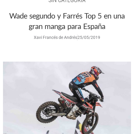
Wade segundo y Farrés Top 5 en una
gran manga para España
Xavi Francés de Andrés
25/05/2019