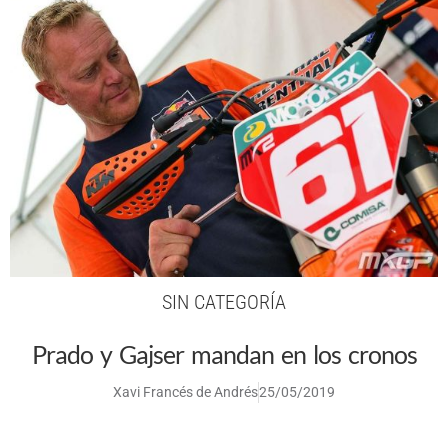
SIN CATEGORÍA
Prado y Gajser mandan en los cronos
Xavi Francés de Andrés
25/05/2019