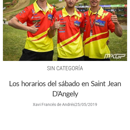
SIN CATEGORÍA
Los horarios del sábado en Saint Jean
D’Angely
Xavi Francés de Andrés
25/05/2019