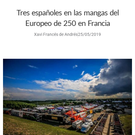
Tres españoles en las mangas del
Europeo de 250 en Francia
Xavi Francés de Andrés
25/05/2019