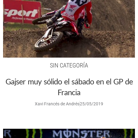
SIN CATEGORÍA
Gajser muy sólido el sábado en el GP de
Francia
Xavi Francés de Andrés
25/05/2019