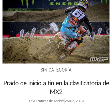
SIN CATEGORÍA
Prado de inicio a fin en la clasificatoria de
MX2
Xavi Francés de Andrés
25/05/2019