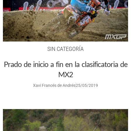
SIN CATEGORÍA
Prado de inicio a fin en la clasificatoria de
MX2
Xavi Francés de Andrés
25/05/2019