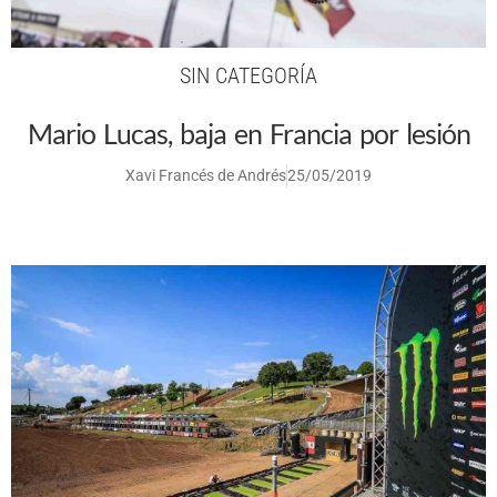
SIN CATEGORÍA
Mario Lucas, baja en Francia por lesión
Xavi Francés de Andrés
25/05/2019