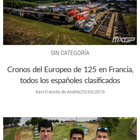
SIN CATEGORÍA
Cronos del Europeo de 125 en Francia,
todos los españoles clasificados
Xavi Francés de Andrés
25/05/2019