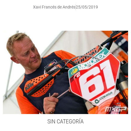
Xavi Francés de Andrés
25/05/2019
SIN CATEGORÍA