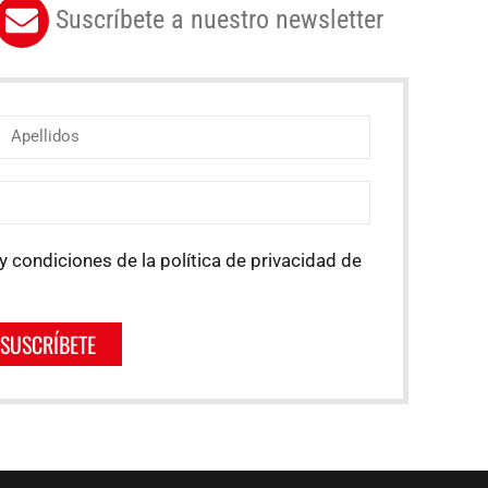
Suscríbete a nuestro newsletter
y condiciones de la política de privacidad de
SUSCRÍBETE