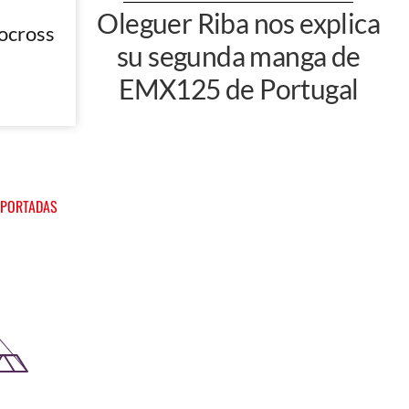
Oleguer Riba nos explica
ocross
su segunda manga de
EMX125 de Portugal
 PORTADAS