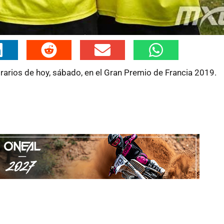
rarios de hoy, sábado, en el Gran Premio de Francia 2019.