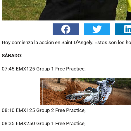
Hoy comienza la acción en Saint D’Angely. Estos son los ho
SÁBADO:
07:45 EMX125 Group 1 Free Practice,
08:10 EMX125 Group 2 Free Practice,
08:35 EMX250 Group 1 Free Practice,