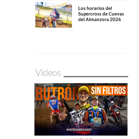
Los horarios del
Supercross de Cuevas
del Almanzora 2026
Vídeos