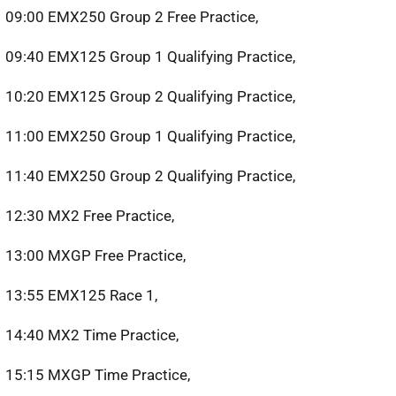
09:00 EMX250 Group 2 Free Practice,
09:40 EMX125 Group 1 Qualifying Practice,
10:20 EMX125 Group 2 Qualifying Practice,
11:00 EMX250 Group 1 Qualifying Practice,
11:40 EMX250 Group 2 Qualifying Practice,
12:30 MX2 Free Practice,
13:00 MXGP Free Practice,
13:55 EMX125 Race 1,
14:40 MX2 Time Practice,
15:15 MXGP Time Practice,