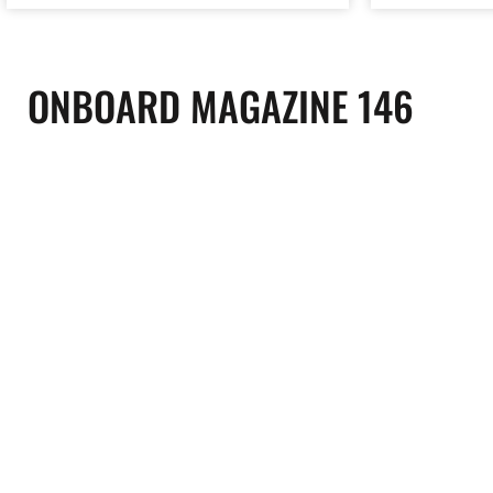
ONBOARD MAGAZINE 146