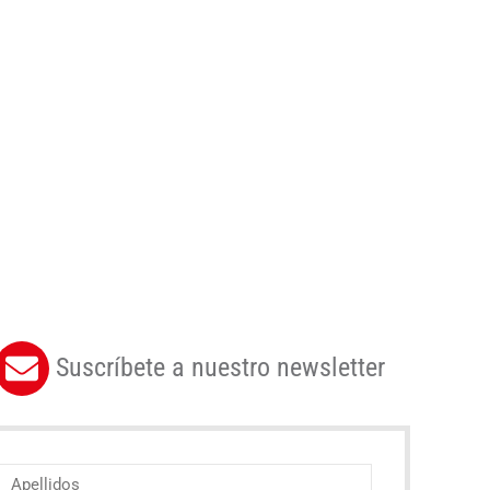
Suscríbete a nuestro newsletter