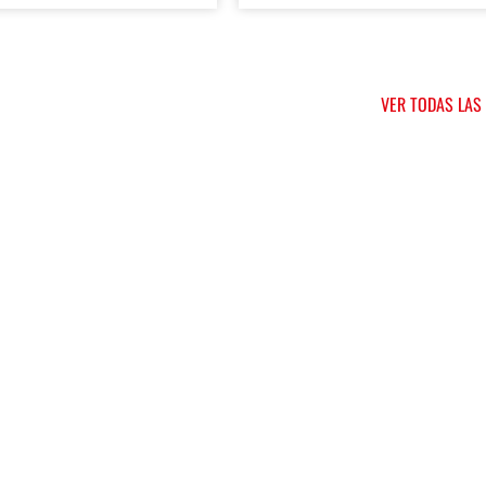
VER TODAS LAS