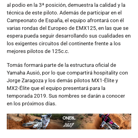
al podio en la 3ª posición, demuestra la calidad y la
técnica de este piloto. Además de participar en el
Campeonato de España, el equipo afrontará con él
varias rondas del Europeo de EMX125, en las que se
espera pueda seguir desarrollando sus cualidades en
los exigentes circuitos del continente frente a los
mejores pilotos de 125c.c.
Tomás formará parte de la estructura oficial de
Yamaha Ausió, por lo que compartirá hospitality con
Jorge Zaragoza y los demás pilotos MX1-Élite y
MX2-Élite que el equipo presentará para la
temporada 2019. Sus nombres se darán a conocer
en los próximos días.