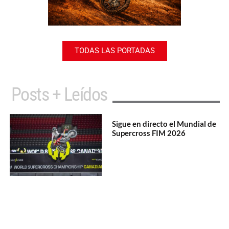
TODAS LAS PORTADAS
Posts + Leídos
Sigue en directo el Mundial de
Supercross FIM 2026