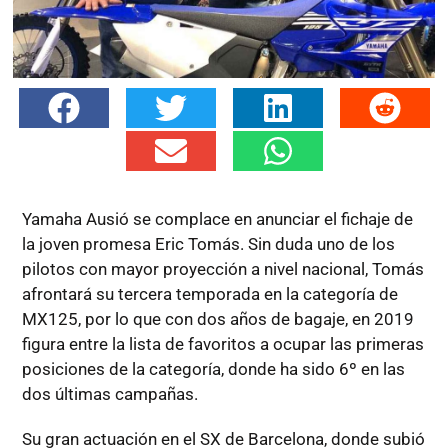
Yamaha Ausió se complace en anunciar el fichaje de
la joven promesa Eric Tomás. Sin duda uno de los
pilotos con mayor proyección a nivel nacional, Tomás
afrontará su tercera temporada en la categoría de
MX125, por lo que con dos años de bagaje, en 2019
figura entre la lista de favoritos a ocupar las primeras
posiciones de la categoría, donde ha sido 6º en las
dos últimas campañas.
Su gran actuación en el SX de Barcelona, donde subió