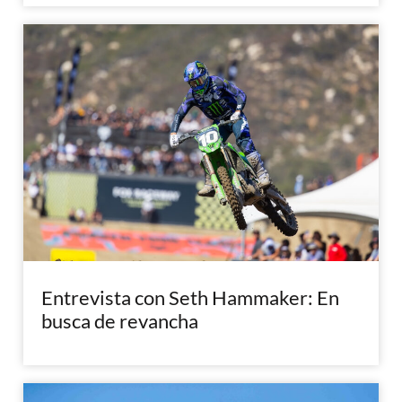
Entrevista con Seth Hammaker: En
busca de revancha