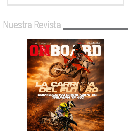
Nuestra Revista