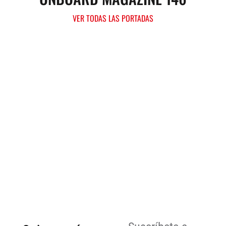
VER TODAS LAS PORTADAS