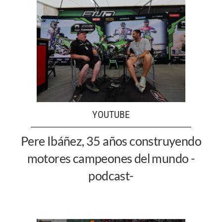
YOUTUBE
Pere Ibáñez, 35 años construyendo
motores campeones del mundo -
podcast-