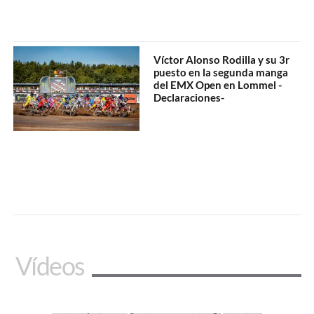
Víctor Alonso Rodilla y su 3r
puesto en la segunda manga
del EMX Open en Lommel -
Declaraciones-
Vídeos