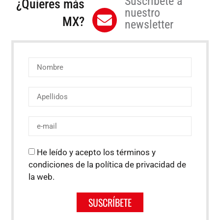
Suscríbete a
¿Quieres más
nuestro
MX?
newsletter
He leído y acepto los términos y
condiciones de la política de privacidad de
la web.
SUSCRÍBETE