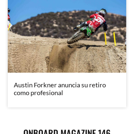
Austin Forkner anuncia su retiro
como profesional
ONBOARD MAGAZINE 146