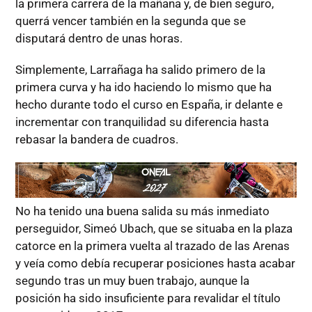
la primera carrera de la mañana y, de bien seguro,
querrá vencer también en la segunda que se
disputará dentro de unas horas.
Simplemente, Larrañaga ha salido primero de la
primera curva y ha ido haciendo lo mismo que ha
hecho durante todo el curso en España, ir delante e
incrementar con tranquilidad su diferencia hasta
rebasar la bandera de cuadros.
No ha tenido una buena salida su más inmediato
perseguidor, Simeó Ubach, que se situaba en la plaza
catorce en la primera vuelta al trazado de las Arenas
y veía como debía recuperar posiciones hasta acabar
segundo tras un muy buen trabajo, aunque la
posición ha sido insuficiente para revalidar el título