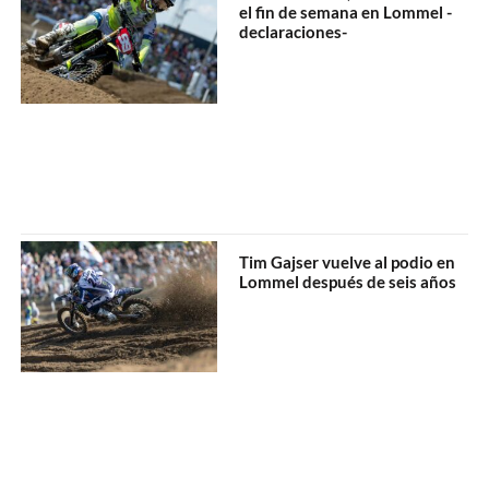
el fin de semana en Lommel -
declaraciones-
Tim Gajser vuelve al podio en
Lommel después de seis años