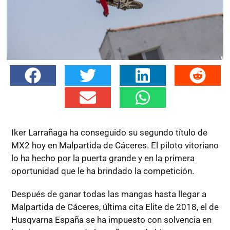
Iker Larrañaga ha conseguido su segundo título de
MX2 hoy en Malpartida de Cáceres. El piloto vitoriano
lo ha hecho por la puerta grande y en la primera
oportunidad que le ha brindado la competición.
Después de ganar todas las mangas hasta llegar a
Malpartida de Cáceres, última cita Elite de 2018, el de
Husqvarna España se ha impuesto con solvencia en