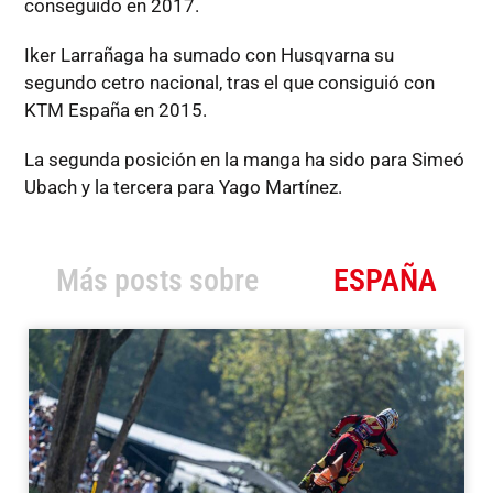
conseguido en 2017.
Iker Larrañaga ha sumado con Husqvarna su
segundo cetro nacional, tras el que consiguió con
KTM España en 2015.
La segunda posición en la manga ha sido para Simeó
Ubach y la tercera para Yago Martínez.
Más posts sobre
ESPAÑA