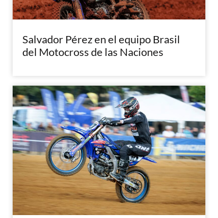
Salvador Pérez en el equipo Brasil
del Motocross de las Naciones