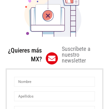
Suscríbete a
¿Quieres más
nuestro
MX?
newsletter