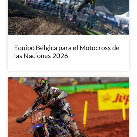
Equipo Bélgica para el Motocross de
las Naciones 2026