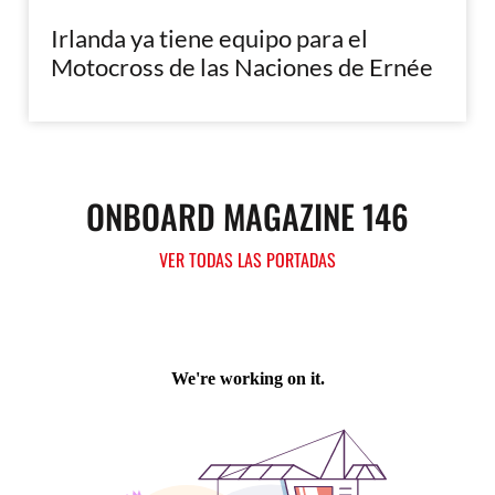
Irlanda ya tiene equipo para el
Motocross de las Naciones de Ernée
ONBOARD MAGAZINE 146
VER TODAS LAS PORTADAS