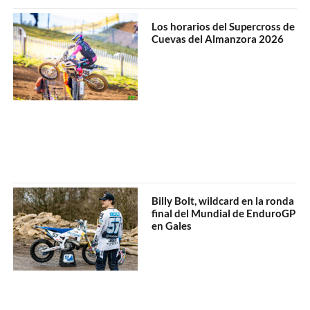
Los horarios del Supercross de
Cuevas del Almanzora 2026
Billy Bolt, wildcard en la ronda
final del Mundial de EnduroGP
en Gales