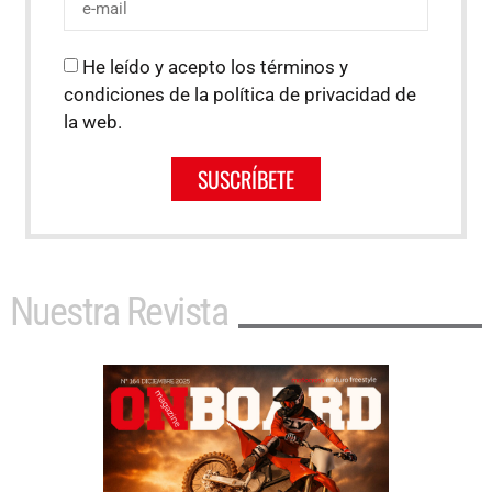
He leído y acepto los términos y
condiciones de la política de privacidad de
la web.
SUSCRÍBETE
Nuestra Revista