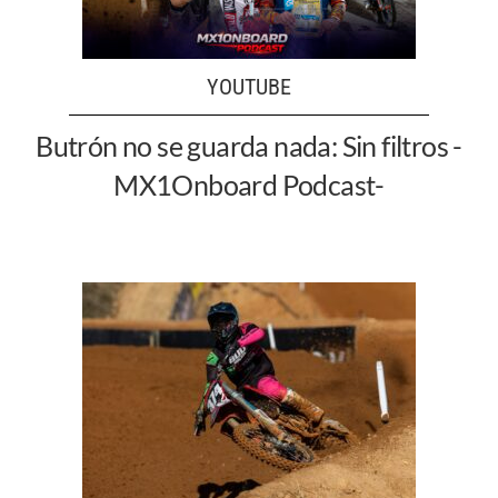
YOUTUBE
Butrón no se guarda nada: Sin filtros -
MX1Onboard Podcast-