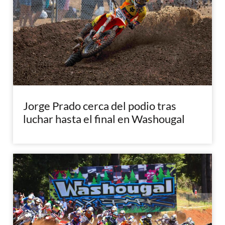
Jorge Prado cerca del podio tras
luchar hasta el final en Washougal