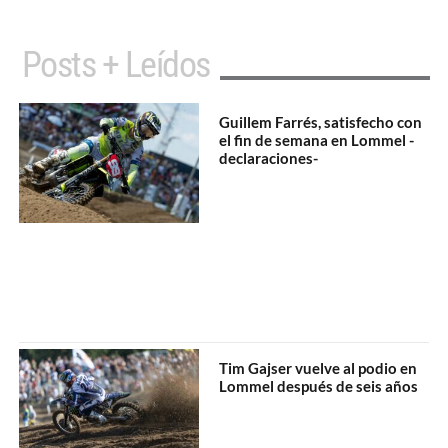
Posts + Leídos
Guillem Farrés, satisfecho con
el fin de semana en Lommel -
declaraciones-
Tim Gajser vuelve al podio en
Lommel después de seis años