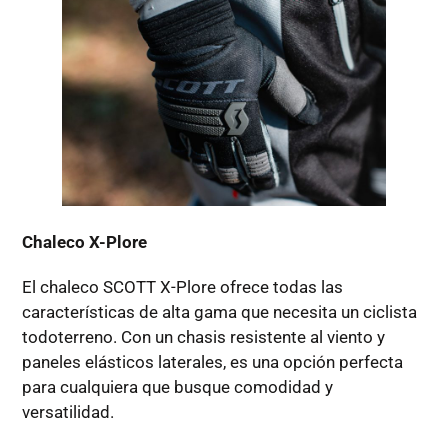
Chaleco X-Plore
El chaleco SCOTT X-Plore ofrece todas las
características de alta gama que necesita un ciclista
todoterreno. Con un chasis resistente al viento y
paneles elásticos laterales, es una opción perfecta
para cualquiera que busque comodidad y
versatilidad.