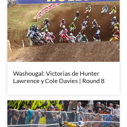
Washougal: Victorias de Hunter
Lawrence y Cole Davies | Round 8