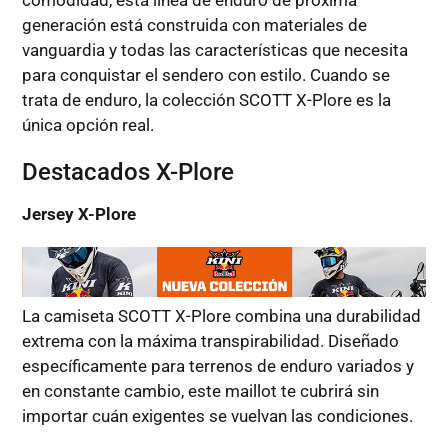
comodidad, esta línea de enduro de próxima
generación está construida con materiales de
vanguardia y todas las características que necesita
para conquistar el sendero con estilo. Cuando se
trata de enduro, la colección SCOTT X-Plore es la
única opción real.
Destacados X-Plore
Jersey X-Plore
La camiseta SCOTT X-Plore combina una durabilidad
extrema con la máxima transpirabilidad. Diseñado
específicamente para terrenos de enduro variados y
en constante cambio, este maillot te cubrirá sin
importar cuán exigentes se vuelvan las condiciones.