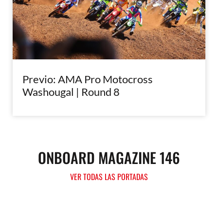
Previo: AMA Pro Motocross
Washougal | Round 8
ONBOARD MAGAZINE 146
VER TODAS LAS PORTADAS