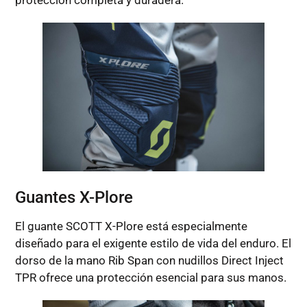
protección completa y duradera.
Guantes X-Plore
El guante SCOTT X-Plore está especialmente
diseñado para el exigente estilo de vida del enduro. El
dorso de la mano Rib Span con nudillos Direct Inject
TPR ofrece una protección esencial para sus manos.