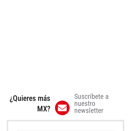
Suscríbete a
¿Quieres más
nuestro
MX?
newsletter