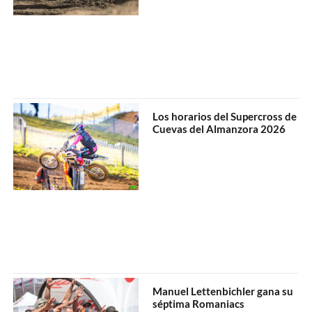
Los horarios del Supercross de
Cuevas del Almanzora 2026
Manuel Lettenbichler gana su
séptima Romaniacs