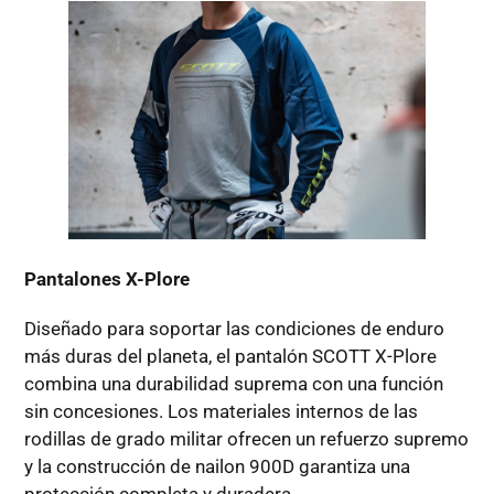
Pantalones X-Plore
Diseñado para soportar las condiciones de enduro
más duras del planeta, el pantalón SCOTT X-Plore
combina una durabilidad suprema con una función
sin concesiones. Los materiales internos de las
rodillas de grado militar ofrecen un refuerzo supremo
y la construcción de nailon 900D garantiza una