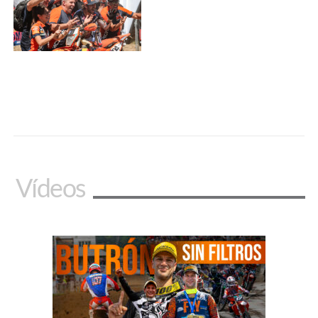
Vídeos