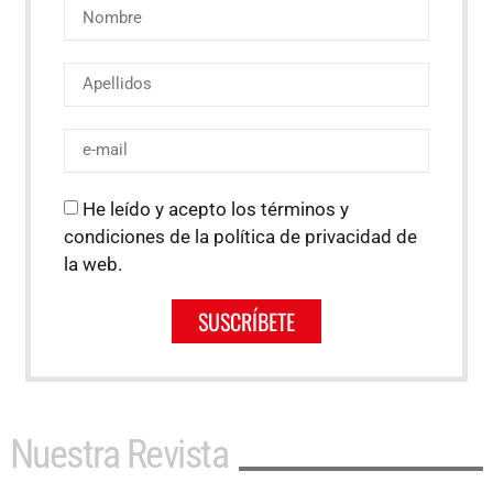
He leído y acepto los términos y
condiciones de la política de privacidad de
la web.
SUSCRÍBETE
Nuestra Revista