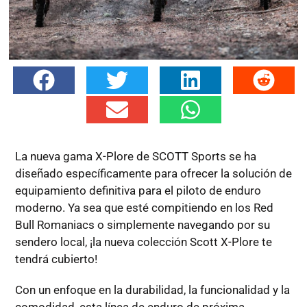
La nueva gama X-Plore de SCOTT Sports se ha
diseñado específicamente para ofrecer la solución de
equipamiento definitiva para el piloto de enduro
moderno. Ya sea que esté compitiendo en los Red
Bull Romaniacs o simplemente navegando por su
sendero local, ¡la nueva colección Scott X-Plore te
tendrá cubierto!
Con un enfoque en la durabilidad, la funcionalidad y la