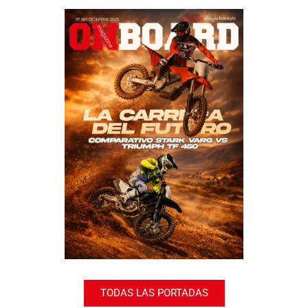
TODAS LAS PORTADAS