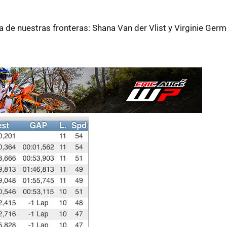
a de nuestras fronteras: Shana Van der Vlist y Virginie Ger