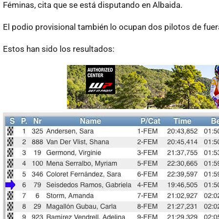
Féminas, cita que se está disputando en Albaida.
El podio provisional también lo ocupan dos pilotos de fuer
Estos han sido los resultados: