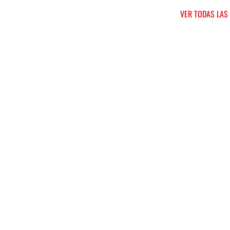
VER TODAS LAS