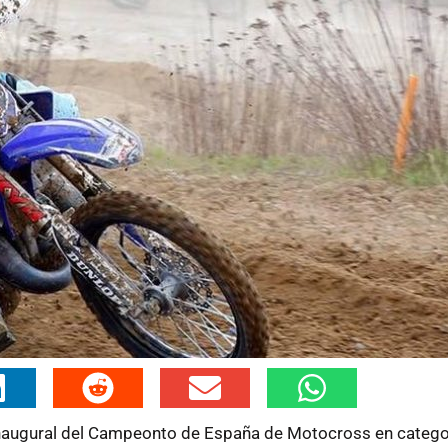
inaugural del Campeonto de España de Motocross en catego