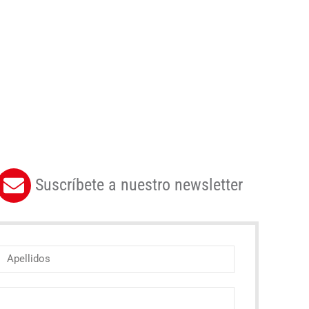
Suscríbete a nuestro newsletter