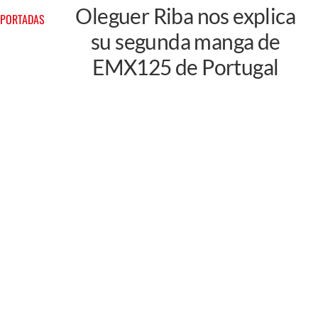
Oleguer Riba nos explica
 PORTADAS
su segunda manga de
EMX125 de Portugal