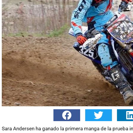
Sara Andersen ha ganado la primera manga de la prueba 