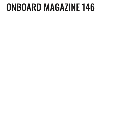
ONBOARD MAGAZINE 146