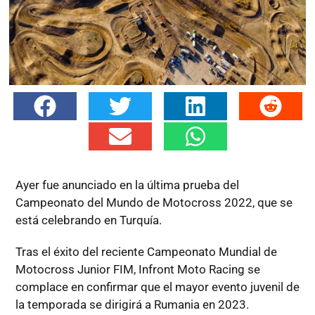
Ayer fue anunciado en la última prueba del
Campeonato del Mundo de Motocross 2022, que se
está celebrando en Turquía.
Tras el éxito del reciente Campeonato Mundial de
Motocross Junior FIM, Infront Moto Racing se
complace en confirmar que el mayor evento juvenil de
la temporada se dirigirá a Rumania en 2023.