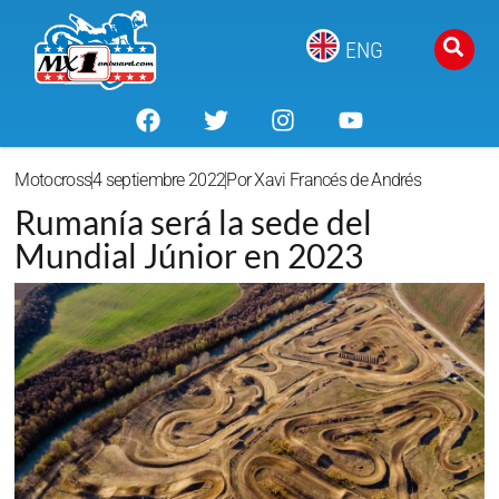
ENG
Motocross
4 septiembre 2022
Por
Xavi Francés de Andrés
Rumanía será la sede del
Mundial Júnior en 2023