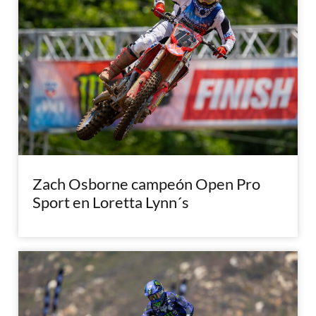
Zach Osborne campeón Open Pro
Sport en Loretta Lynn´s