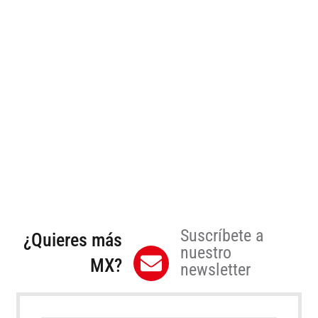
Suscríbete a
¿Quieres más
nuestro
MX?
newsletter