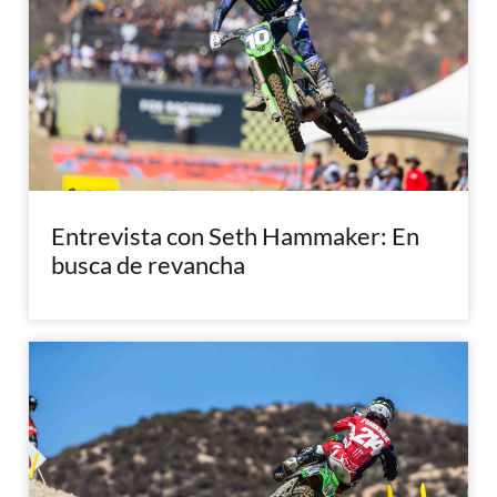
Entrevista con Seth Hammaker: En
busca de revancha