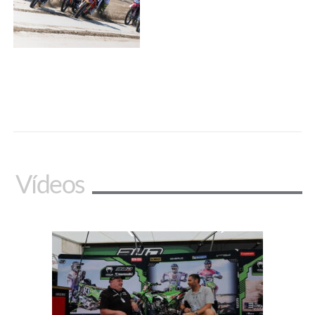
Vídeos