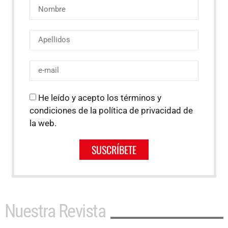
He leído y acepto los términos y
condiciones de la política de privacidad de
la web.
SUSCRÍBETE
Nuestra Revista