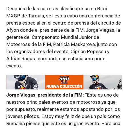
Después de las carreras clasificatorias en Bitci
MXGP de Turquía, se llevó a cabo una conferencia de
prensa especial en el centro de prensa del circuito de
Afyon donde el presidente de la FIM, Jorge Viegas, la
gerente del Campeonato Mundial Junior de
Motocross de la FIM, Patricia Maskarova, junto con
los organizadores del evento, Ciprian Popescu y
Adrian Raduta compartió su entusiasmo por el
evento.
Jorge Viegas, presidente de la FIM:
“Este es uno de
nuestros principales eventos de motocross ya que,
por supuesto, realmente estamos apostando por los
jóvenes pilotos. Estoy muy feliz de que un país como
Rumanía piense que este es un gran evento. Para una