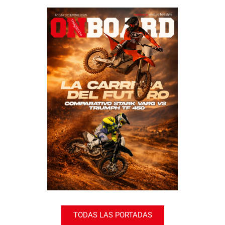
TODAS LAS PORTADAS