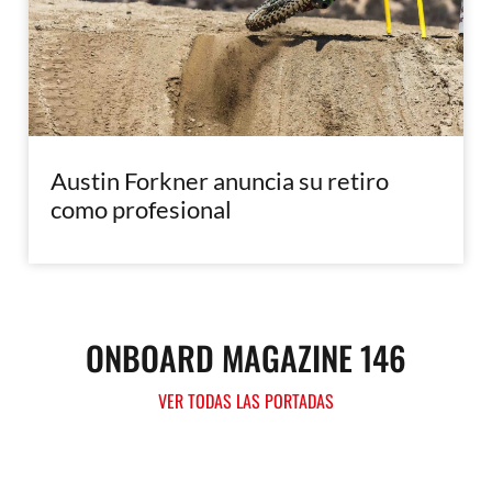
Austin Forkner anuncia su retiro
como profesional
ONBOARD MAGAZINE 146
VER TODAS LAS PORTADAS