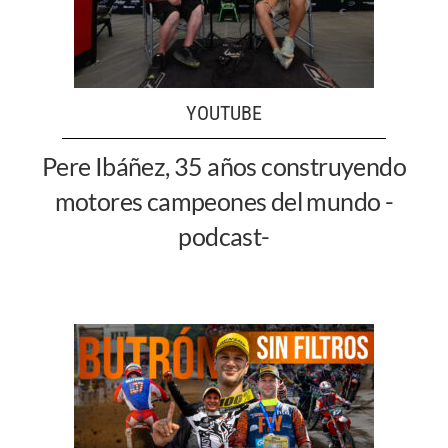
YOUTUBE
Pere Ibáñez, 35 años construyendo
motores campeones del mundo -
podcast-