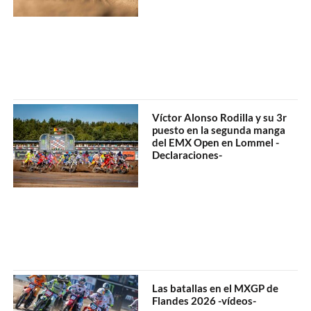
Víctor Alonso Rodilla y su 3r
puesto en la segunda manga
del EMX Open en Lommel -
Declaraciones-
Las batallas en el MXGP de
Flandes 2026 -vídeos-