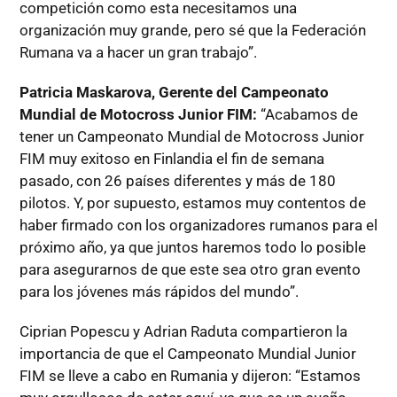
competición como esta necesitamos una
organización muy grande, pero sé que la Federación
Rumana va a hacer un gran trabajo”.
Patricia Maskarova, Gerente del Campeonato
Mundial de Motocross Junior FIM:
“Acabamos de
tener un Campeonato Mundial de Motocross Junior
FIM muy exitoso en Finlandia el fin de semana
pasado, con 26 países diferentes y más de 180
pilotos. Y, por supuesto, estamos muy contentos de
haber firmado con los organizadores rumanos para el
próximo año, ya que juntos haremos todo lo posible
para asegurarnos de que este sea otro gran evento
para los jóvenes más rápidos del mundo”.
Ciprian Popescu y Adrian Raduta compartieron la
importancia de que el Campeonato Mundial Junior
FIM se lleve a cabo en Rumania y dijeron: “Estamos