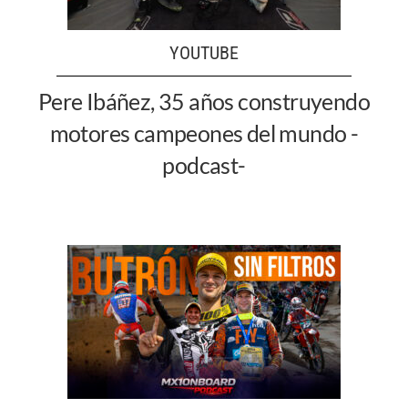
YOUTUBE
Pere Ibáñez, 35 años construyendo
motores campeones del mundo -
podcast-