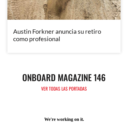
Austin Forkner anuncia su retiro
como profesional
ONBOARD MAGAZINE 146
VER TODAS LAS PORTADAS