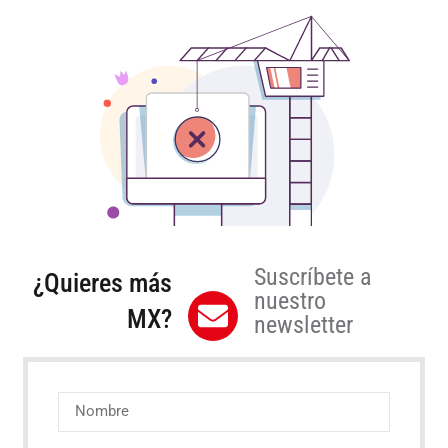
Suscríbete a
¿Quieres más
nuestro
MX?
newsletter