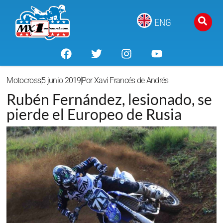
ENG
Motocross
5 junio 2019
Por
Xavi Francés de Andrés
Rubén Fernández, lesionado, se
pierde el Europeo de Rusia