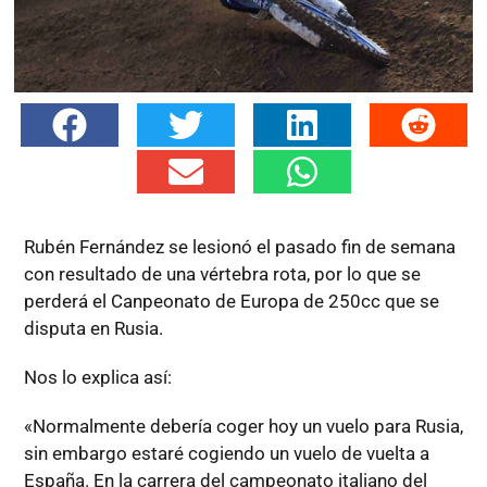
Rubén Fernández se lesionó el pasado fin de semana
con resultado de una vértebra rota, por lo que se
perderá el Canpeonato de Europa de 250cc que se
disputa en Rusia.
Nos lo explica así:
«Normalmente debería coger hoy un vuelo para Rusia,
sin embargo estaré cogiendo un vuelo de vuelta a
España. En la carrera del campeonato italiano del