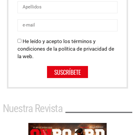
He leído y acepto los términos y
condiciones de la política de privacidad de
la web.
SUSCRÍBETE
Nuestra Revista