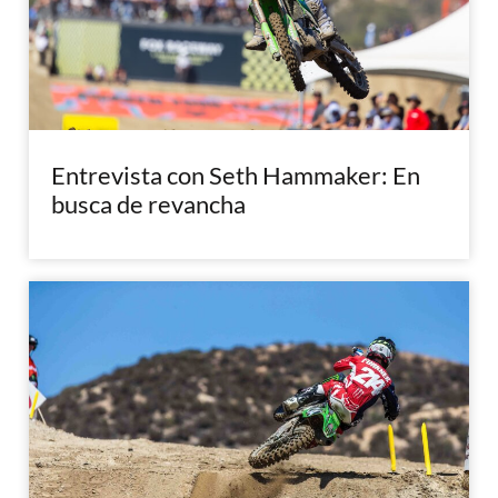
Entrevista con Seth Hammaker: En
busca de revancha