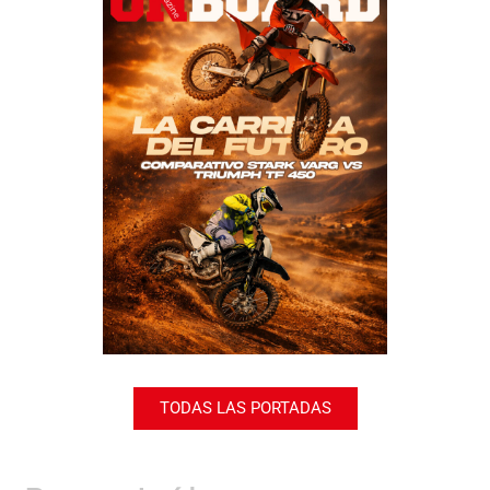
TODAS LAS PORTADAS