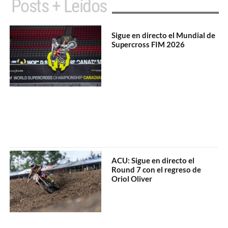
Posts + Leídos
Sigue en directo el Mundial de
Supercross FIM 2026
ACU: Sigue en directo el
Round 7 con el regreso de
Oriol Oliver