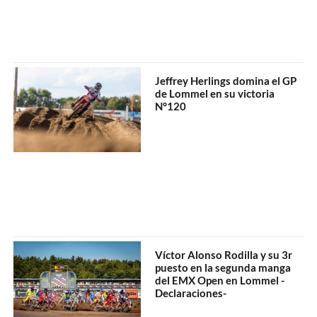
Jeffrey Herlings domina el GP
de Lommel en su victoria
N°120
Víctor Alonso Rodilla y su 3r
puesto en la segunda manga
del EMX Open en Lommel -
Declaraciones-