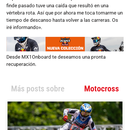
finde pasado tuve una caída que resultó en una
vértebra rota. Así que por ahora me toca tomarme un
tiempo de descanso hasta volver a las carreras. Os
iré informando».
Desde MX1Onboard te deseamos una pronta
recuperación.
Más posts sobre
Motocross