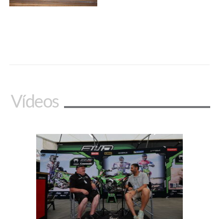
Vídeos