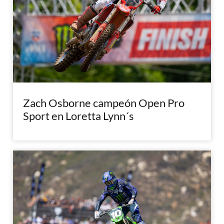
Zach Osborne campeón Open Pro
Sport en Loretta Lynn´s