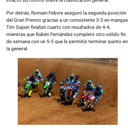
intacto su control sobre la clasificación general.
Por detrás, Romain Febvre aseguró la segunda posición
del Gran Premio gracias a un consistente 3-3 en mangas
Tim Gajser finalizó cuarto con resultados de 4-4,
mientras que Rubén Fernández completó otro sólido fin
de semana con un 5-5 que le permitió terminar quinto en
la general.