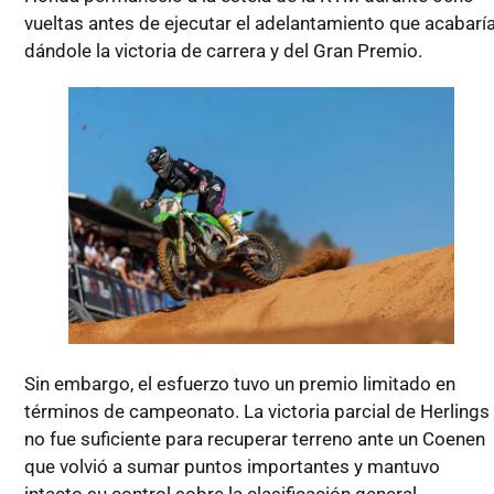
vueltas antes de ejecutar el adelantamiento que acabarí
dándole la victoria de carrera y del Gran Premio.
Sin embargo, el esfuerzo tuvo un premio limitado en
términos de campeonato. La victoria parcial de Herlings
no fue suficiente para recuperar terreno ante un Coenen
que volvió a sumar puntos importantes y mantuvo