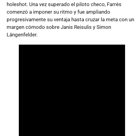
holeshot. Una vez superado el piloto checo, Farrés
comenzó a imponer su ritmo y fue ampliando
progresivamente su ventaja hasta cruzar la meta con un
margen cómodo sobre Janis Reisulis y Simon
Längenfelder.