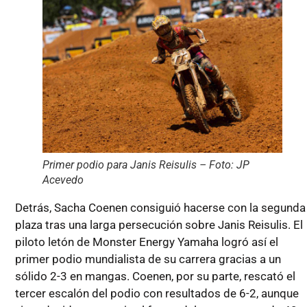
Primer podio para Janis Reisulis – Foto: JP
Acevedo
Detrás, Sacha Coenen consiguió hacerse con la segunda
plaza tras una larga persecución sobre Janis Reisulis. El
piloto letón de Monster Energy Yamaha logró así el
primer podio mundialista de su carrera gracias a un
sólido 2-3 en mangas. Coenen, por su parte, rescató el
tercer escalón del podio con resultados de 6-2, aunque