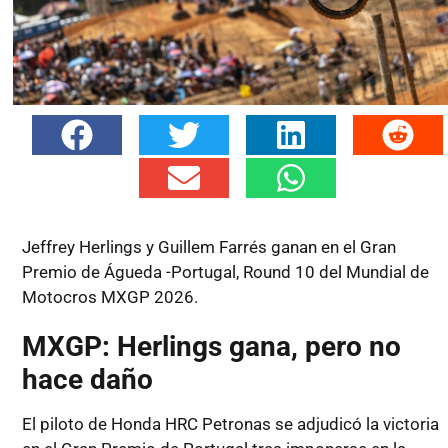
Jeffrey Herlings y Guillem Farrés ganan en el Gran
Premio de Águeda -Portugal, Round 10 del Mundial de
Motocros MXGP 2026.
MXGP: Herlings gana, pero no
hace daño
El piloto de Honda HRC Petronas se adjudicó la victoria