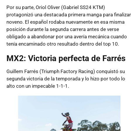
Por su parte, Oriol Oliver (Gabriel SS24 KTM)
protagonizó una destacada primera manga para finaliza
noveno. El español rodaba nuevamente en esa misma
posición durante la segunda carrera antes de verse
obligado a abandonar por una avería mecánica cuando
tenía encaminado otro resultado dentro del top 10.
MX2: Victoria perfecta de Farrés
Guillem Farrés (Triumph Factory Racing) conquistó su
segunda victoria de la temporada y lo hizo por todo lo
alto con un impecable 1-1-1.