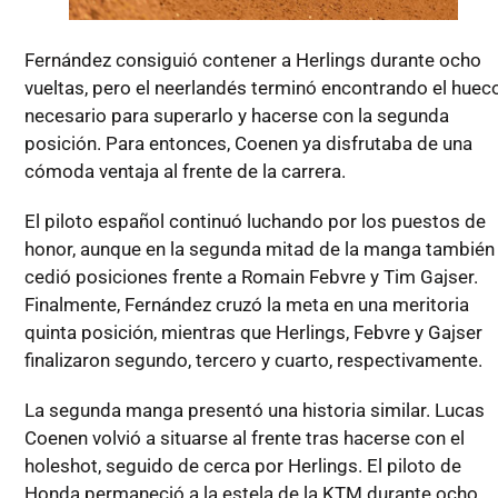
Fernández consiguió contener a Herlings durante ocho
vueltas, pero el neerlandés terminó encontrando el huec
necesario para superarlo y hacerse con la segunda
posición. Para entonces, Coenen ya disfrutaba de una
cómoda ventaja al frente de la carrera.
El piloto español continuó luchando por los puestos de
honor, aunque en la segunda mitad de la manga también
cedió posiciones frente a Romain Febvre y Tim Gajser.
Finalmente, Fernández cruzó la meta en una meritoria
quinta posición, mientras que Herlings, Febvre y Gajser
finalizaron segundo, tercero y cuarto, respectivamente.
La segunda manga presentó una historia similar. Lucas
Coenen volvió a situarse al frente tras hacerse con el
holeshot, seguido de cerca por Herlings. El piloto de
Honda permaneció a la estela de la KTM durante ocho