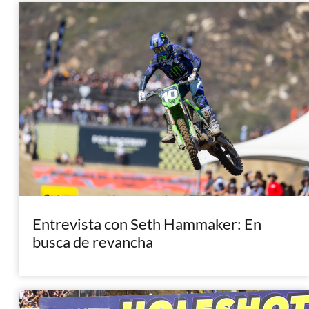
Entrevista con Seth Hammaker: En
busca de revancha