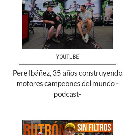
YOUTUBE
Pere Ibáñez, 35 años construyendo
motores campeones del mundo -
podcast-