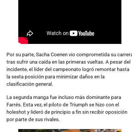
Por su parte, Sacha Coenen vio comprometida su carrer
tras sufrir una caída en las primeras vueltas. A pesar del
incidente, el líder del campeonato logró remontar hasta
la sexta posición para minimizar daños en la
clasificación general.
La segunda manga fue incluso más dominante para
Farrés. Esta vez, el piloto de Triumph se hizo con el
holeshot y lideró de principio a fin sin recibir oposición
por parte de sus rivales.