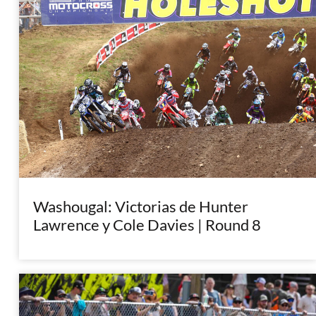
Washougal: Victorias de Hunter
Lawrence y Cole Davies | Round 8