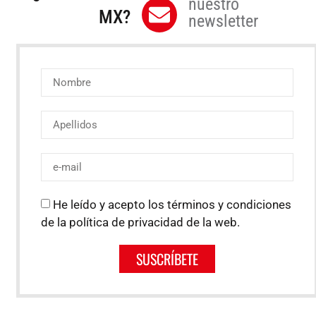
nuestro
MX?
newsletter
He leído y acepto los términos y condiciones
de la política de privacidad de la web.
SUSCRÍBETE