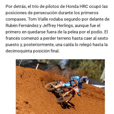
Por detrás, el trío de pilotos de Honda HRC ocupó las
posiciones de persecución durante los primeros
compases. Tom Vialle rodaba segundo por delante de
Rubén Fernández y Jeffrey Herlings, aunque fue el
primero en quedarse fuera de la pelea por el podio. El
francés comenzó a perder terreno hasta caer al sexto
puesto y, posteriormente, una caída lo relegó hasta la
decimoquinta posición final.