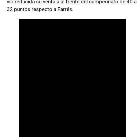
vio reducida su ventaja al frente del campeonato de 40 a
32 puntos respecto a Farrés.