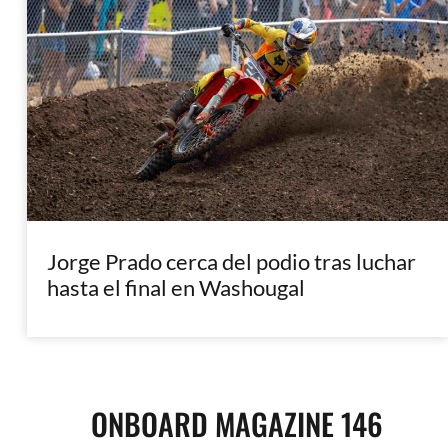
Jorge Prado cerca del podio tras luchar
hasta el final en Washougal
ONBOARD MAGAZINE 146