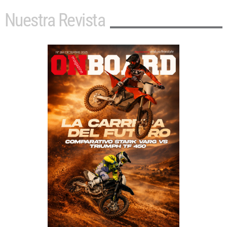
Nuestra Revista