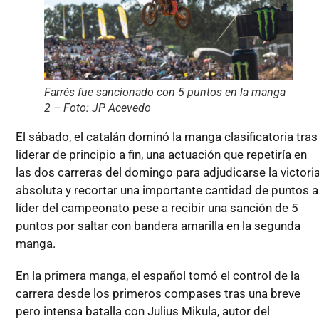
Farrés fue sancionado con 5 puntos en la manga
2 – Foto: JP Acevedo
El sábado, el catalán dominó la manga clasificatoria tras
liderar de principio a fin, una actuación que repetiría en
las dos carreras del domingo para adjudicarse la victori
absoluta y recortar una importante cantidad de puntos a
líder del campeonato pese a recibir una sanción de 5
puntos por saltar con bandera amarilla en la segunda
manga.
En la primera manga, el español tomó el control de la
carrera desde los primeros compases tras una breve
pero intensa batalla con Julius Mikula, autor del