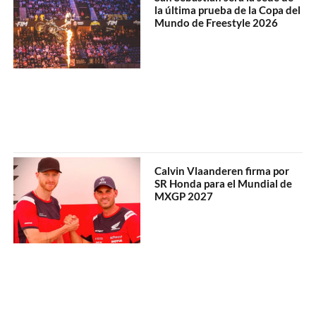
la última prueba de la Copa del
Mundo de Freestyle 2026
Calvin Vlaanderen firma por
SR Honda para el Mundial de
MXGP 2027