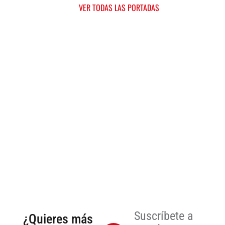
VER TODAS LAS PORTADAS
Suscríbete a
¿Quieres más