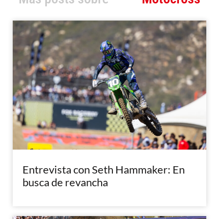
Entrevista con Seth Hammaker: En
busca de revancha