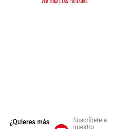
VER TODAS LAS PORTADAS
Suscríbete a
¿Quieres más
nuestro