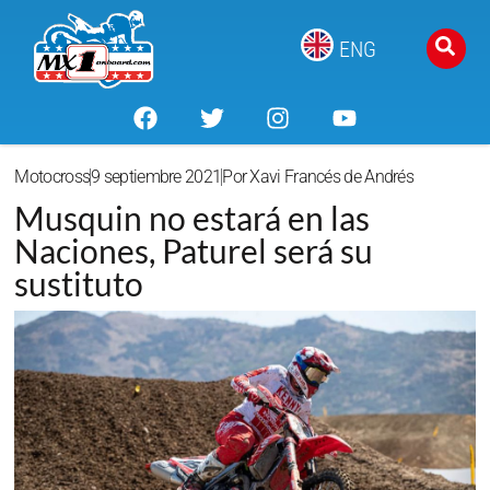
ENG
Motocross
9 septiembre 2021
Por
Xavi Francés de Andrés
Musquin no estará en las
Naciones, Paturel será su
sustituto