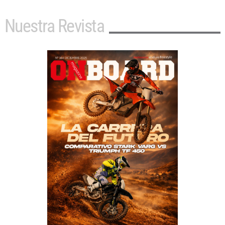
Nuestra Revista