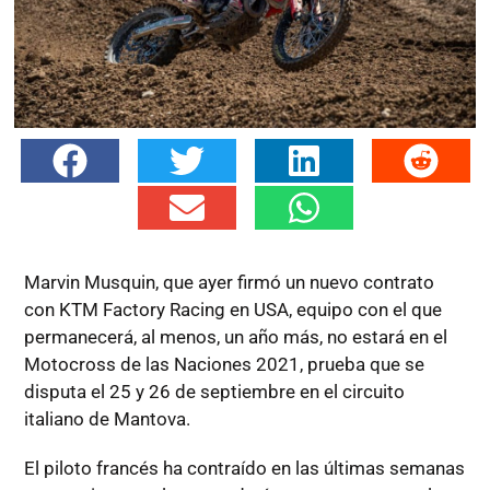
Marvin Musquin, que ayer firmó un nuevo contrato
con KTM Factory Racing en USA, equipo con el que
permanecerá, al menos, un año más, no estará en el
Motocross de las Naciones 2021, prueba que se
disputa el 25 y 26 de septiembre en el circuito
italiano de Mantova.
El piloto francés ha contraído en las últimas semanas