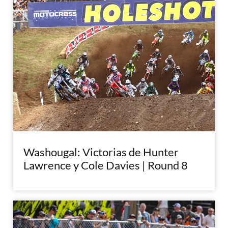
Washougal: Victorias de Hunter
Lawrence y Cole Davies | Round 8