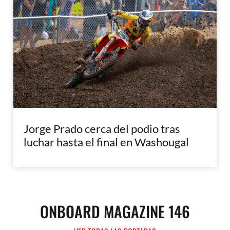
Jorge Prado cerca del podio tras
luchar hasta el final en Washougal
ONBOARD MAGAZINE 146