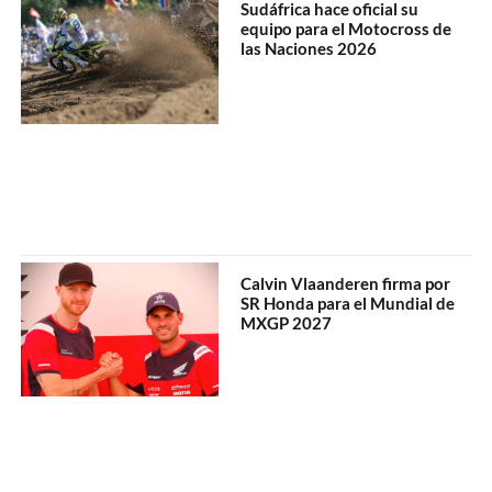
Sudáfrica hace oficial su
equipo para el Motocross de
las Naciones 2026
Calvin Vlaanderen firma por
SR Honda para el Mundial de
MXGP 2027