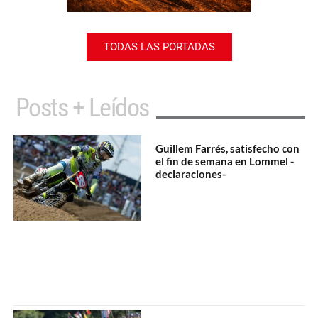
TODAS LAS PORTADAS
Posts + Leídos
Guillem Farrés, satisfecho con
el fin de semana en Lommel -
declaraciones-