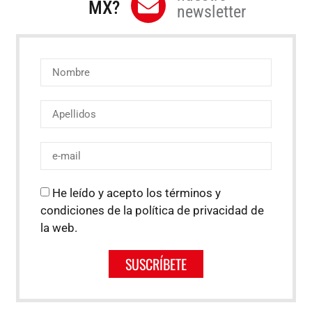
MX?
newsletter
He leído y acepto los términos y
condiciones de la política de privacidad de
la web.
SUSCRÍBETE