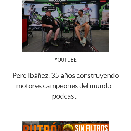
YOUTUBE
Pere Ibáñez, 35 años construyendo
motores campeones del mundo -
podcast-