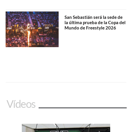
San Sebastián será la sede de
la última prueba de la Copa del
Mundo de Freestyle 2026
Vídeos