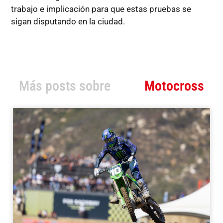
trabajo e implicación para que estas pruebas se
sigan disputando en la ciudad.
Más posts sobre
Motocross