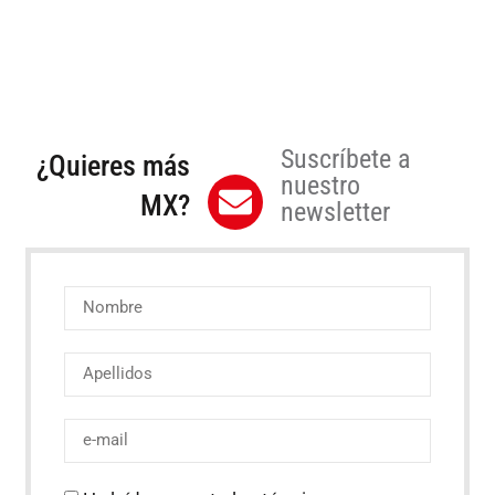
Suscríbete a
¿Quieres más
nuestro
MX?
newsletter