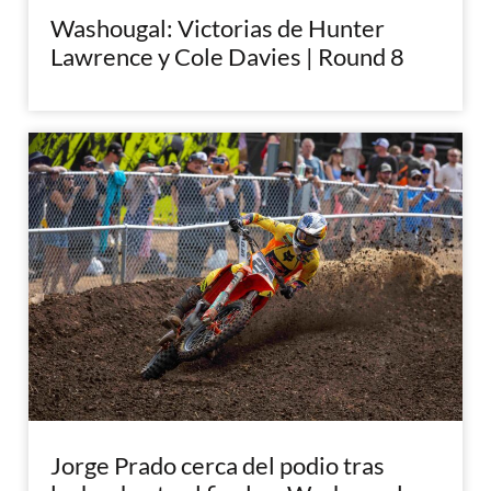
Washougal: Victorias de Hunter
Lawrence y Cole Davies | Round 8
Jorge Prado cerca del podio tras