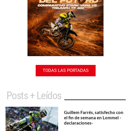
TODAS LAS PORTADAS
Posts + Leídos
Guillem Farrés, satisfecho con
el fin de semana en Lommel -
declaraciones-