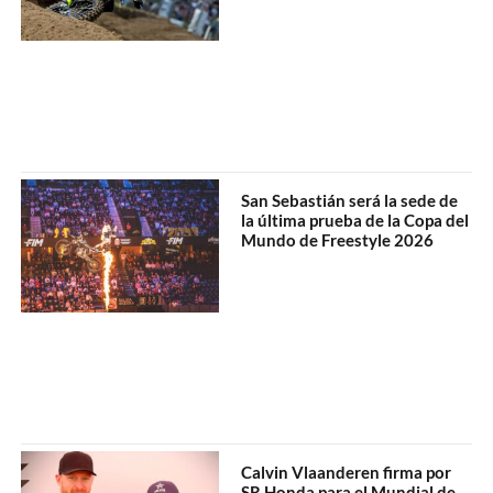
San Sebastián será la sede de
la última prueba de la Copa del
Mundo de Freestyle 2026
Calvin Vlaanderen firma por
SR Honda para el Mundial de