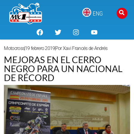
ENG
Motocross
19 febrero 2019
Por
Xavi Francés de Andrés
MEJORAS EN EL CERRO
NEGRO PARA UN NACIONAL
DE RÉCORD