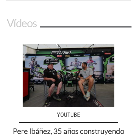
Vídeos
YOUTUBE
Pere Ibáñez, 35 años construyendo