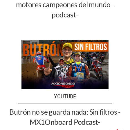
motores campeones del mundo -
podcast-
YOUTUBE
Butrón no se guarda nada: Sin filtros -
MX1Onboard Podcast-