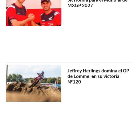
MXGP 2027
Jeffrey Herlings domina el GP
de Lommel en su victoria
N°120