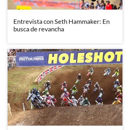
Entrevista con Seth Hammaker: En
busca de revancha