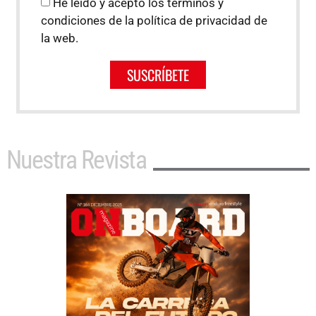
He leído y acepto los términos y
condiciones de la política de privacidad de
la web.
SUSCRÍBETE
Nuestra Revista