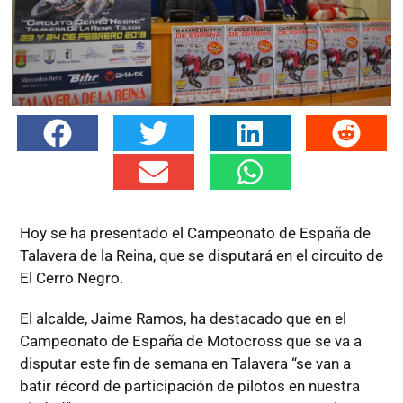
Hoy se ha presentado el Campeonato de España de
Talavera de la Reina, que se disputará en el circuito de
El Cerro Negro.
El alcalde, Jaime Ramos, ha destacado que en el
Campeonato de España de Motocross que se va a
disputar este fin de semana en Talavera “se van a
batir récord de participación de pilotos en nuestra