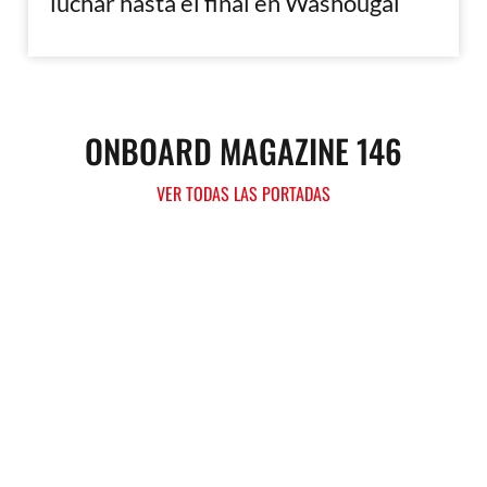
luchar hasta el final en Washougal
ONBOARD MAGAZINE 146
VER TODAS LAS PORTADAS