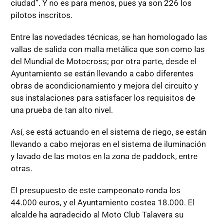
ciudad”. Y no es para menos, pues ya son 226 los
pilotos inscritos.
Entre las novedades técnicas, se han homologado las
vallas de salida con malla metálica que son como las
del Mundial de Motocross; por otra parte, desde el
Ayuntamiento se están llevando a cabo diferentes
obras de acondicionamiento y mejora del circuito y
sus instalaciones para satisfacer los requisitos de
una prueba de tan alto nivel.
Así, se está actuando en el sistema de riego, se están
llevando a cabo mejoras en el sistema de iluminación
y lavado de las motos en la zona de paddock, entre
otras.
El presupuesto de este campeonato ronda los
44.000 euros, y el Ayuntamiento costea 18.000. El
alcalde ha agradecido al Moto Club Talavera su