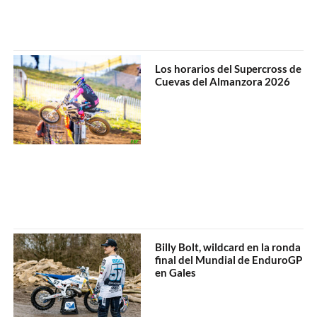
Los horarios del Supercross de
Cuevas del Almanzora 2026
Billy Bolt, wildcard en la ronda
final del Mundial de EnduroGP
en Gales