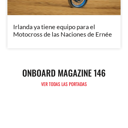
Irlanda ya tiene equipo para el
Motocross de las Naciones de Ernée
ONBOARD MAGAZINE 146
VER TODAS LAS PORTADAS