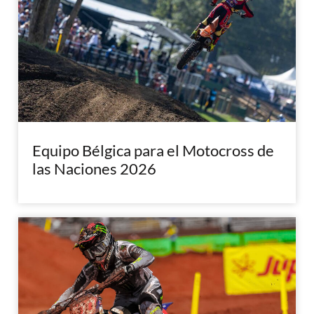
Equipo Bélgica para el Motocross de
las Naciones 2026