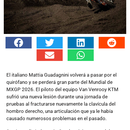
El italiano Mattia Guadagnini volverá a pasar por el
quirófano y se perderá gran parte del Mundial de
MXGP 2026. El piloto del equipo Van Venrooy KTM
sufrió una nueva lesión durante una jornada de
pruebas al fracturarse nuevamente la clavícula del
hombro derecho, una articulación que ya le había
causado numerosos problemas en el pasado.