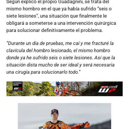
Según explicó el propio Guadagnini, se trata del
mismo hombro en el que ya había sufrido “seis o
siete lesiones”, una situación que finalmente le
obligará a someterse a una intervención quirúrgica
para solucionar definitivamente el problema.
“Durante un día de pruebas, me caí y me fracturé la
clavícula del hombro lesionado, el mismo hombro
donde ya he sufrido seis o siete lesiones. Así que la
situación dista mucho de ser ideal y será necesaria
una cirugía para solucionarlo todo.”