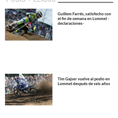
Guillem Farrés, satisfecho con
el fin de semana en Lommel -
declaraciones-
Tim Gajser vuelve al podio en
Lommel después de seis años