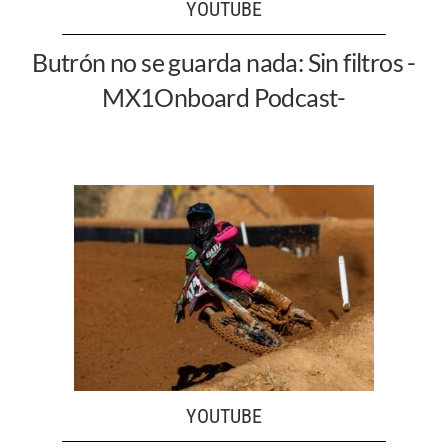
YOUTUBE
Butrón no se guarda nada: Sin filtros -
MX1Onboard Podcast-
YOUTUBE