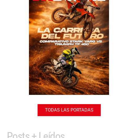
TODAS LAS PORTADAS
Posts + Leídos