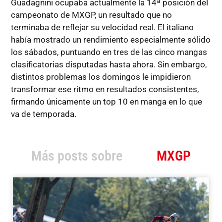
Guadagnini ocupaba actualmente la 14ª posición del
campeonato de MXGP, un resultado que no
terminaba de reflejar su velocidad real. El italiano
había mostrado un rendimiento especialmente sólido
los sábados, puntuando en tres de las cinco mangas
clasificatorias disputadas hasta ahora. Sin embargo,
distintos problemas los domingos le impidieron
transformar ese ritmo en resultados consistentes,
firmando únicamente un top 10 en manga en lo que
va de temporada.
Más posts sobre
MXGP