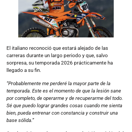
El italiano reconoció que estará alejado de las
carreras durante un largo periodo y que, salvo
sorpresa, su temporada 2026 prácticamente ha
llegado a su fin.
“Probablemente me perderé la mayor parte de la
temporada. Este es el momento de que la lesión sane
por completo, de operarme y de recuperarme del todo.
Sé que puedo lograr grandes cosas cuando me sienta
bien, pueda entrenar con constancia y construir una
base sólida.”