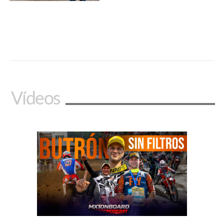
Vídeos