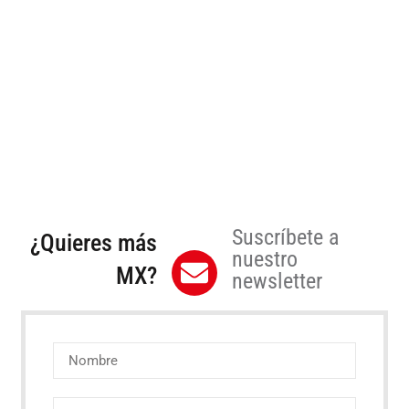
Suscríbete a
¿Quieres más
nuestro
MX?
newsletter