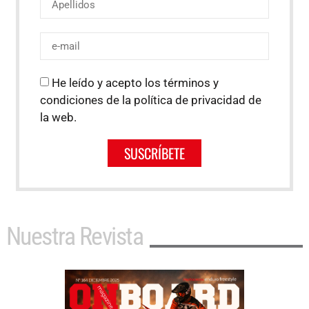
He leído y acepto los términos y
condiciones de la política de privacidad de
la web.
SUSCRÍBETE
Nuestra Revista