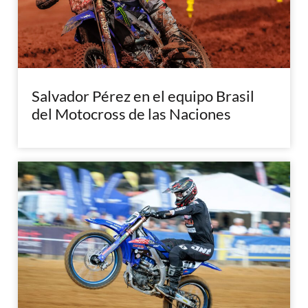
Salvador Pérez en el equipo Brasil
del Motocross de las Naciones