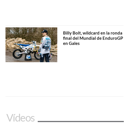
Billy Bolt, wildcard en la ronda
final del Mundial de EnduroGP
en Gales
Vídeos