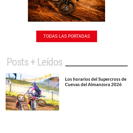
TODAS LAS PORTADAS
Posts + Leídos
Los horarios del Supercross de
Cuevas del Almanzora 2026