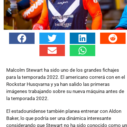
Malcolm Stewart ha sido uno de los grandes fichajes
para la temporada 2022. El americano correrá con en el
Rockstar Husqvarna y ya han salido las primeras
imágenes trabajando sobre su nueva máquina antes de
la temporada 2022.
El estadounidense también planea entrenar con Aldon
Baker, lo que podría ser una dinámica interesante
considerando que Stewart no ha sido conocido como u