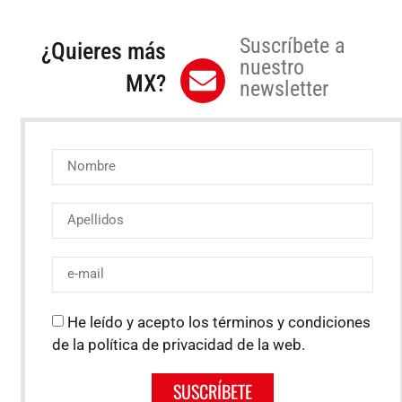
Suscríbete a
¿Quieres más
nuestro
MX?
newsletter
He leído y acepto los términos y condiciones
de la política de privacidad de la web.
SUSCRÍBETE