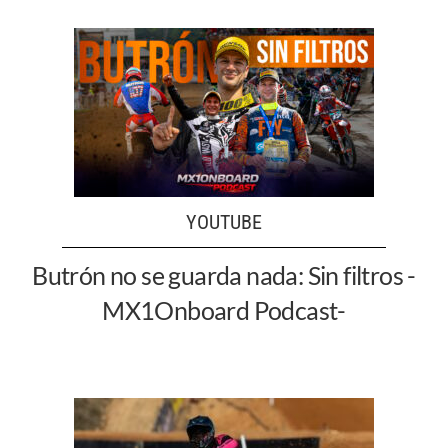
YOUTUBE
Butrón no se guarda nada: Sin filtros -
MX1Onboard Podcast-