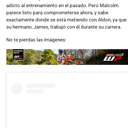
adicto al entrenamiento en el pasado. Pero Malcolm
parece listo para comprometerse ahora, y sabe
exactamente donde se está metiendo con Aldon, ya que
su hermano, James, trabajó con él durante su carrera.
No te pierdas las imágenes: