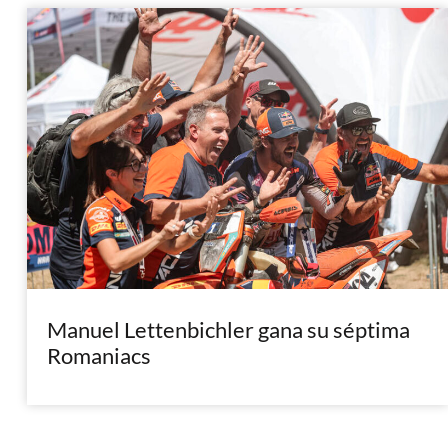
Manuel Lettenbichler gana su séptima
Romaniacs