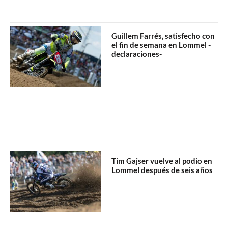
Guillem Farrés, satisfecho con
el fin de semana en Lommel -
declaraciones-
Tim Gajser vuelve al podio en
Lommel después de seis años