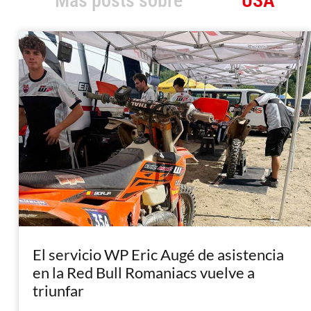
Más posts sobre
USA
El servicio WP Eric Augé de asistencia
en la Red Bull Romaniacs vuelve a
triunfar