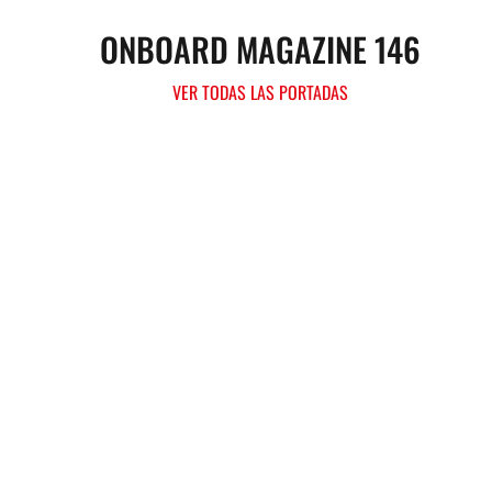
ONBOARD MAGAZINE 146
VER TODAS LAS PORTADAS