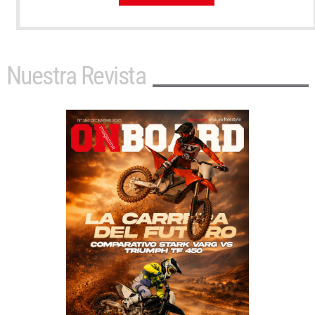
Nuestra Revista