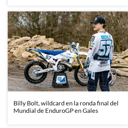
Billy Bolt, wildcard en la ronda final del
Mundial de EnduroGP en Gales