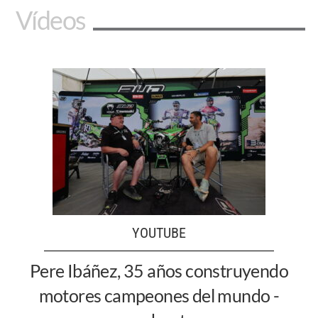
Vídeos
YOUTUBE
Pere Ibáñez, 35 años construyendo
motores campeones del mundo -