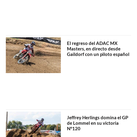
El regreso del ADAC MX
Masters, en directo desde
Gaildorf con un piloto español
Jeffrey Herlings domina el GP
de Lommel en su victoria
N°120