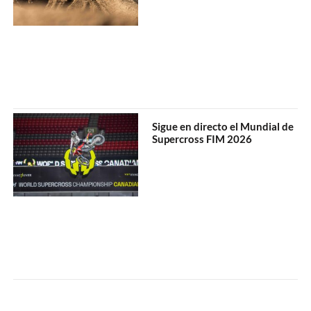
Sigue en directo el Mundial de
Supercross FIM 2026