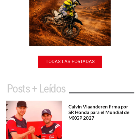
TODAS LAS PORTADAS
Posts + Leídos
Calvin Vlaanderen firma por
SR Honda para el Mundial de
MXGP 2027