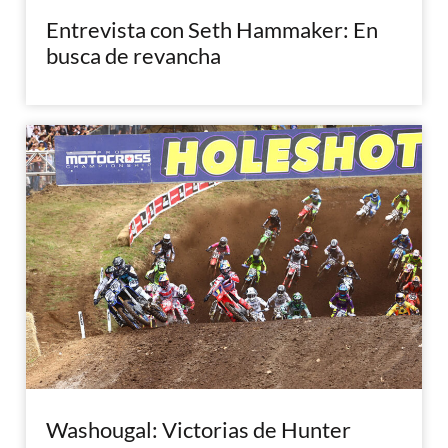
Entrevista con Seth Hammaker: En
busca de revancha
Washougal: Victorias de Hunter