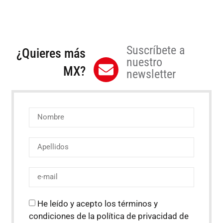
Suscríbete a
¿Quieres más
nuestro
MX?
newsletter
He leído y acepto los términos y
condiciones de la política de privacidad de