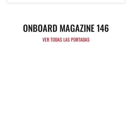
ONBOARD MAGAZINE 146
VER TODAS LAS PORTADAS