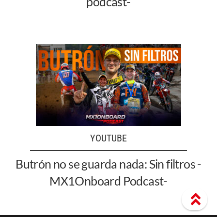
podcast-
YOUTUBE
Butrón no se guarda nada: Sin filtros -
MX1Onboard Podcast-