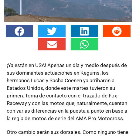
¡Ya están en USA! Apenas un día y medio después de
sus dominantes actuaciones en Kegums, los
hermanos Lucas y Sacha Coenen ya arribaron a
Estados Unidos, donde este martes tuvieron su
primera toma de contacto con el trazado de Fox
Raceway y con las motos que, naturalmente, cuentan
con varias diferencias en la puesta a punto en base a
la regla de motos de serie del AMA Pro Motocross.
Otro cambio serán sus dorsales. Como ninguno tiene