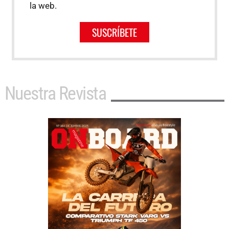
la web.
SUSCRÍBETE
Nuestra Revista