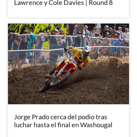
Lawrence y Cole Davies | Round 8
Jorge Prado cerca del podio tras
luchar hasta el final en Washougal